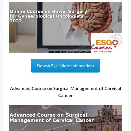
Detaylı Bilgi (More Information)
Advanced Course on Surgical Management of Cervical
Cancer