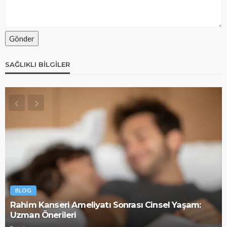
SAĞLIKLI BILGILER
BLOG
Rahim Kanseri Ameliyatı Sonrası Cinsel Yaşam:
Uzman Önerileri