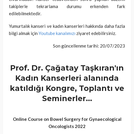
takiplerle tekrarlama durumu erkenden fark
edilebilmektedir.
Yumurtalık kanseri ve kadın kanserleri hakkında daha fazla
bilgi almak için
Youtube kanalımızı
ziyaret edebilirsiniz.
Son güncellenme tarihi: 20/07/2023
Prof. Dr. Çağatay Taşkıran'ın
Kadın Kanserleri alanında
katıldığı Kongre, Toplantı ve
Seminerler...
Online Course on Bowel Surgery for Gynaecological
Oncologists 2022