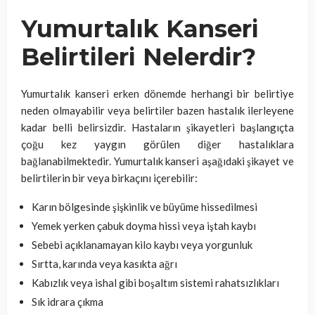
Yumurtalık Kanseri
Belirtileri Nelerdir?
Yumurtalık kanseri erken dönemde herhangi bir belirtiye
neden olmayabilir veya belirtiler bazen hastalık ilerleyene
kadar belli belirsizdir. Hastaların şikayetleri başlangıçta
çoğu kez yaygın görülen diğer hastalıklara
bağlanabilmektedir. Yumurtalık kanseri aşağıdaki şikayet ve
belirtilerin bir veya birkaçını içerebilir:
Karın bölgesinde şişkinlik ve büyüme hissedilmesi
Yemek yerken çabuk doyma hissi veya iştah kaybı
Sebebi açıklanamayan kilo kaybı veya yorgunluk
Sırtta, karında veya kasıkta ağrı
Kabızlık veya ishal gibi boşaltım sistemi rahatsızlıkları
Sık idrara çıkma