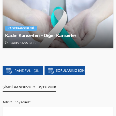
KADIN KANSERLERİ
Kadın Kanserleri – Diğer Kanserler
KADIN KANSERLERİ
ŞIMDI RANDEVU OLUŞTURUN!
Adınız - Soyadınız*