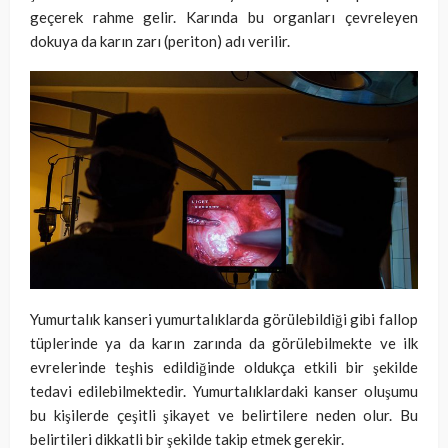
geçerek rahme gelir. Karında bu organları çevreleyen
dokuya da karın zarı (periton) adı verilir.
Yumurtalık kanseri yumurtalıklarda görülebildiği gibi fallop
tüplerinde ya da karın zarında da görülebilmekte ve ilk
evrelerinde teşhis edildiğinde oldukça etkili bir şekilde
tedavi edilebilmektedir. Yumurtalıklardaki kanser oluşumu
bu kişilerde çeşitli şikayet ve belirtilere neden olur. Bu
belirtileri dikkatli bir şekilde takip etmek gerekir.