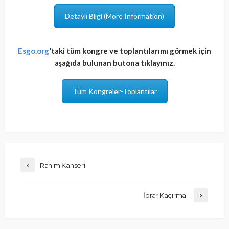
Detaylı Bilgi (More Information)
Esgo.org
‘taki tüm kongre ve toplantılarımı görmek için
aşağıda bulunan butona tıklayınız.
Tüm Kongreler-Toplantılar
Rahim Kanseri
İdrar Kaçırma