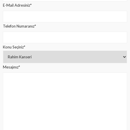
E-Mail Adresiniz*
Telefon Numaranız*
Konu Seçiniz*
Mesajınız*