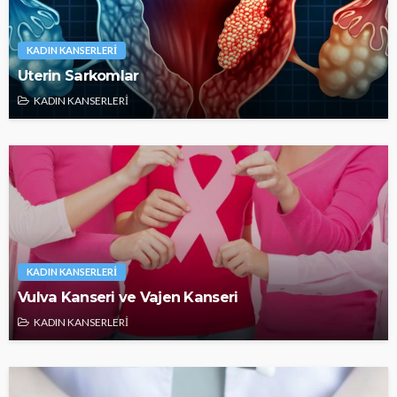
KADIN KANSERLERİ
Uterin Sarkomlar
KADIN KANSERLERİ
KADIN KANSERLERİ
Vulva Kanseri ve Vajen Kanseri
KADIN KANSERLERİ