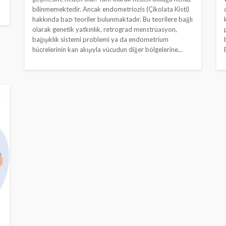
bilinmemektedir. Ancak endometriozis (Çikolata Kisti)
hakkında bazı teoriler bulunmaktadır. Bu teorilere bağlı
olarak genetik yatkınlık, retrograd menstrüasyon,
bağışıklık sistemi problemi ya da endometrium
hücrelerinin kan akışıyla vücudun diğer bölgelerine...