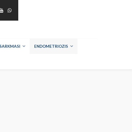
SARKMASI
ENDOMETRIOZIS