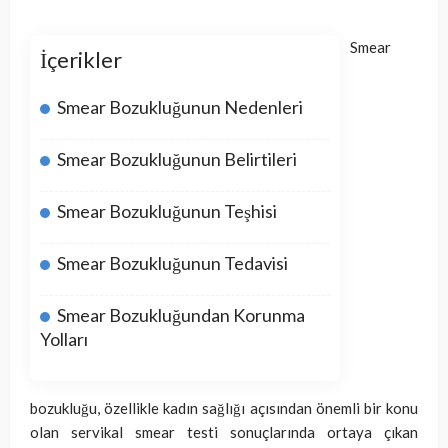
Smear
İçerikler
Smear Bozukluğunun Nedenleri
Smear Bozukluğunun Belirtileri
Smear Bozukluğunun Teşhisi
Smear Bozukluğunun Tedavisi
Smear Bozukluğundan Korunma
Yolları
bozukluğu, özellikle kadın sağlığı açısından önemli bir konu
olan servikal smear testi sonuçlarında ortaya çıkan