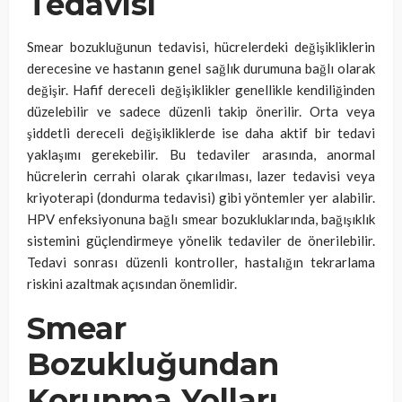
Tedavisi
Smear bozukluğunun tedavisi, hücrelerdeki değişikliklerin
derecesine ve hastanın genel sağlık durumuna bağlı olarak
değişir. Hafif dereceli değişiklikler genellikle kendiliğinden
düzelebilir ve sadece düzenli takip önerilir. Orta veya
şiddetli dereceli değişikliklerde ise daha aktif bir tedavi
yaklaşımı gerekebilir. Bu tedaviler arasında, anormal
hücrelerin cerrahi olarak çıkarılması, lazer tedavisi veya
kriyoterapi (dondurma tedavisi) gibi yöntemler yer alabilir.
HPV enfeksiyonuna bağlı smear bozukluklarında, bağışıklık
sistemini güçlendirmeye yönelik tedaviler de önerilebilir.
Tedavi sonrası düzenli kontroller, hastalığın tekrarlama
riskini azaltmak açısından önemlidir.
Smear
Bozukluğundan
Korunma Yolları