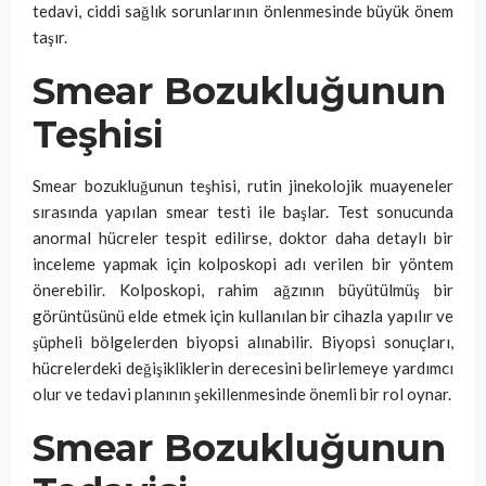
tedavi, ciddi sağlık sorunlarının önlenmesinde büyük önem
taşır.
Smear Bozukluğunun
Teşhisi
Smear bozukluğunun teşhisi, rutin jinekolojik muayeneler
sırasında yapılan smear testi ile başlar. Test sonucunda
anormal hücreler tespit edilirse, doktor daha detaylı bir
inceleme yapmak için kolposkopi adı verilen bir yöntem
önerebilir. Kolposkopi, rahim ağzının büyütülmüş bir
görüntüsünü elde etmek için kullanılan bir cihazla yapılır ve
şüpheli bölgelerden biyopsi alınabilir. Biyopsi sonuçları,
hücrelerdeki değişikliklerin derecesini belirlemeye yardımcı
olur ve tedavi planının şekillenmesinde önemli bir rol oynar.
Smear Bozukluğunun