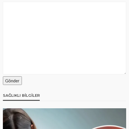
SAĞLIKLI BILGILER