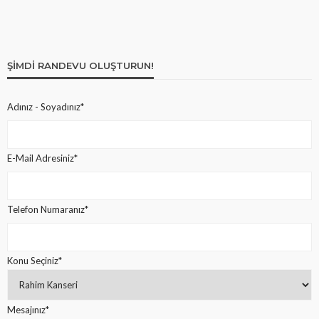
ŞIMDI RANDEVU OLUŞTURUN!
Adınız - Soyadınız*
E-Mail Adresiniz*
Telefon Numaranız*
Konu Seçiniz*
Mesajınız*