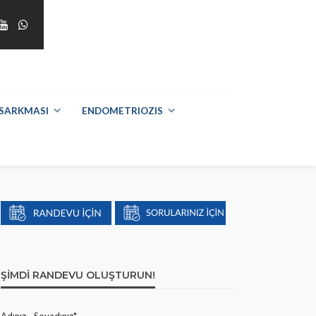
SARKMASI
ENDOMETRIOZIS
ŞIMDI RANDEVU OLUŞTURUN!