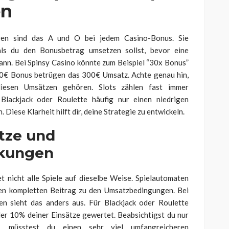
en
en sind das A und O bei jedem Casino-Bonus. Sie
mals du den Bonusbetrag umsetzen sollst, bevor eine
ann. Bei Spinsy Casino könnte zum Beispiel “30x Bonus”
10€ Bonus betrügen das 300€ Umsatz. Achte genau hin,
iesen Umsätzen gehören. Slots zählen fast immer
 Blackjack oder Roulette häufig nur einen niedrigen
 Diese Klarheit hilft dir, deine Strategie zu entwickeln.
ätze und
nkungen
t nicht alle Spiele auf dieselbe Weise. Spielautomaten
den kompletten Beitrag zu den Umsatzbedingungen. Bei
len sieht das anders aus. Für Blackjack oder Roulette
r 10% deiner Einsätze gewertet. Beabsichtigst du nur
n, müsstest du einen sehr viel umfangreicheren