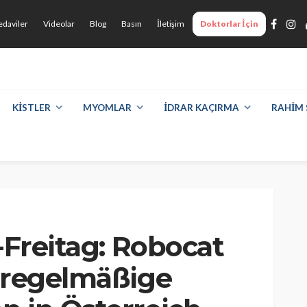
Library
+90 532 498 7428
edaviler
Videolar
Blog
Basın
İletişim
Doktorlar İçin
ara Özel
Randevu İçin Tıklayın
KİSTLER
MYOMLAR
İDRAR KAÇIRMA
RAHİM 
l-Freitag: Robocat
t regelmäßige