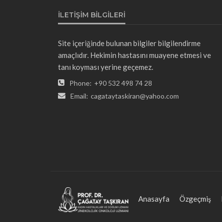
İLETIŞIM BILGILERI
Site içeriğinde bulunan bilgiler bilgilendirme
amaçlıdır. Hekimin hastasını muayene etmesi ve
tanı koyması yerine geçemez.
Phone:
+90 532 498 74 28
Email:
cagataytaskiran@yahoo.com
Anasayfa
Özgeçmiş