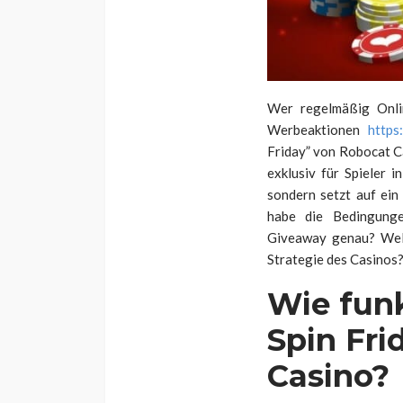
Wer regelmäßig Onlin
Werbeaktionen
https
Friday” von Robocat Ca
exklusiv für Spieler i
sondern setzt auf ein
habe die Bedingung
Giveaway genau? Welc
Strategie des Casinos?
Wie funk
Spin Fri
Casino?