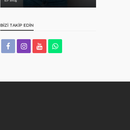
Blog
Blog
BIZI TAKIP EDIN