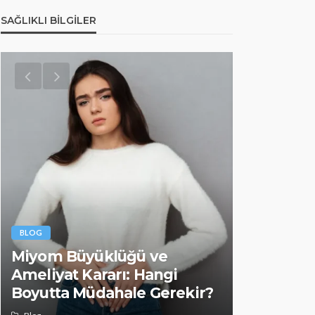
SAĞLIKLI BILGILER
BLOG
BLOG
Miyom Büyüklüğü ve
Hiperter
Ameliyat Kararı: Hangi
Yan Etkile
Boyutta Müdahale Gerekir?
Sürecinde