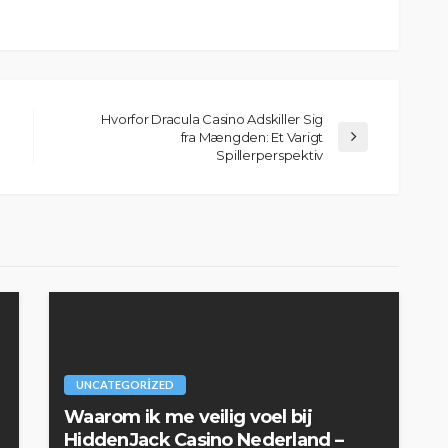
Hvorfor Dracula Casino Adskiller Sig
fra Mængden: Et Varigt
Spillerperspektiv
UNCATEGORIZED
Waarom ik me veilig voel bij
HiddenJack Casino Nederland –