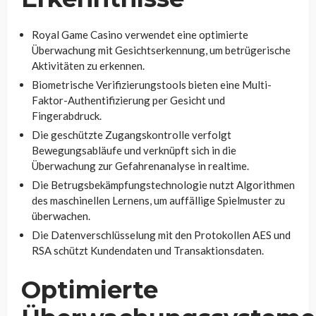
Royal Game Casino verwendet eine optimierte
Überwachung mit Gesichtserkennung, um betrügerische
Aktivitäten zu erkennen.
Biometrische Verifizierungstools bieten eine Multi-
Faktor-Authentifizierung per Gesicht und
Fingerabdruck.
Die geschützte Zugangskontrolle verfolgt
Bewegungsabläufe und verknüpft sich in die
Überwachung zur Gefahrenanalyse in realtime.
Die Betrugsbekämpfungstechnologie nutzt Algorithmen
des maschinellen Lernens, um auffällige Spielmuster zu
überwachen.
Die Datenverschlüsselung mit den Protokollen AES und
RSA schützt Kundendaten und Transaktionsdaten.
Optimierte