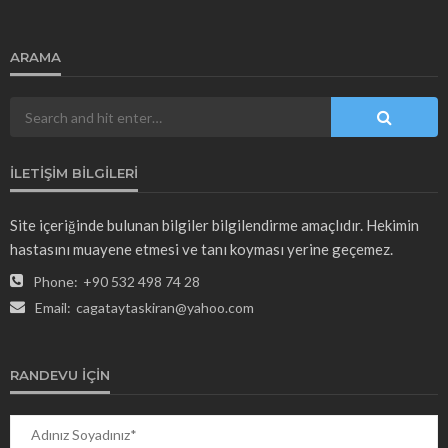
ARAMA
İLETIŞIM BILGILERI
Site içeriğinde bulunan bilgiler bilgilendirme amaçlıdır. Hekimin
hastasını muayene etmesi ve tanı koyması yerine geçemez.
Phone:
+90 532 498 74 28
Email:
cagataytaskiran@yahoo.com
RANDEVU İÇIN