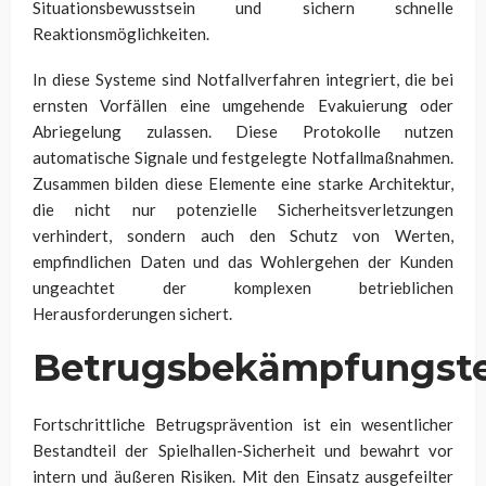
Situationsbewusstsein und sichern schnelle
Reaktionsmöglichkeiten.
In diese Systeme sind Notfallverfahren integriert, die bei
ernsten Vorfällen eine umgehende Evakuierung oder
Abriegelung zulassen. Diese Protokolle nutzen
automatische Signale und festgelegte Notfallmaßnahmen.
Zusammen bilden diese Elemente eine starke Architektur,
die nicht nur potenzielle Sicherheitsverletzungen
verhindert, sondern auch den Schutz von Werten,
empfindlichen Daten und das Wohlergehen der Kunden
ungeachtet der komplexen betrieblichen
Herausforderungen sichert.
Betrugsbekämpfungste
Fortschrittliche Betrugsprävention ist ein wesentlicher
Bestandteil der Spielhallen-Sicherheit und bewahrt vor
intern und äußeren Risiken. Mit den Einsatz ausgefeilter