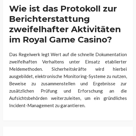
Wie ist das Protokoll zur
Berichterstattung
zweifelhafter Aktivitäten
im Royal Game Casino?
Das Regelwerk legt Wert auf die schnelle Dokumentation
zweifelhaften Verhaltens unter Einsatz etablierter
Meldemethoden. Sicherheitskräfte wird hierbei
ausgebildet, elektronische Monitoring-Systeme zu nutzen,
Beweise zu zusammenstellen und Ergebnisse zur
zusätzlichen Prüfung und Erforschung an die
Aufsichtsbehörden weiterzuleiten, um ein gründliches
Incident-Management zu garantieren.