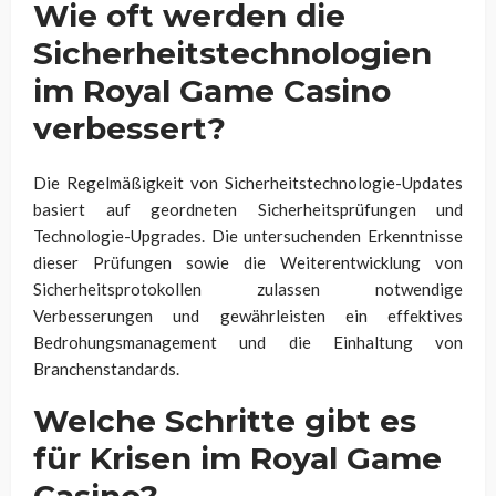
Wie oft werden die
Sicherheitstechnologien
im Royal Game Casino
verbessert?
Die Regelmäßigkeit von Sicherheitstechnologie-Updates
basiert auf geordneten Sicherheitsprüfungen und
Technologie-Upgrades. Die untersuchenden Erkenntnisse
dieser Prüfungen sowie die Weiterentwicklung von
Sicherheitsprotokollen zulassen notwendige
Verbesserungen und gewährleisten ein effektives
Bedrohungsmanagement und die Einhaltung von
Branchenstandards.
Welche Schritte gibt es
für Krisen im Royal Game