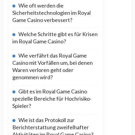
Wie oft werden die
Sicherheitstechnologien im Royal
Game Casino verbessert?
Welche Schritte gibt es für Krisen
im Royal Game Casino?
Wie verfährt das Royal Game
Casino mit Vorfällen um, bei denen
Waren verloren geht oder
genommen wird?
Gibt es im Royal Game Casino
spezielle Bereiche für Hochrisiko-
Spieler?
Wie ist das Protokoll zur
Berichterstattung zweifelhafter
Aktivitäten im Royal Game Casino?