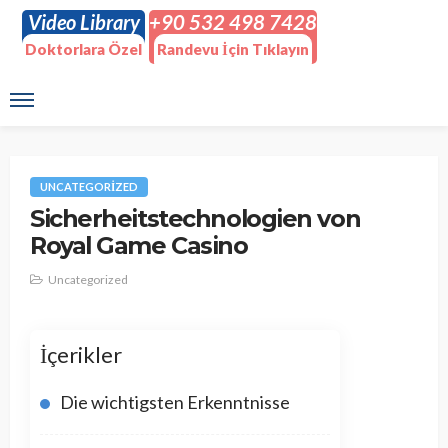
Video Library
+90 532 498 7428
Doktorlara Özel
Randevu İçin Tıklayın
UNCATEGORIZED
Sicherheitstechnologien von
Royal Game Casino
Uncategorized
İçerikler
Die wichtigsten Erkenntnisse