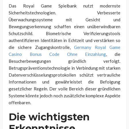
Das Royal Game Spielbank nutzt modernste
Sicherheitstechnologien. Verbesserte
Überwachungssysteme mit Gesicht und
Bewegungserkennung schaffen einen unüberwindbaren
Schutzschild. Biometrische Verifizierungstools
authentifizieren Identitäten in Echtzeit und verstärken so
die sichere Zugangskontrolle,
Germany Royal Game
Casino Bonus Code Ohne Einzahlung
, die
Besucherbewegungen gründlich verfolgt.
Betrugspräventionstechnologie in Verbindung mit starken
Datenverschlüsselungsprotokollen schützt vertrauliche
Informationen und gewährleistet die Befolgung
gesetzlicher Regeln. Der volle Bereich dieser gründlichen
Systeme könnte jedoch noch zusätzliche komplexe Aspekte
offenbaren.
Die wichtigsten
Erkenntnisse