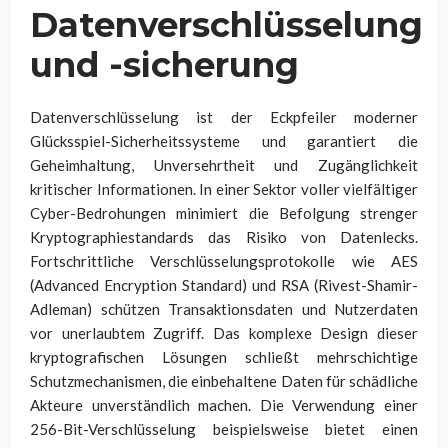
Datenverschlüsselung
und -sicherung
Datenverschlüsselung ist der Eckpfeiler moderner
Glücksspiel-Sicherheitssysteme und garantiert die
Geheimhaltung, Unversehrtheit und Zugänglichkeit
kritischer Informationen. In einer Sektor voller vielfältiger
Cyber-Bedrohungen minimiert die Befolgung strenger
Kryptographiestandards das Risiko von Datenlecks.
Fortschrittliche Verschlüsselungsprotokolle wie AES
(Advanced Encryption Standard) und RSA (Rivest-Shamir-
Adleman) schützen Transaktionsdaten und Nutzerdaten
vor unerlaubtem Zugriff. Das komplexe Design dieser
kryptografischen Lösungen schließt mehrschichtige
Schutzmechanismen, die einbehaltene Daten für schädliche
Akteure unverständlich machen. Die Verwendung einer
256-Bit-Verschlüsselung beispielsweise bietet einen