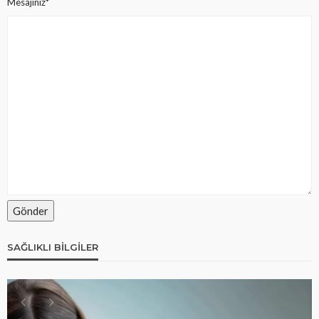
Mesajınız*
SAĞLIKLI BILGILER