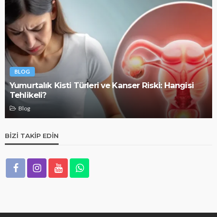
BLOG
Yumurtalık Kisti Türleri ve Kanser Riski: Hangisi
Tehlikeli?
Blog
BIZI TAKIP EDIN