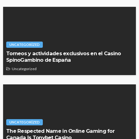
UNCATEGORIZED
Torneos y actividades exclusivos en el Casino
SpinoGambino de España
Uncategorized
UNCATEGORIZED
The Respected Name in Online Gaming for
Canada Is Tonybet Casino