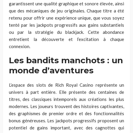
garantissent une qualité graphique et sonore élevée, ainsi
que des mécaniques de jeu originales. Chaque titre a été
retenu pour offrir une expérience unique, que vous soyez
tenté par les jackpots progressifs aux gains substantiels
ou par la stratégie du blackjack. Cette abondance
entretient la découverte et l’excitation à chaque
connexion.
Les bandits manchots : un
monde d’aventures
L’espace des slots de Rich Royal Casino représente un
univers à part entière. Elle présente des centaines de
titres, des classiques intemporels aux créations les plus
modernes. Les joueurs trouvent des histoires captivantes,
des graphismes de premier ordre et des fonctionnalités
bonus généreuses. Les jackpots progressifs proposent un
potentiel de gains important, avec des cagnottes qui