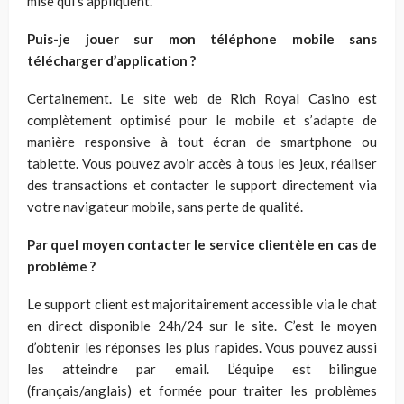
mise qui s’appliquent.
Puis-je jouer sur mon téléphone mobile sans
télécharger d’application ?
Certainement. Le site web de Rich Royal Casino est
complètement optimisé pour le mobile et s’adapte de
manière responsive à tout écran de smartphone ou
tablette. Vous pouvez avoir accès à tous les jeux, réaliser
des transactions et contacter le support directement via
votre navigateur mobile, sans perte de qualité.
Par quel moyen contacter le service clientèle en cas de
problème ?
Le support client est majoritairement accessible via le chat
en direct disponible 24h/24 sur le site. C’est le moyen
d’obtenir les réponses les plus rapides. Vous pouvez aussi
les atteindre par email. L’équipe est bilingue
(français/anglais) et formée pour traiter les problèmes