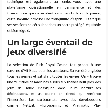
technique est également au rendez-vous, avec une
plateforme opérationnelle en permanence et des
transactions qui s’exécutent sans heurts. Pour le joueur,
cette fiabilité procure une tranquillité d’esprit. Il sait que
ses sessions se déroulent dans un cadre protégé, équitable
et bien régulé.
Un large éventail de
jeux diversifié
La sélection de Rich Royal Casino fait penser à une
caverne d’Ali Baba pour les amateurs. Sa variété englobe
tous les genres et satisfait toutes les envies. On y trouve
une multitude de machines à sous aux thèmes multiples, des
jeux de table classiques dans leurs nombreuses
déclinaisons, et un casino en direct qui renforce
l’immersion. Les partenariats avec des développeurs
comme NetEnt, Microgaming et Pragmatic Play