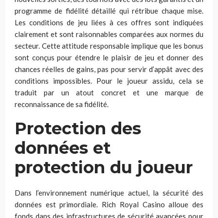
programme de fidélité détaillé qui rétribue chaque mise.
Les conditions de jeu liées à ces offres sont indiquées
clairement et sont raisonnables comparées aux normes du
secteur. Cette attitude responsable implique que les bonus
sont conçus pour étendre le plaisir de jeu et donner des
chances réelles de gains, pas pour servir d’appât avec des
conditions impossibles. Pour le joueur assidu, cela se
traduit par un atout concret et une marque de
reconnaissance de sa fidélité.
Protection des
données et
protection du joueur
Dans l’environnement numérique actuel, la sécurité des
données est primordiale. Rich Royal Casino alloue des
fonds dans des infrastructures de sécurité avancées pour