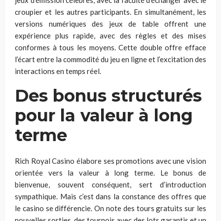
croupier et les autres participants. En simultanément, les
versions numériques des jeux de table offrent une
expérience plus rapide, avec des règles et des mises
conformes à tous les moyens. Cette double offre efface
l’écart entre la commodité du jeu en ligne et l’excitation des
interactions en temps réel.
Des bonus structurés
pour la valeur à long
terme
Rich Royal Casino élabore ses promotions avec une vision
orientée vers la valeur à long terme. Le bonus de
bienvenue, souvent conséquent, sert d’introduction
sympathique. Mais c’est dans la constance des offres que
le casino se différencie. On note des tours gratuits sur les
nouvelles sorties, des tournois avec des lots garantis et un