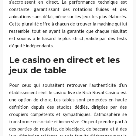
s’accroissent en direct. La performance technique est
constante, garantissant des rotations fluides et des
animations sans délai, même sur les jeux les plus élaborés.
Cette pluralité offre à chacun de trouver la machine qui lui
ressemble, tout en ayant la garantie que chaque résultat
est soumis à le hasard le plus strict, validé par des tests
d’équité indépendants.
Le casino en direct et les
jeux de table
Pour ceux qui souhaitent retrouver l’authenticité d’un
établissement réel, le casino live de Rich Royal Casino est
une option de choix. Les tables sont projetées en haute
définition depuis des studios dédiés, dirigées par des
croupiers compétents et sympathiques. L’atmosphère se
transforme en sociale et immersive. On peut prendre part à
des parties de roulette, de blackjack, de baccara et à des
jeux d’émission célèbres, avec la faculté d’échanger avec le