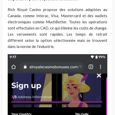
Rich Royal Casino propose des solutions adaptées au
Canada, comme Interac, Visa, Mastercard et des wallets
électroniques comme MuchBetter. Toutes les opérations
sont effectuées en CAD, ce qui élimine les coûts de change.
Les versements sont rapides. Les temps de retrait
diffèrent selon la option sélectionnée mais se trouvent
dans la norme de l’industrie.