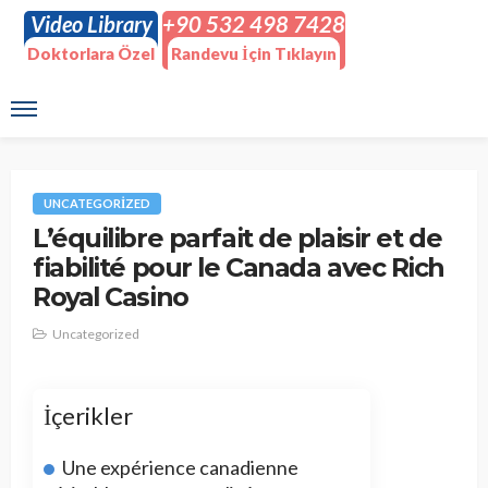
Video Library
+90 532 498 7428
Doktorlara Özel
Randevu İçin Tıklayın
UNCATEGORIZED
L’équilibre parfait de plaisir et de
fiabilité pour le Canada avec Rich
Royal Casino
Uncategorized
İçerikler
Une expérience canadienne