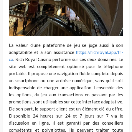
La valeur d’une plateforme de jeu se juge aussi à son
adaptabilité et à son assistance
https://richroyal.app/fr-
ca
. Rich Royal Casino performe sur ces deux domaines. Le
site web est complètement optimisé pour le téléphone
portable. Il propose une navigation fluide complète depuis
un smartphone ou une ardoise numérique, sans qu’il soit
indispensable de charger une application. L’ensemble des
les options, du jeu aux transactions en passant par les
promotions, sont utilisables sur cette interface adaptative.
De son part, le support client est un élément clé du offre.
Disponible 24 heures sur 24 et 7 jours sur 7 via le
discussion en ligne, il est garanti par des conseillers
compétents et polyglottes. Ils peuvent traiter toute