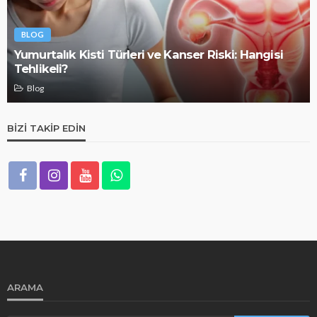
BLOG
Yumurtalık Kisti Türleri ve Kanser Riski: Hangisi
Tehlikeli?
Blog
BIZI TAKIP EDIN
ARAMA