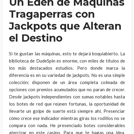
Un Edén de Máquinas
Tragaperras con
Jackpots que Alteran
el Destino
Si te gustan las máquinas, esto te dejará boquiabierto. La
biblioteca de DudeSpin es enorme, con miles de títulos de
los más destacados estudios. Pero donde marca la
diferencia es en su variedad de jackpots. No es una simple
colección; disponen de un área completa colmada de
opciones con premios acumulados que no paran de crecer.
Desde jackpots independientes con sumas notables hasta
los botes de red que reúnen fortunas, la oportunidad de
llevarte un golpe de suerte está siempre ahí. Presenciar
cómo crece ese indicador mientras giras los rodillos no se
compara con nada. He presenciado botes considerables
aterrizar en este casino. Para que te hagas una idea,