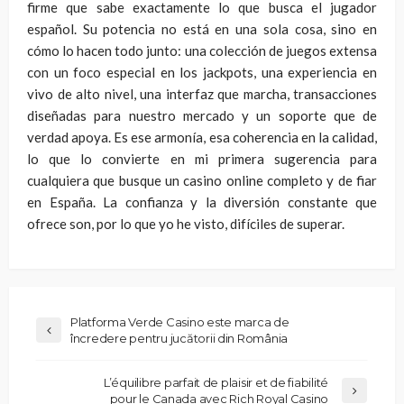
firme que sabe exactamente lo que busca el jugador
español. Su potencia no está en una sola cosa, sino en
cómo lo hacen todo junto: una colección de juegos extensa
con un foco especial en los jackpots, una experiencia en
vivo de alto nivel, una interfaz que marcha, transacciones
diseñadas para nuestro mercado y un soporte que de
verdad apoya. Es ese armonía, esa coherencia en la calidad,
lo que lo convierte en mi primera sugerencia para
cualquiera que busque un casino online completo y de fiar
en España. La confianza y la diversión constante que
ofrece son, por lo que yo he visto, difíciles de superar.
Platforma Verde Casino este marca de
încredere pentru jucătorii din România
L’équilibre parfait de plaisir et de fiabilité
pour le Canada avec Rich Royal Casino