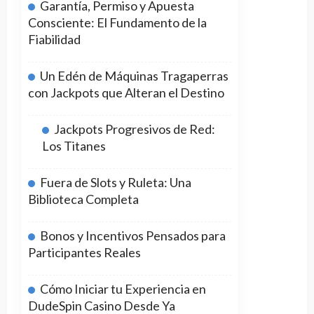
Garantía, Permiso y Apuesta
Consciente: El Fundamento de la
Fiabilidad
Un Edén de Máquinas Tragaperras
con Jackpots que Alteran el Destino
Jackpots Progresivos de Red:
Los Titanes
Fuera de Slots y Ruleta: Una
Biblioteca Completa
Bonos y Incentivos Pensados para
Participantes Reales
Cómo Iniciar tu Experiencia en
DudeSpin Casino Desde Ya