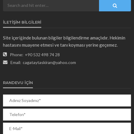
İLETIŞIM BILGILERI
Site içeriğinde bulunan bilgiler bilgilendirme amaçlıdır. Hekimin
hastasını muayene etmesi ve tanı koyması yerine geçemez.
Phone:
+90 532 498 74 28
Email:
cagataytaskiran@yahoo.com
RANDEVU İÇIN