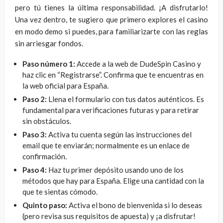
pero tú tienes la última responsabilidad. ¡A disfrutarlo!
Una vez dentro, te sugiero que primero explores el casino
en modo demo si puedes, para familiarizarte con las reglas
sin arriesgar fondos.
Paso número 1:
Accede a la web de DudeSpin Casino y
haz clic en “Registrarse”. Confirma que te encuentras en
la web oficial para España.
Paso 2:
Llena el formulario con tus datos auténticos. Es
fundamental para verificaciones futuras y para retirar
sin obstáculos.
Paso 3:
Activa tu cuenta según las instrucciones del
email que te enviarán; normalmente es un enlace de
confirmación.
Paso 4:
Haz tu primer depósito usando uno de los
métodos que hay para España. Elige una cantidad con la
que te sientas cómodo.
Quinto paso:
Activa el bono de bienvenida si lo deseas
(pero revisa sus requisitos de apuesta) y ¡a disfrutar!