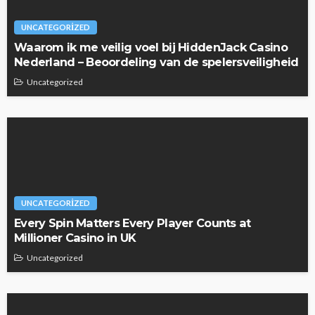
UNCATEGORIZED
Waarom ik me veilig voel bij HiddenJack Casino
Nederland – Beoordeling van de spelersveiligheid
Uncategorized
UNCATEGORIZED
Every Spin Matters Every Player Counts at
Millioner Casino in UK
Uncategorized