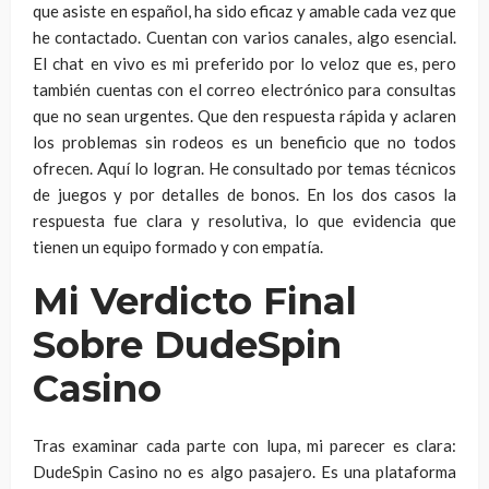
que asiste en español, ha sido eficaz y amable cada vez que
he contactado. Cuentan con varios canales, algo esencial.
El chat en vivo es mi preferido por lo veloz que es, pero
también cuentas con el correo electrónico para consultas
que no sean urgentes. Que den respuesta rápida y aclaren
los problemas sin rodeos es un beneficio que no todos
ofrecen. Aquí lo logran. He consultado por temas técnicos
de juegos y por detalles de bonos. En los dos casos la
respuesta fue clara y resolutiva, lo que evidencia que
tienen un equipo formado y con empatía.
Mi Verdicto Final
Sobre DudeSpin
Casino
Tras examinar cada parte con lupa, mi parecer es clara:
DudeSpin Casino no es algo pasajero. Es una plataforma