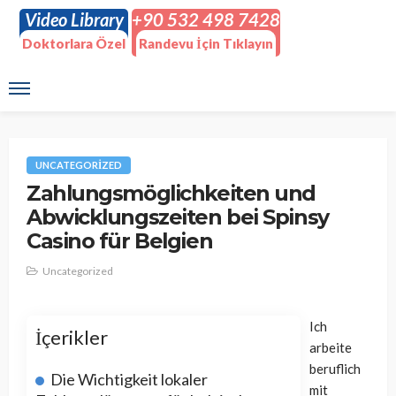
Video Library
+90 532 498 7428
Doktorlara Özel
Randevu İçin Tıklayın
UNCATEGORIZED
Zahlungsmöglichkeiten und
Abwicklungszeiten bei Spinsy
Casino für Belgien
Uncategorized
Ich
İçerikler
arbeite
beruflich
Die Wichtigkeit lokaler
mit