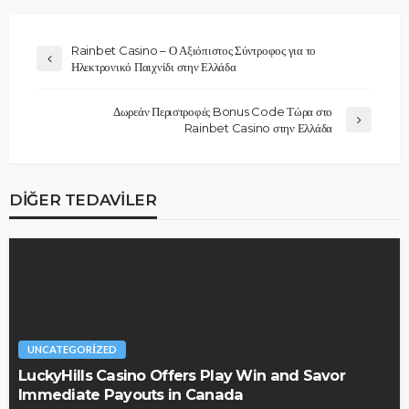
Rainbet Casino – Ο Αξιόπιστος Σύντροφος για το
Ηλεκτρονικό Παιχνίδι στην Ελλάδα
Δωρεάν Περιστροφές Bonus Code Τώρα στο
Rainbet Casino στην Ελλάδα
DIĞER TEDAVILER
UNCATEGORIZED
LuckyHills Casino Offers Play Win and Savor
Immediate Payouts in Canada