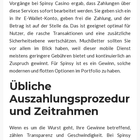
Vorgänge bei Spinsy Casino ergab, dass Zahlungen über
diese Services sofort bearbeitet werden. Sie geben sich ein
in Ihr E-Wallet-Konto, geben frei die Zahlung, und der
Betrag ist auf der Stelle da. Das ist geeignet optimal für
Nutzer, die rasche Transaktionen und eine zusätzliche
Sicherheitsebene wertschätzen. MuchBetter sollten Sie
vor allem im Blick haben, weil dieser mobile Dienst
meistens geringere Gebühren bietet und kontinuierlich an
Zuspruch gewinnt. Für Spinsy ist es ein Gewinn, solche
modernen und flotten Optionen im Portfolio zu haben.
Übliche
Auszahlungsprozedur
und Zeitrahmen
Wenn es um die Wurst geht, Ihre Gewinne betreffend,
zählen Transparenz und Geschwindigkeit. Bei Spinsy