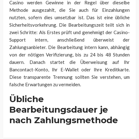
Casino werden Gewinne in der Regel über dieselbe
Methode ausgezahlt, die Sie auch für Einzahlungen
nutzten, sofern dies umsetzbar ist. Das ist eine übliche
Sicherheitsvorkehrung. Die Bearbeitungszeit teilt sich in
zwei Schritte: Als Erstes prüft und genehmigt der Casino-
Support intern, anschließend überweist der
Zahlungsanbieter. Die Bearbeitung intern kann, abhängig
von der nötigen Verifizierung, bis zu 24 bis 48 Stunden
dauern. Danach startet die Überweisung auf Ihr
Bancontact-Konto, Ihr E-Wallet oder Ihre Kreditkarte.
Diese transparente Trennung sollten Sie verstehen, um
falsche Erwartungen zu vermeiden.
Übliche
Bearbeitungsdauer je
nach Zahlungsmethode