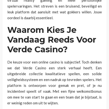
virtual reality gaming en meer persoonlijke
spelervaringen. Het streven is een bruisend, beveiligd en
leuk platform dat aansluit met wat gokkers willen. Jouw
oordeel is daarbij essentieel.
Waarom Kies Je
Vandaag Reeds Voor
Verde Casino?
De keuze voor een online casino is subjectief. Toch denken
we dat Verde Casino een sterk verhaal heeft. Een
uitgebreide collectie kwalitatieve spellen, een solide
veiligheidssysteem en een nadruk op tevreden spelers. Het
platform is ontworpen voor gemak en pret, of je nu
incidenteel speelt of vaak. Met een fijne welkomstbonus
om mee te van start te gaan en een team dat je bijstaat, is
er weinig reden om uit te wijten.