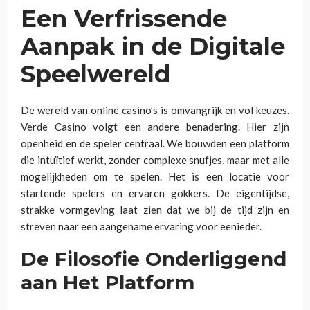
Een Verfrissende
Aanpak in de Digitale
Speelwereld
De wereld van online casino’s is omvangrijk en vol keuzes.
Verde Casino volgt een andere benadering. Hier zijn
openheid en de speler centraal. We bouwden een platform
die intuïtief werkt, zonder complexe snufjes, maar met alle
mogelijkheden om te spelen. Het is een locatie voor
startende spelers en ervaren gokkers. De eigentijdse,
strakke vormgeving laat zien dat we bij de tijd zijn en
streven naar een aangename ervaring voor eenieder.
De Filosofie Onderliggend
aan Het Platform