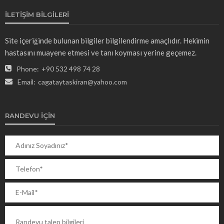
İLETIŞIM BILGILERI
Site içeriğinde bulunan bilgiler bilgilendirme amaçlıdır. Hekimin
hastasını muayene etmesi ve tanı koyması yerine geçemez.
Phone:
+90 532 498 74 28
Email:
cagataytaskiran@yahoo.com
RANDEVU İÇIN