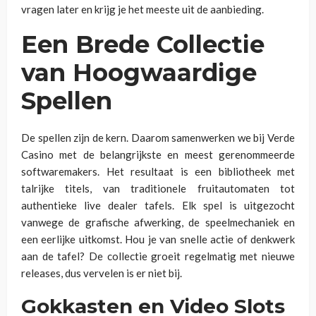
vragen later en krijg je het meeste uit de aanbieding.
Een Brede Collectie
van Hoogwaardige
Spellen
De spellen zijn de kern. Daarom samenwerken we bij Verde
Casino met de belangrijkste en meest gerenommeerde
softwaremakers. Het resultaat is een bibliotheek met
talrijke titels, van traditionele fruitautomaten tot
authentieke live dealer tafels. Elk spel is uitgezocht
vanwege de grafische afwerking, de speelmechaniek en
een eerlijke uitkomst. Hou je van snelle actie of denkwerk
aan de tafel? De collectie groeit regelmatig met nieuwe
releases, dus vervelen is er niet bij.
Gokkasten en Video Slots