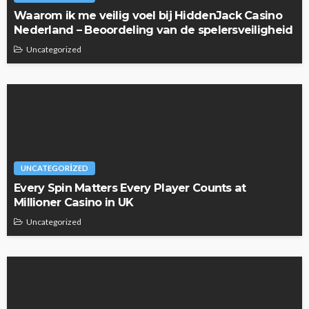
Waarom ik me veilig voel bij HiddenJack Casino
Nederland – Beoordeling van de spelersveiligheid
Uncategorized
UNCATEGORIZED
Every Spin Matters Every Player Counts at
Millioner Casino in UK
Uncategorized