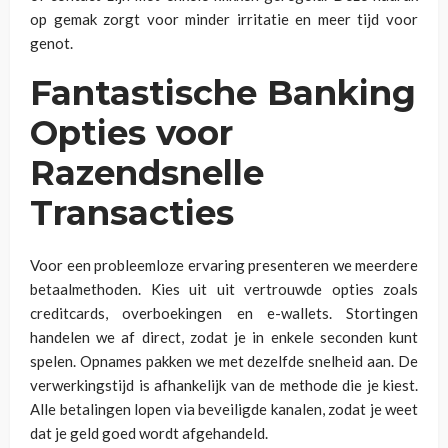
op gemak zorgt voor minder irritatie en meer tijd voor
genot.
Fantastische Banking
Opties voor
Razendsnelle
Transacties
Voor een probleemloze ervaring presenteren we meerdere
betaalmethoden. Kies uit uit vertrouwde opties zoals
creditcards, overboekingen en e-wallets. Stortingen
handelen we af direct, zodat je in enkele seconden kunt
spelen. Opnames pakken we met dezelfde snelheid aan. De
verwerkingstijd is afhankelijk van de methode die je kiest.
Alle betalingen lopen via beveiligde kanalen, zodat je weet
dat je geld goed wordt afgehandeld.