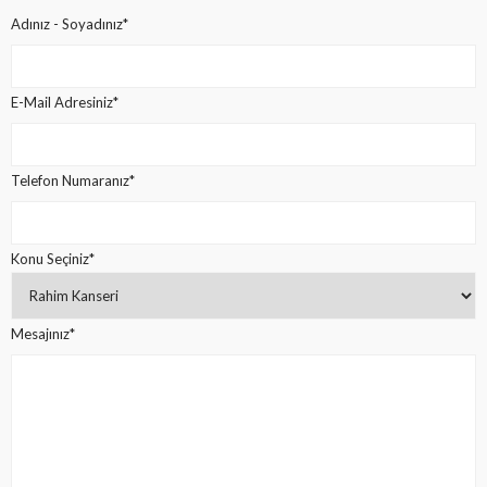
Adınız - Soyadınız*
E-Mail Adresiniz*
Telefon Numaranız*
Konu Seçiniz*
Mesajınız*