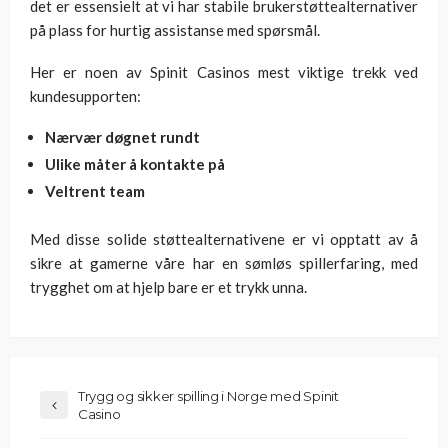
det er essensielt at vi har stabile brukerstøttealternativer
på plass for hurtig assistanse med spørsmål.
Her er noen av Spinit Casinos mest viktige trekk ved
kundesupporten:
Nærvær døgnet rundt
Ulike måter å kontakte på
Veltrent team
Med disse solide støttealternativene er vi opptatt av å
sikre at gamerne våre har en sømløs spillerfaring, med
trygghet om at hjelp bare er et trykk unna.
Trygg og sikker spilling i Norge med Spinit
Casino