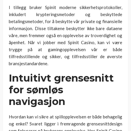
I tillegg bruker Spinit moderne sikkerhetsprotokoller,
inkludert krypteringsmetoder og beskyttede
betalingsmetoder, for å beskytte vår private og finansielle
informasjon. Disse tiltakene beskytter ikke bare dataene
våre, men fremmer også en opplevelse av troverdighet og
åpenhet. Når vi jobber med Spinit Casino, kan vi være
trygge på at gamingopplevelsen vår er både
tilfredsstillende og sikker, og tilfredsstiller de øverste
bransjestandardene.
Intuitivt grensesnitt
for sømløs
navigasjon
Hvordan kan vi sikre at spillopplevelsen er både behagelig
og enkel? Svaret ligger i fremragende grensesnittdesign
som fokuserer på brukerens opplevelse. Hos Spinit Casino