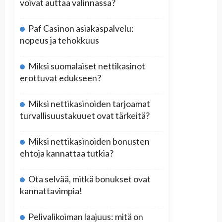
voivat auttaa valinnassa?
Paf Casinon asiakaspalvelu:
nopeus ja tehokkuus
Miksi suomalaiset nettikasinot
erottuvat edukseen?
Miksi nettikasinoiden tarjoamat
turvallisuustakuuet ovat tärkeitä?
Miksi nettikasinoiden bonusten
ehtoja kannattaa tutkia?
Ota selvää, mitkä bonukset ovat
kannattavimpia!
Pelivalikoiman laajuus: mitä on