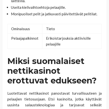
laitteilla.
Useita kielivaihtoehtoja pelaajille.
Monipuoliset pelit ja jatkuvasti päivitettävät pelitilat.
Ominaisuus
Tieto
Pelaajapalkinnot
Erikoistarjouksia aktiivisille
pelaajille
Miksi suomalaiset
nettikasinot
erottuvat edukseen?
Luotettavat nettikasinot panostavat turvallisuuteen ja
pelaajien tietosuojaan. Etsi kasinoita, jotka käyttävät
uusinta salausteknologiaa ja tarjoavat selkeät