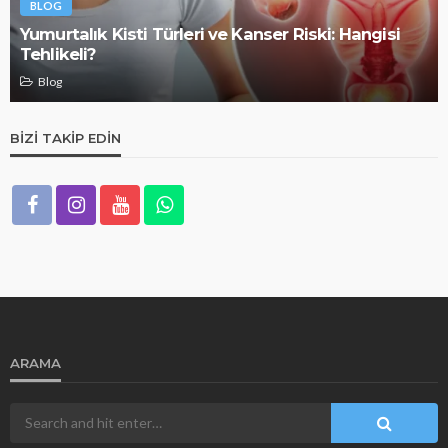
BLOG
Yumurtalık Kisti Türleri ve Kanser Riski: Hangisi
Tehlikeli?
Blog
BIZI TAKIP EDIN
ARAMA