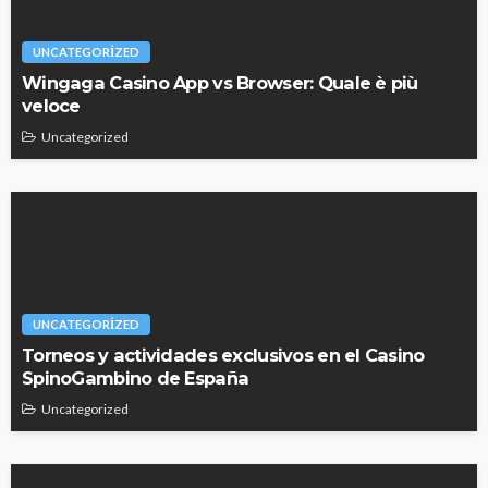
UNCATEGORIZED
Wingaga Casino App vs Browser: Quale è più
veloce
Uncategorized
UNCATEGORIZED
Torneos y actividades exclusivos en el Casino
SpinoGambino de España
Uncategorized