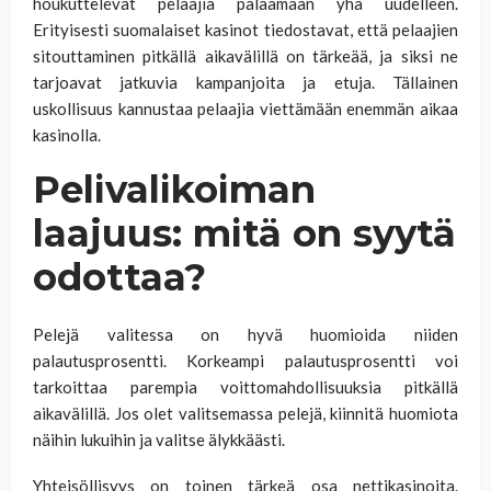
houkuttelevat pelaajia palaamaan yhä uudelleen.
Erityisesti suomalaiset kasinot tiedostavat, että pelaajien
sitouttaminen pitkällä aikavälillä on tärkeää, ja siksi ne
tarjoavat jatkuvia kampanjoita ja etuja. Tällainen
uskollisuus kannustaa pelaajia viettämään enemmän aikaa
kasinolla.
Pelivalikoiman
laajuus: mitä on syytä
odottaa?
Pelejä valitessa on hyvä huomioida niiden
palautusprosentti. Korkeampi palautusprosentti voi
tarkoittaa parempia voittomahdollisuuksia pitkällä
aikavälillä. Jos olet valitsemassa pelejä, kiinnitä huomiota
näihin lukuihin ja valitse älykkäästi.
Yhteisöllisyys on toinen tärkeä osa nettikasinoita.