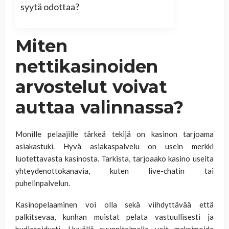
syytä odottaa?
Miten
nettikasinoiden
arvostelut voivat
auttaa valinnassa?
Monille pelaajille tärkeä tekijä on kasinon tarjoama
asiakastuki. Hyvä asiakaspalvelu on usein merkki
luotettavasta kasinosta. Tarkista, tarjoaako kasino useita
yhteydenottokanavia, kuten live-chatin tai
puhelinpalvelun.
Kasinopelaaminen voi olla sekä viihdyttävää että
palkitsevaa, kunhan muistat pelata vastuullisesti ja
budjetoidusti. Hyvällä suunnitelmalla voit maksimoida