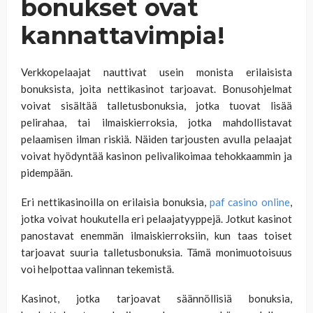
bonukset ovat
kannattavimpia!
Verkkopelaajat nauttivat usein monista erilaisista
bonuksista, joita nettikasinot tarjoavat. Bonusohjelmat
voivat sisältää talletusbonuksia, jotka tuovat lisää
pelirahaa, tai ilmaiskierroksia, jotka mahdollistavat
pelaamisen ilman riskiä. Näiden tarjousten avulla pelaajat
voivat hyödyntää kasinon pelivalikoimaa tehokkaammin ja
pidempään.
Eri nettikasinoilla on erilaisia bonuksia,
paf casino online
,
jotka voivat houkutella eri pelaajatyyppejä. Jotkut kasinot
panostavat enemmän ilmaiskierroksiin, kun taas toiset
tarjoavat suuria talletusbonuksia. Tämä monimuotoisuus
voi helpottaa valinnan tekemistä.
Kasinot, jotka tarjoavat säännöllisiä bonuksia,