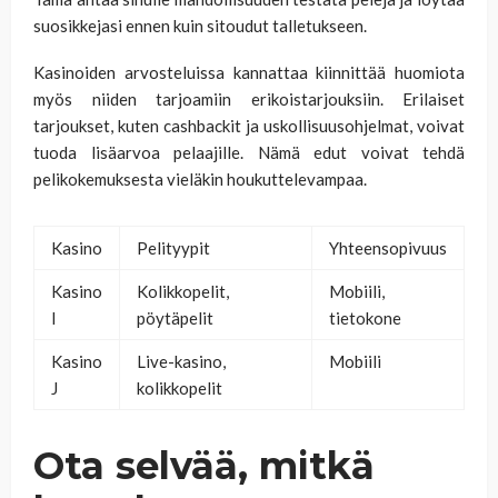
suosikkejasi ennen kuin sitoudut talletukseen.
Kasinoiden arvosteluissa kannattaa kiinnittää huomiota
myös niiden tarjoamiin erikoistarjouksiin. Erilaiset
tarjoukset, kuten cashbackit ja uskollisuusohjelmat, voivat
tuoda lisäarvoa pelaajille. Nämä edut voivat tehdä
pelikokemuksesta vieläkin houkuttelevampaa.
Kasino
Pelityypit
Yhteensopivuus
Kasino
Kolikkopelit,
Mobiili,
I
pöytäpelit
tietokone
Kasino
Live-kasino,
Mobiili
J
kolikkopelit
Ota selvää, mitkä