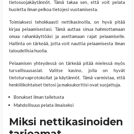
tietosuojakäytännöt. Tämä takaa sen, että voit pelata
huoletta ilman pelkoa tietojesi vuotamisesta.
Toimiaksesi tehokkaasti nettikasinoilla, on hyvä pitää
kirjaa pelaamisestasi. Tämä auttaa sinua hahmottamaan
omaa rahankäyttöäsi ja asettamaan rajat pelaamiselle.
Hallinta on tärkeää, jotta voit nauttia pelaamisesta ilman
taloudellisia huolia.
Pelaamisen yhteydessä on tärkeää pitää mielessä myös
turvallisuusasiat. Valitse kasino, jolla on hyvät
tietoturvaprotokollat ja käytännöt. Tämä varmistaa, että
henkilökohtaiset tietosi ja maksukorttisi ovat suojattuja.
Bonukset ilman talletusta
Mahdollisuus pelata ilmaiseksi
Miksi nettikasinoiden
tarjoamat