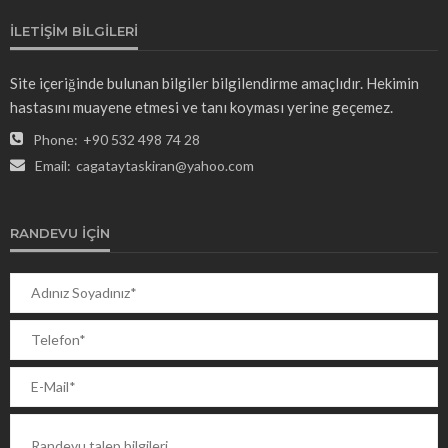
İLETIŞIM BILGILERI
Site içeriğinde bulunan bilgiler bilgilendirme amaçlıdır. Hekimin
hastasını muayene etmesi ve tanı koyması yerine geçemez.
Phone:
+90 532 498 74 28
Email:
cagataytaskiran@yahoo.com
RANDEVU İÇIN