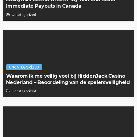
Immediate Payouts in Canada
Uncategorized
UNCATEGORIZED
Waarom ik me veilig voel bij HiddenJack Casino
Nederland – Beoordeling van de spelersveiligheid
Uncategorized