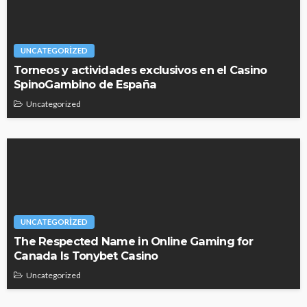
UNCATEGORIZED
Torneos y actividades exclusivos en el Casino
SpinoGambino de España
Uncategorized
UNCATEGORIZED
The Respected Name in Online Gaming for
Canada Is Tonybet Casino
Uncategorized