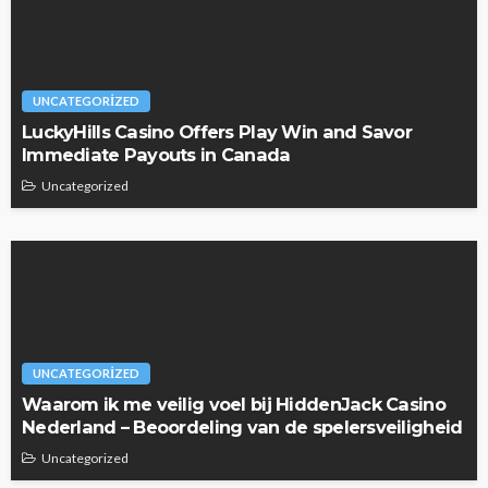
UNCATEGORIZED
LuckyHills Casino Offers Play Win and Savor
Immediate Payouts in Canada
Uncategorized
UNCATEGORIZED
Waarom ik me veilig voel bij HiddenJack Casino
Nederland – Beoordeling van de spelersveiligheid
Uncategorized