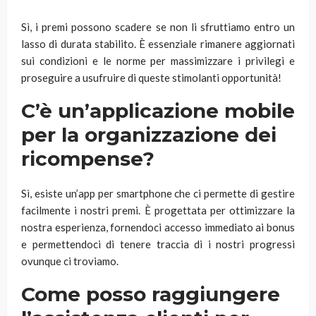
Sì, i premi possono scadere se non li sfruttiamo entro un
lasso di durata stabilito. È essenziale rimanere aggiornati
sui condizioni e le norme per massimizzare i privilegi e
proseguire a usufruire di queste stimolanti opportunità!
C’è un’applicazione mobile
per la organizzazione dei
ricompense?
Sì, esiste un’app per smartphone che ci permette di gestire
facilmente i nostri premi. È progettata per ottimizzare la
nostra esperienza, fornendoci accesso immediato ai bonus
e permettendoci di tenere traccia di i nostri progressi
ovunque ci troviamo.
Come posso raggiungere