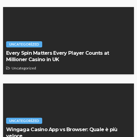
UNCATEGORIZED
Every Spin Matters Every Player Counts at
Millioner Casino in UK
Uncategorized
UNCATEGORIZED
Wingaga Casino App vs Browser: Quale è più
veloce