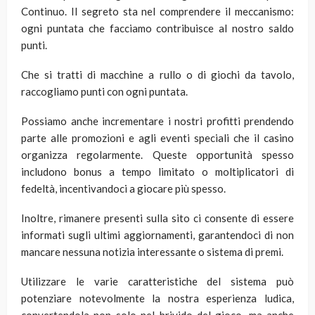
Continuo. Il segreto sta nel comprendere il meccanismo:
ogni puntata che facciamo contribuisce al nostro saldo
punti.
Che si tratti di macchine a rullo o di giochi da tavolo,
raccogliamo punti con ogni puntata.
Possiamo anche incrementare i nostri profitti prendendo
parte alle promozioni e agli eventi speciali che il casino
organizza regolarmente. Queste opportunità spesso
includono bonus a tempo limitato o moltiplicatori di
fedeltà, incentivandoci a giocare più spesso.
Inoltre, rimanere presenti sulla sito ci consente di essere
informati sugli ultimi aggiornamenti, garantendoci di non
mancare nessuna notizia interessante o sistema di premi.
Utilizzare le varie caratteristiche del sistema può
potenziare notevolmente la nostra esperienza ludica,
convertendola non solo nel brivido del gioco, ma anche