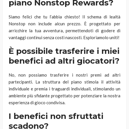
piano Nonstop Rewards?
Siamo felici che tu l’abbia chiesto! Il schema di lealtà
Nonstop non include alcun prezzo. È progettato per
arricchire la tua avventura, permettendoti di godere di
vantaggi continui senza costi nascosti. Esploriamolo uniti!
È possibile trasferire i miei
benefici ad altri giocatori?
No, non possiamo trasferire i nostri premi ad altri
partecipanti. La struttura del piano stimola il attività
individuale e premia i traguardi individuali, stimolando un
ambiente più sfidante progettato per potenziare la nostra
esperienza di gioco condivisa.
I benefici non sfruttati
scadono?