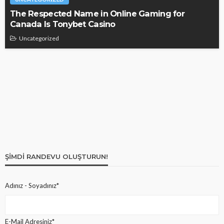
The Respected Name in Online Gaming for
Canada Is Tonybet Casino
Uncategorized
ŞIMDI RANDEVU OLUŞTURUN!
Adınız - Soyadınız*
E-Mail Adresiniz*