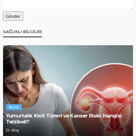
SAĞLIKLI BILGILER
BLOG
Yumurtalık Kisti Türleri ve Kanser Riski: Hangisi
Tehlikeli?
Blog