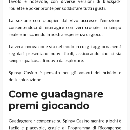
tavolo è notevole, con diverse versioni di blackjack,
roulette e poker pronte per soddisfare tutti i gusti.
La sezione con croupier dal vivo accresce l’emozione,
consentendoci di interagire con veri croupier in tempo
reale e arricchendo la nostra esperienza di gioco.
La vera innovazione sta nel modo in cui gli aggiornamenti
regolari presentano nuovi titoli, assicurando che ci sia
sempre qualcosa di nuovo da esplorare.
Spinsy Casino è pensato per gli amanti del brivido e
dell’esplorazione.
Come guadagnare
premi giocando
Guadagnare ricompense su Spinsy Casino mentre giochi è
facile e piacevole, grazie al Programma di Ricompense