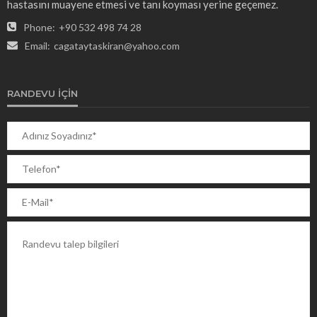
hastasını muayene etmesi ve tanı koyması yerine geçemez.
Phone:
+90 532 498 74 28
Email:
cagataytaskiran@yahoo.com
RANDEVU İÇIN