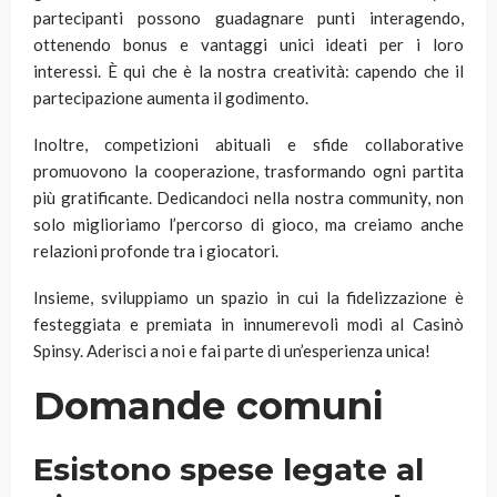
partecipanti possono guadagnare punti interagendo,
ottenendo bonus e vantaggi unici ideati per i loro
interessi. È qui che è la nostra creatività: capendo che il
partecipazione aumenta il godimento.
Inoltre, competizioni abituali e sfide collaborative
promuovono la cooperazione, trasformando ogni partita
più gratificante. Dedicandoci nella nostra community, non
solo miglioriamo l’percorso di gioco, ma creiamo anche
relazioni profonde tra i giocatori.
Insieme, sviluppiamo un spazio in cui la fidelizzazione è
festeggiata e premiata in innumerevoli modi al Casinò
Spinsy. Aderisci a noi e fai parte di un’esperienza unica!
Domande comuni
Esistono spese legate al