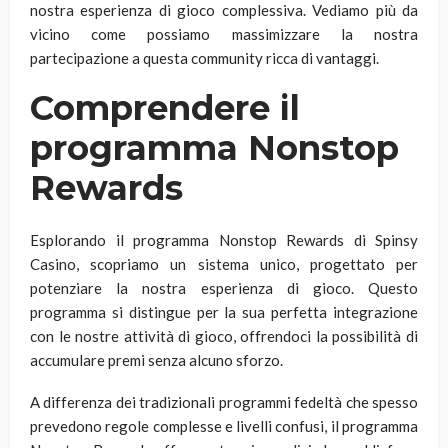
nostra esperienza di gioco complessiva. Vediamo più da
vicino come possiamo massimizzare la nostra
partecipazione a questa community ricca di vantaggi.
Comprendere il
programma Nonstop
Rewards
Esplorando il programma Nonstop Rewards di Spinsy
Casino, scopriamo un sistema unico, progettato per
potenziare la nostra esperienza di gioco. Questo
programma si distingue per la sua perfetta integrazione
con le nostre attività di gioco, offrendoci la possibilità di
accumulare premi senza alcuno sforzo.
A differenza dei tradizionali programmi fedeltà che spesso
prevedono regole complesse e livelli confusi, il programma