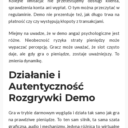
Kolejne limitacja: nie przetestujemy obsługi klienta,
sprawdzenia konta ani wypłat. O tym można przeczytać w
regulaminie. Demo nie prezentuje też, jak długo trwa na
płatność czy czy występują kłopoty z transakcjami.
Miejmy na uwadze, że w demo angaż psychologiczne jest
różne. Nieobecność ryzyka straty pieniędzy może
wypaczać percepcję. Gracz może uważać, że slot często
daje, ale gdy gra o pieniądze, zostaje uważniejszy. To
zmienia dynamikę.
Działanie i
Autentyczność
Rozgrywki Demo
Gra w trybie darmowym wygląda i działa tak samo jak gra
na prawdziwe pieniądze. To ten sam silnik, ta sama szata
graficzna, audio i mechanizmy. Jedyna różnica to wirtualne