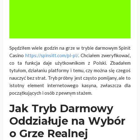
Spędziłem wiele godzin na grze w trybie darmowym Spinit
Casino
https://spinsitt.com/pl-pl/
. Chciałem zweryfikować,
co ta funkcja daje użytkownikom z Polski. Zbadałem
tytułom, działaniu platformy i temu, czy można się czegoś
nauczyć bez strat. Tryb próbny jest często pomijany, ale to
istotny element internetowego kasyna, zwłaszcza dla
początkujących i osób z pewnym stażem.
Jak Tryb Darmowy
Oddziałuje na Wybór
o Grze Realnej