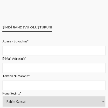
ŞIMDI RANDEVU OLUŞTURUN!
Adınız - Soyadınız*
E-Mail Adresiniz*
Telefon Numaranız*
Konu Seçiniz*