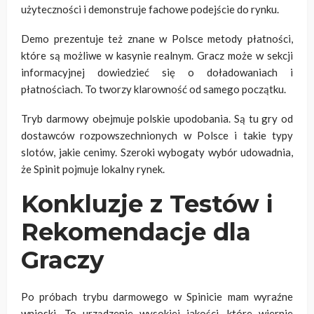
użyteczności i demonstruje fachowe podejście do rynku.
Demo prezentuje też znane w Polsce metody płatności,
które są możliwe w kasynie realnym. Gracz może w sekcji
informacyjnej dowiedzieć się o doładowaniach i
płatnościach. To tworzy klarowność od samego początku.
Tryb darmowy obejmuje polskie upodobania. Są tu gry od
dostawców rozpowszechnionych w Polsce i takie typy
slotów, jakie cenimy. Szeroki wybogaty wybór udowadnia,
że Spinit pojmuje lokalny rynek.
Konkluzje z Testów i
Rekomendacje dla
Graczy
Po próbach trybu darmowego w Spinicie mam wyraźne
wnioski. To urządzenie wysokiej jakości, które wiernie