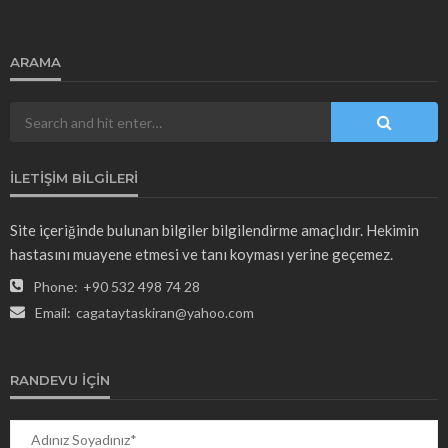
ARAMA
İLETIŞIM BILGILERI
Site içeriğinde bulunan bilgiler bilgilendirme amaçlıdır. Hekimin
hastasını muayene etmesi ve tanı koyması yerine geçemez.
Phone:
+90 532 498 74 28
Email:
cagataytaskiran@yahoo.com
RANDEVU İÇIN