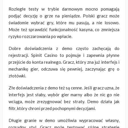
Rozległe testy w trybie darmowym mocno pomagają
podjąć decyzję o grze na pieniądze. Polski gracz może
świadomie wybrać gry, które mu pasują, a nie losowo.
Może też sprawdzić funkcjonalność kasyna, co zmniejsza
ryzyko rozczarowania po wpłacie.
Dobre doświadczenia z demo często zachęcają do
rejestracji. Spinit Casino to pojmuje i zapewnia płynne
przejście do konta realnego. Gracz, który zna już interfejs i
mechanikę gier, odczuwa się pewniej, zaczynając grę o
złotówki.
Złe doświadczenia z demo też są cenne. Jeśli gracz uzna, że
interfejs jest słaby, wybór gier marny albo że nic go nie
wciąga, może zrezygnować bez straty. Demo działa jak
filtr, który chroni przed pochopnymi decyzjami.
Długie granie w demo umożliwia wypracować własny,
rozsądny styl. Gracz może testować różne strategie