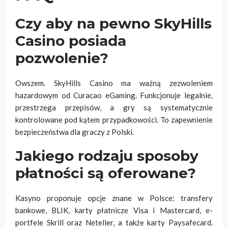
Czy aby na pewno SkyHills
Casino posiada
pozwolenie?
Owszem. SkyHills Casino ma ważną zezwoleniem
hazardowym od Curacao eGaming. Funkcjonuje legalnie,
przestrzega przepisów, a gry są systematycznie
kontrolowane pod kątem przypadkowości. To zapewnienie
bezpieczeństwa dla graczy z Polski.
Jakiego rodzaju sposoby
płatności są oferowane?
Kasyno proponuje opcje znane w Polsce: transfery
bankowe, BLIK, karty płatnicze Visa i Mastercard, e-
portfele Skrill oraz Neteller, a także karty Paysafecard.