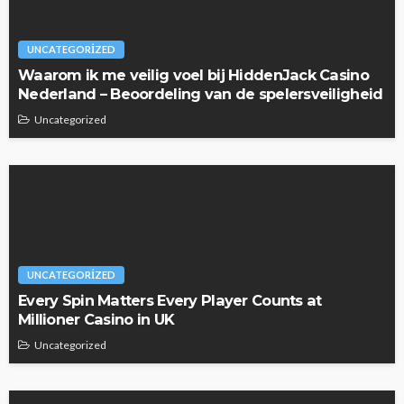
UNCATEGORIZED
Waarom ik me veilig voel bij HiddenJack Casino
Nederland – Beoordeling van de spelersveiligheid
Uncategorized
UNCATEGORIZED
Every Spin Matters Every Player Counts at
Millioner Casino in UK
Uncategorized