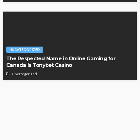
UNCATEGORIZED
The Respected Name in Online Gaming for
Canada Is Tonybet Casino
Uncategorized