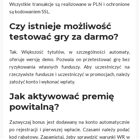
Wszystkie transakcje są realizowane w PLN i ochronione
są kodowaniem SSL.
Czy istnieje możliwość
testować gry za darmo?
Tak. Większość tytułów, w szczególności automaty,
oferuje wersję demo. Pozwala on przetestować grę bez
ryzykowania własnych funduszy. Aby uczestniczyć na
rzeczywiste fundusze i uczestniczyć w promocjach, należy
założyć konto i wykonać wpłaty.
Jak aktywować premię
powitalną?
Zazwyczaj bonus jest dodawany na konto automatycznie
po rejestracji i pierwszej wpłacie. Czasami należy podać
kod rabatowy. Zapamiętaj, żeby sprawdzić warunki WR w