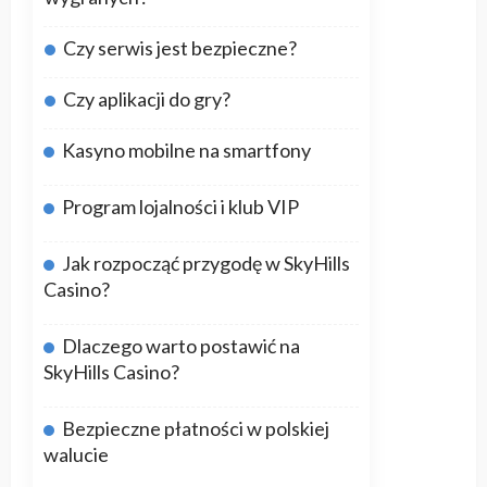
Czy serwis jest bezpieczne?
Czy aplikacji do gry?
Kasyno mobilne na smartfony
Program lojalności i klub VIP
Jak rozpocząć przygodę w SkyHills
Casino?
Dlaczego warto postawić na
SkyHills Casino?
Bezpieczne płatności w polskiej
walucie