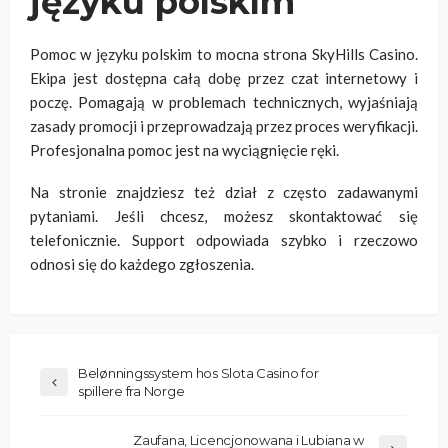
języku polskim
Pomoc w języku polskim to mocna strona SkyHills Casino.
Ekipa jest dostępna całą dobę przez czat internetowy i
poczę. Pomagają w problemach technicznych, wyjaśniają
zasady promocji i przeprowadzają przez proces weryfikacji.
Profesjonalna pomoc jest na wyciągnięcie ręki.
Na stronie znajdziesz też dział z często zadawanymi
pytaniami. Jeśli chcesz, możesz skontaktować się
telefonicznie. Support odpowiada szybko i rzeczowo
odnosi się do każdego zgłoszenia.
Belønningssystem hos Slota Casino for
spillere fra Norge
Zaufana, Licencjonowana i Lubiana w