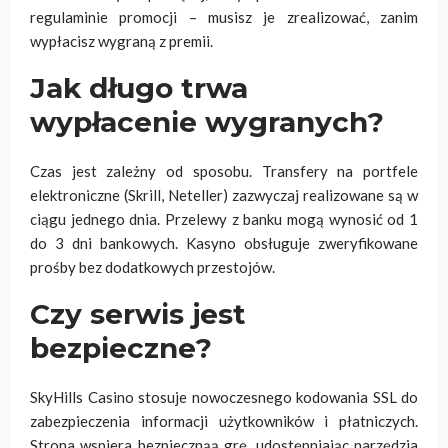
regulaminie promocji – musisz je zrealizować, zanim
wypłacisz wygraną z premii.
Jak długo trwa
wypłacenie wygranych?
Czas jest zależny od sposobu. Transfery na portfele
elektroniczne (Skrill, Neteller) zazwyczaj realizowane są w
ciągu jednego dnia. Przelewy z banku mogą wynosić od 1
do 3 dni bankowych. Kasyno obsługuje zweryfikowane
prośby bez dodatkowych przestojów.
Czy serwis jest
bezpieczne?
SkyHills Casino stosuje nowoczesnego kodowania SSL do
zabezpieczenia informacji użytkowników i płatniczych.
Strona wspiera bezpiecznąą grę, udostępniając narzędzia