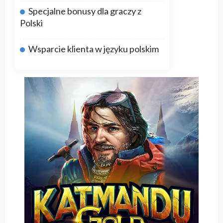
Specjalne bonusy dla graczy z
Polski
Wsparcie klienta w języku polskim