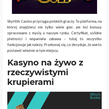
SkyHills Casino przyciąga polskich graczy. To platforma, na
której znajdziesz nie tylko wiele gier, ale też bonusy
opracowane z myślą o naszym rynku. Certyfikat, solidne
płatności i wspaniała zabawa – tutaj to wszystko
funkcjonuje jak należy. Przekonaj się, co decyduje, że warto
postawić właśnie w tym miejscu.
Kasyno na żywo z
rzeczywistymi
krupierami