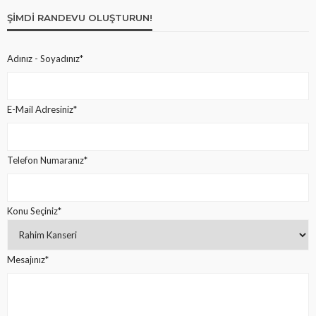
ŞIMDI RANDEVU OLUŞTURUN!
Adınız - Soyadınız*
E-Mail Adresiniz*
Telefon Numaranız*
Konu Seçiniz*
Mesajınız*