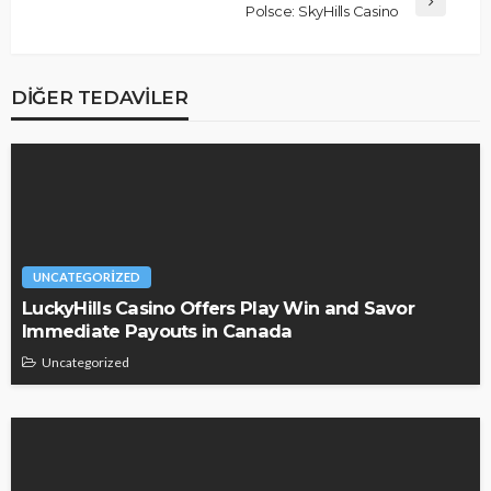
Polsce: SkyHills Casino
DIĞER TEDAVILER
UNCATEGORIZED
LuckyHills Casino Offers Play Win and Savor
Immediate Payouts in Canada
Uncategorized