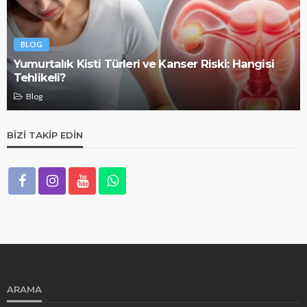
BLOG
Yumurtalık Kisti Türleri ve Kanser Riski: Hangisi
Tehlikeli?
Blog
BIZI TAKIP EDIN
ARAMA