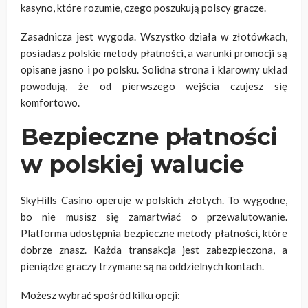
kasyno, które rozumie, czego poszukują polscy gracze.
Zasadnicza jest wygoda. Wszystko działa w złotówkach,
posiadasz polskie metody płatności, a warunki promocji są
opisane jasno i po polsku. Solidna strona i klarowny układ
powodują, że od pierwszego wejścia czujesz się
komfortowo.
Bezpieczne płatności
w polskiej walucie
SkyHills Casino operuje w polskich złotych. To wygodne,
bo nie musisz się zamartwiać o przewalutowanie.
Platforma udostępnia bezpieczne metody płatności, które
dobrze znasz. Każda transakcja jest zabezpieczona, a
pieniądze graczy trzymane są na oddzielnych kontach.
Możesz wybrać spośród kilku opcji: