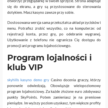
otworzyć przeglądarkę w swoim sprzęcie. Strona adaptuje
się do ekranu, a gry są przystosowane do sterowania
dotykiem. Masz kasyno zawsze przy sobie.
Dostosowana wersja sama przekształca układ przycisków i
menu. Potrafisz zrobić wszystko, co na komputerze: od
rejestracji konta, przez grę, po odebranie wygranej.
Użytkowanie z telefonu nie ogranicza Cię dostępu do
promocji ani programu lojalnościowego.
Program lojalności i
klub VIP
skyhills kasyno demo gry
Casino docenia graczy, którzy
ponownie odwiedzają. Obowiązuje wielopoziomowy
program lojalnościowy. Za każde złożone euro zdobywasz
punkty SkyPoints. Potem zamieniasz je na premiowe
pieniądze. Im wyższy poziom uzyskasz, tym większe profity