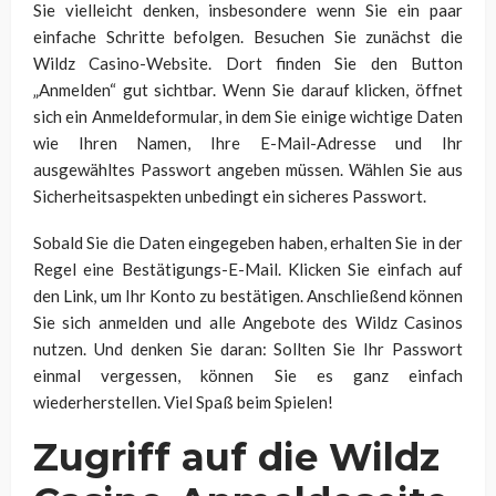
Sie vielleicht denken, insbesondere wenn Sie ein paar
einfache Schritte befolgen. Besuchen Sie zunächst die
Wildz Casino-Website. Dort finden Sie den Button
„Anmelden“ gut sichtbar. Wenn Sie darauf klicken, öffnet
sich ein Anmeldeformular, in dem Sie einige wichtige Daten
wie Ihren Namen, Ihre E-Mail-Adresse und Ihr
ausgewähltes Passwort angeben müssen. Wählen Sie aus
Sicherheitsaspekten unbedingt ein sicheres Passwort.
Sobald Sie die Daten eingegeben haben, erhalten Sie in der
Regel eine Bestätigungs-E-Mail. Klicken Sie einfach auf
den Link, um Ihr Konto zu bestätigen. Anschließend können
Sie sich anmelden und alle Angebote des Wildz Casinos
nutzen. Und denken Sie daran: Sollten Sie Ihr Passwort
einmal vergessen, können Sie es ganz einfach
wiederherstellen. Viel Spaß beim Spielen!
Zugriff auf die Wildz