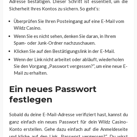
Adresse bestätigen. Dieser Schritt ist essentiell, um die
Sicherheit Ihres Kontos zu sichern. So geht’s:
Überprüfen Sie Ihren Posteingang auf eine E-Mail vom
Wildz Casino.
Wenn Sie es nicht sehen, denken Sie daran, in Ihrem
Spam- oder Junk-Ordner nachzuschauen.
Klicken Sie auf den Bestätigungslink in der E-Mail.
Wenn der Link nicht arbeitet oder abläuft, wiederholen
Sie den Vorgang „Passwort vergessen?“, um eine neue E-
Mail zu erhalten.
Ein neues Passwort
festlegen
Sobald du deine E-Mail-Adresse verifiziert hast, kannst du
ganz einfach ein neues Passwort für dein Wildz Casino-
Konto erstellen. Gehe dazu einfach auf die Anmeldeseite
und klicke auf den Link „Passwort vergessen?“. Du wirst