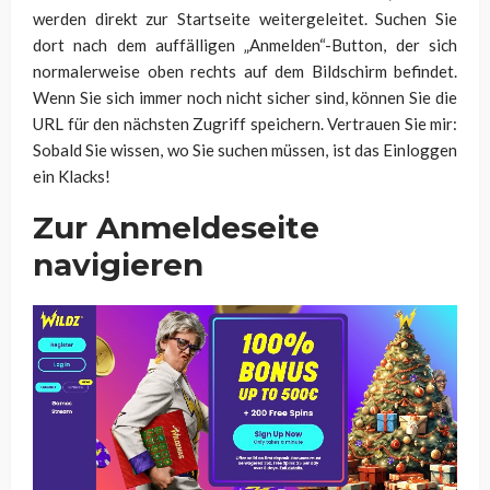
werden direkt zur Startseite weitergeleitet. Suchen Sie
dort nach dem auffälligen „Anmelden“-Button, der sich
normalerweise oben rechts auf dem Bildschirm befindet.
Wenn Sie sich immer noch nicht sicher sind, können Sie die
URL für den nächsten Zugriff speichern. Vertrauen Sie mir:
Sobald Sie wissen, wo Sie suchen müssen, ist das Einloggen
ein Klacks!
Zur Anmeldeseite
navigieren