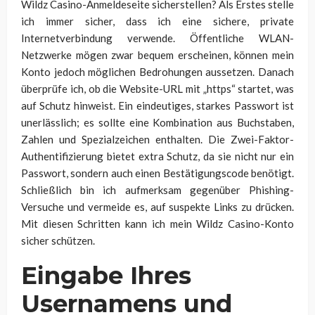
Wildz Casino-Anmeldeseite sicherstellen? Als Erstes stelle
ich immer sicher, dass ich eine sichere, private
Internetverbindung verwende. Öffentliche WLAN-
Netzwerke mögen zwar bequem erscheinen, können mein
Konto jedoch möglichen Bedrohungen aussetzen. Danach
überprüfe ich, ob die Website-URL mit „https“ startet, was
auf Schutz hinweist. Ein eindeutiges, starkes Passwort ist
unerlässlich; es sollte eine Kombination aus Buchstaben,
Zahlen und Spezialzeichen enthalten. Die Zwei-Faktor-
Authentifizierung bietet extra Schutz, da sie nicht nur ein
Passwort, sondern auch einen Bestätigungscode benötigt.
Schließlich bin ich aufmerksam gegenüber Phishing-
Versuche und vermeide es, auf suspekte Links zu drücken.
Mit diesen Schritten kann ich mein Wildz Casino-Konto
sicher schützen.
Eingabe Ihres
Usernamens und