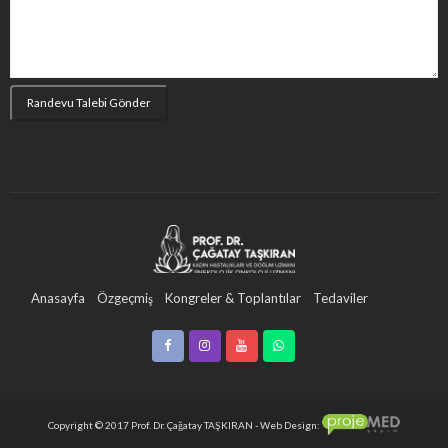
Anasayfa
Özgeçmiş
Kongreler & Toplantılar
Tedaviler
Videolar
Blog
Basın
İletişim
Doktorlar İçin
Copyright © 2017 Prof. Dr. Çağatay TAŞKIRAN - Web Design: