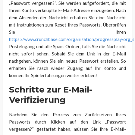
„Passwort vergessen?“. Sie werden aufgefordert, die mit
Ihrem Konto verknüpfte E-Mail-Adresse einzugeben. Nach
dem Absenden der Nachricht erhalten Sie eine Nachricht
mit Instruktionen zum Reset Ihres Passworts. Überprüfen
Sie Ihren
https://www.crunchbase.com/organization/progressplay/org_s
Posteingang und alle Spam-Ordner, falls Sie die Nachricht
nicht sofort sehen. Sobald Sie dem Link in der E-Mail
nachgehen, können Sie ein neues Passwort erstellen. So
erhalten Sie rasch wieder Zugang auf Ihr Konto und
können Ihr Spielerfahrungen weiter erleben!
Schritte zur E-Mail-
Verifizierung
Nachdem Sie den Prozess zum Zurücksetzen Ihres
Passworts durch Klicken auf den Link „Passwort
vergessen?“ gestartet haben, müssen Sie Ihre E-Mail-