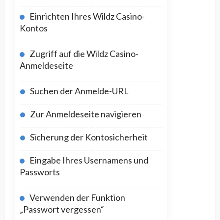
Einrichten Ihres Wildz Casino-
Kontos
Zugriff auf die Wildz Casino-
Anmeldeseite
Suchen der Anmelde-URL
Zur Anmeldeseite navigieren
Sicherung der Kontosicherheit
Eingabe Ihres Usernamens und
Passworts
Verwenden der Funktion
„Passwort vergessen“