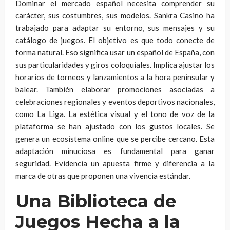
Dominar el mercado español necesita comprender su
carácter, sus costumbres, sus modelos. Sankra Casino ha
trabajado para adaptar su entorno, sus mensajes y su
catálogo de juegos. El objetivo es que todo conecte de
forma natural. Eso significa usar un español de España, con
sus particularidades y giros coloquiales. Implica ajustar los
horarios de torneos y lanzamientos a la hora peninsular y
balear. También elaborar promociones asociadas a
celebraciones regionales y eventos deportivos nacionales,
como La Liga. La estética visual y el tono de voz de la
plataforma se han ajustado con los gustos locales. Se
genera un ecosistema online que se percibe cercano. Esta
adaptación minuciosa es fundamental para ganar
seguridad. Evidencia un apuesta firme y diferencia a la
marca de otras que proponen una vivencia estándar.
Una Biblioteca de
Juegos Hecha a la