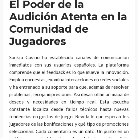
El Poder de la
Audición Atenta en la
Comunidad de
Jugadores
Sankra Casino ha establecido canales de comunicación
inmediatos con sus usuarios españoles. La plataforma
comprende que el feedback es lo que mueve la innovación.
Emplea encuestas, examina interacciones en redes sociales
y ha entrenado a su soporte para que, además de resolver
problemas, recoja impresiones. Así desarrollan un mapa de
deseos y necesidades en tiempo real. Esta escucha
constante localiza desde fallos técnicos hasta nuevas
tendencias en gustos de juego. Revela lo que esperan los
jugadores de las bonificaciones y qué tipo de promociones
seleccionan. Cada comentario es un dato. Un punto en un