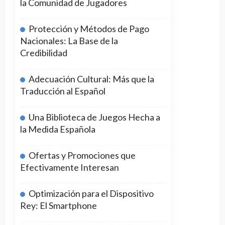
la Comunidad de Jugadores
Protección y Métodos de Pago
Nacionales: La Base de la
Credibilidad
Adecuación Cultural: Más que la
Traducción al Español
Una Biblioteca de Juegos Hecha a
la Medida Española
Ofertas y Promociones que
Efectivamente Interesan
Optimización para el Dispositivo
Rey: El Smartphone