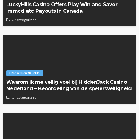
LuckyHills Casino Offers Play Win and Savor
Immediate Payouts in Canada
Uncategorized
UNCATEGORIZED
Waarom ik me veilig voel bij HiddenJack Casino
Nederland – Beoordeling van de spelersveiligheid
Uncategorized