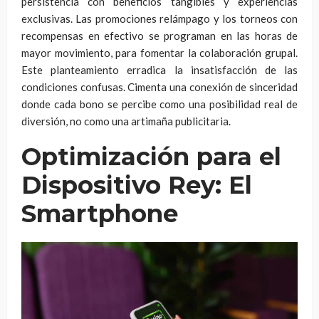
persistencia con beneficios tangibles y experiencias
exclusivas. Las promociones relámpago y los torneos con
recompensas en efectivo se programan en las horas de
mayor movimiento, para fomentar la colaboración grupal.
Este planteamiento erradica la insatisfacción de las
condiciones confusas. Cimenta una conexión de sinceridad
donde cada bono se percibe como una posibilidad real de
diversión, no como una artimaña publicitaria.
Optimización para el
Dispositivo Rey: El
Smartphone