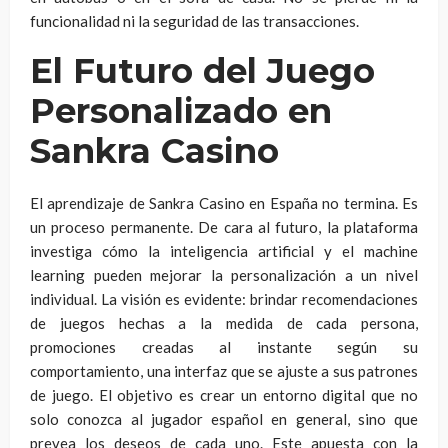
funcionalidad ni la seguridad de las transacciones.
El Futuro del Juego
Personalizado en
Sankra Casino
El aprendizaje de Sankra Casino en España no termina. Es
un proceso permanente. De cara al futuro, la plataforma
investiga cómo la inteligencia artificial y el machine
learning pueden mejorar la personalización a un nivel
individual. La visión es evidente: brindar recomendaciones
de juegos hechas a la medida de cada persona,
promociones creadas al instante según su
comportamiento, una interfaz que se ajuste a sus patrones
de juego. El objetivo es crear un entorno digital que no
solo conozca al jugador español en general, sino que
prevea los deseos de cada uno. Este apuesta con la