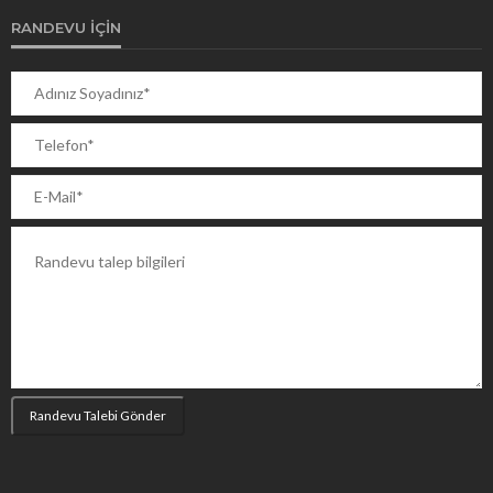
RANDEVU İÇIN