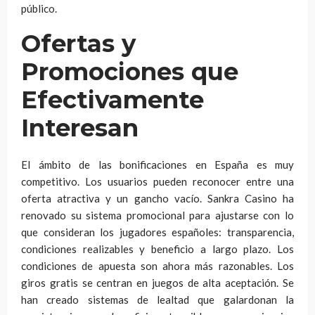
público.
Ofertas y
Promociones que
Efectivamente
Interesan
El ámbito de las bonificaciones en España es muy
competitivo. Los usuarios pueden reconocer entre una
oferta atractiva y un gancho vacío. Sankra Casino ha
renovado su sistema promocional para ajustarse con lo
que consideran los jugadores españoles: transparencia,
condiciones realizables y beneficio a largo plazo. Los
condiciones de apuesta son ahora más razonables. Los
giros gratis se centran en juegos de alta aceptación. Se
han creado sistemas de lealtad que galardonan la