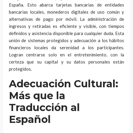
España. Esto abarca tarjetas bancarias de entidades
bancarias locales, monederos digitales de uso común y
alternativas de pago por móvil. La administración de
ingresos y retiradas es eficiente y visible, con tiempos
definidos y asistencia disponible para cualquier duda. Esta
unión de sistemas protegidos y adecuación a los hábitos
financieros locales da serenidad a los participantes.
Logran centrarse solo en el entretenimiento, con la
certeza que su capital y su datos personales están
protegidos.
Adecuación Cultural:
Más que la
Traducción al
Español