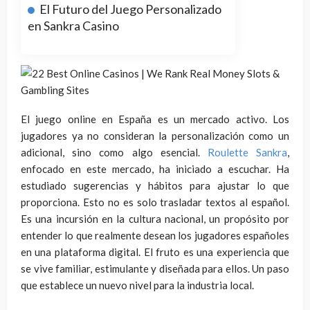
El Futuro del Juego Personalizado
en Sankra Casino
El juego online en España es un mercado activo. Los
jugadores ya no consideran la personalización como un
adicional, sino como algo esencial.
Roulette Sankra
,
enfocado en este mercado, ha iniciado a escuchar. Ha
estudiado sugerencias y hábitos para ajustar lo que
proporciona. Esto no es solo trasladar textos al español.
Es una incursión en la cultura nacional, un propósito por
entender lo que realmente desean los jugadores españoles
en una plataforma digital. El fruto es una experiencia que
se vive familiar, estimulante y diseñada para ellos. Un paso
que establece un nuevo nivel para la industria local.