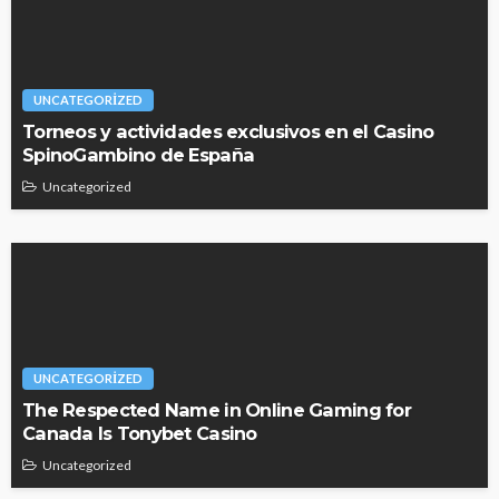
UNCATEGORIZED
Torneos y actividades exclusivos en el Casino
SpinoGambino de España
Uncategorized
UNCATEGORIZED
The Respected Name in Online Gaming for
Canada Is Tonybet Casino
Uncategorized