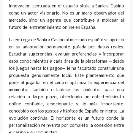
innovación centrada en el usuario sitúa a Sankra Casino
como un actor visionario. No es un mero observador del
mercado, sino un agente que contribuye a moldear el
futuro del entretenimiento online en España.
La entrega de Sankra Casino al mercado español se aprecia
en su adaptación permanente, guiada por datos reales.
Escuchar sugerencias, evaluar preferencias y incorporar
esos conocimientos a cada área de la plataforma —desde
los juegos hasta los pagos— le ha facultado construir una
propuesta genuinamente local. Este planteamiento que
pone al jugador en el centro optimiza la experiencia del
momento. También establece los cimientos para una
relación a largo plazo, ofreciendo un entretenimiento
online confiable, emocionante y, lo más importante,
concebido con los gustos y hábitos de España en mente. La
evolución continúa. El horizonte es un futuro donde la
personalización reinventa por completo la conexión entre
el casino y su comunidad.