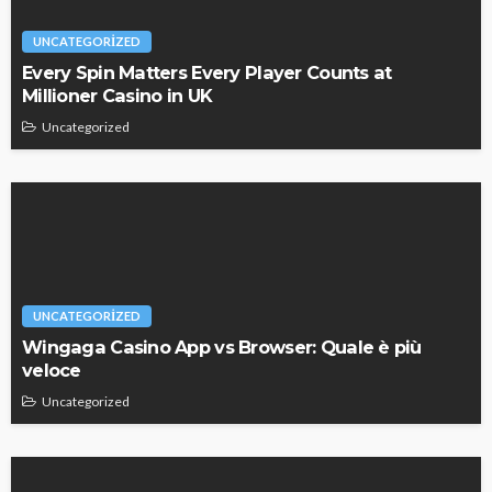
UNCATEGORIZED
Every Spin Matters Every Player Counts at
Millioner Casino in UK
Uncategorized
UNCATEGORIZED
Wingaga Casino App vs Browser: Quale è più
veloce
Uncategorized