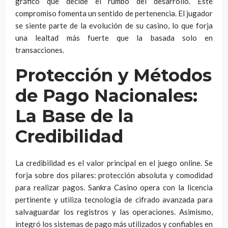
gráfico que decide el rumbo del desarrollo. Este
compromiso fomenta un sentido de pertenencia. El jugador
se siente parte de la evolución de su casino, lo que forja
una lealtad más fuerte que la basada solo en
transacciones.
Protección y Métodos
de Pago Nacionales:
La Base de la
Credibilidad
La credibilidad es el valor principal en el juego online. Se
forja sobre dos pilares: protección absoluta y comodidad
para realizar pagos. Sankra Casino opera con la licencia
pertinente y utiliza tecnología de cifrado avanzada para
salvaguardar los registros y las operaciones. Asimismo,
integró los sistemas de pago más utilizados y confiables en