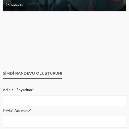
Videolar
ŞIMDI RANDEVU OLUŞTURUN!
Adınız - Soyadınız*
E-Mail Adresiniz*