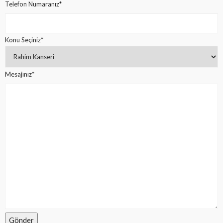
Telefon Numaranız*
Konu Seçiniz*
Mesajınız*