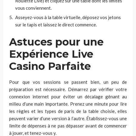
Roulette Live) et cliquez sur une table dont les limites
vous conviennent.
Asseyez-vous à la table virtuelle, déposez vos jetons
sur le tapis et laissez le direct commence.
Astuces pour une
Expérience Live
Casino Parfaite
Pour que vos sessions se passent bien, un peu de
préparation est nécessaire. Démarrez par vérifier votre
connexion internet pour éviter un décalage gênant au
milieu d’une main importante. Prenez une minute pour lire
les règles et les types de paris de la table choisie, elles
peuvent varier d’une version à l’autre. Établissez-vous une
limite de dépenses à ne pas dépasser avant de commencer
à jouer, et tenez-vous y.