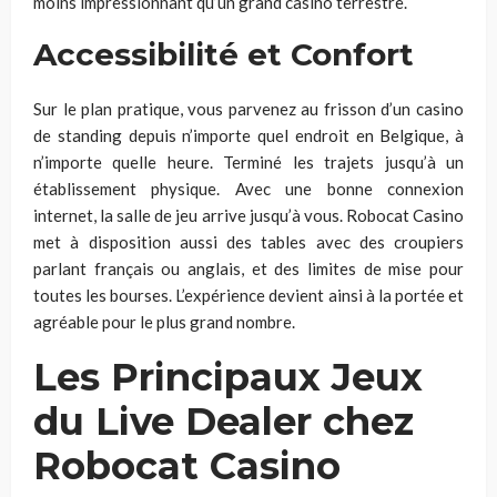
moins impressionnant qu’un grand casino terrestre.
Accessibilité et Confort
Sur le plan pratique, vous parvenez au frisson d’un casino
de standing depuis n’importe quel endroit en Belgique, à
n’importe quelle heure. Terminé les trajets jusqu’à un
établissement physique. Avec une bonne connexion
internet, la salle de jeu arrive jusqu’à vous. Robocat Casino
met à disposition aussi des tables avec des croupiers
parlant français ou anglais, et des limites de mise pour
toutes les bourses. L’expérience devient ainsi à la portée et
agréable pour le plus grand nombre.
Les Principaux Jeux
du Live Dealer chez
Robocat Casino