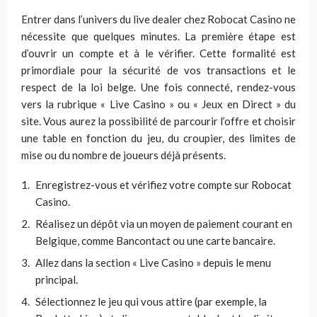
Entrer dans l’univers du live dealer chez Robocat Casino ne
nécessite que quelques minutes. La première étape est
d’ouvrir un compte et à le vérifier. Cette formalité est
primordiale pour la sécurité de vos transactions et le
respect de la loi belge. Une fois connecté, rendez-vous
vers la rubrique « Live Casino » ou « Jeux en Direct » du
site. Vous aurez la possibilité de parcourir l’offre et choisir
une table en fonction du jeu, du croupier, des limites de
mise ou du nombre de joueurs déjà présents.
Enregistrez-vous et vérifiez votre compte sur Robocat
Casino.
Réalisez un dépôt via un moyen de paiement courant en
Belgique, comme Bancontact ou une carte bancaire.
Allez dans la section « Live Casino » depuis le menu
principal.
Sélectionnez le jeu qui vous attire (par exemple, la