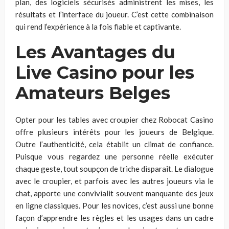
plan, des logiciels sécurisés administrent les mises, les
résultats et l’interface du joueur. C’est cette combinaison
qui rend l’expérience à la fois fiable et captivante.
Les Avantages du
Live Casino pour les
Amateurs Belges
Opter pour les tables avec croupier chez Robocat Casino
offre plusieurs intérêts pour les joueurs de Belgique.
Outre l’authenticité, cela établit un climat de confiance.
Puisque vous regardez une personne réelle exécuter
chaque geste, tout soupçon de triche disparaît. Le dialogue
avec le croupier, et parfois avec les autres joueurs via le
chat, apporte une convivialit souvent manquante des jeux
en ligne classiques. Pour les novices, c’est aussi une bonne
façon d’apprendre les règles et les usages dans un cadre