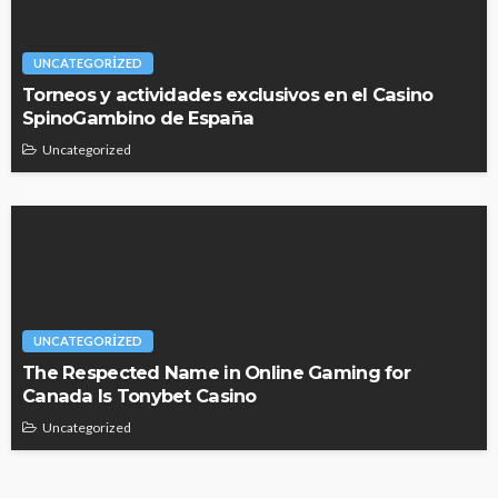
UNCATEGORIZED
Torneos y actividades exclusivos en el Casino
SpinoGambino de España
Uncategorized
UNCATEGORIZED
The Respected Name in Online Gaming for
Canada Is Tonybet Casino
Uncategorized