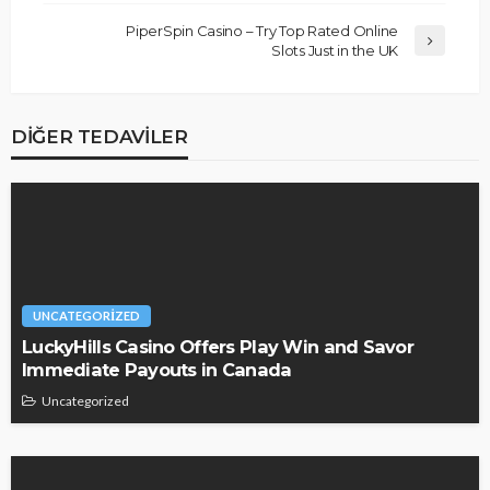
PiperSpin Casino – Try Top Rated Online
Slots Just in the UK
DIĞER TEDAVILER
UNCATEGORIZED
LuckyHills Casino Offers Play Win and Savor
Immediate Payouts in Canada
Uncategorized