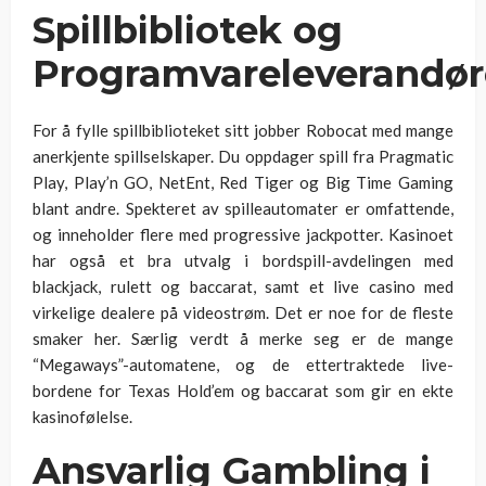
Spillbibliotek og
Programvareleverandør
For å fylle spillbiblioteket sitt jobber Robocat med mange
anerkjente spillselskaper. Du oppdager spill fra Pragmatic
Play, Play’n GO, NetEnt, Red Tiger og Big Time Gaming
blant andre. Spekteret av spilleautomater er omfattende,
og inneholder flere med progressive jackpotter. Kasinoet
har også et bra utvalg i bordspill-avdelingen med
blackjack, rulett og baccarat, samt et live casino med
virkelige dealere på videostrøm. Det er noe for de fleste
smaker her. Særlig verdt å merke seg er de mange
“Megaways”-automatene, og de ettertraktede live-
bordene for Texas Hold’em og baccarat som gir en ekte
kasinofølelse.
Ansvarlig Gambling i