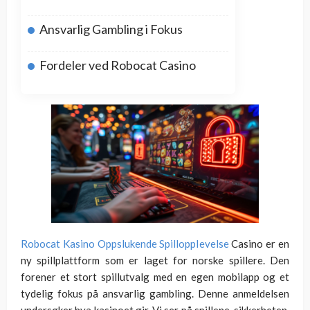
Ansvarlig Gambling i Fokus
Fordeler ved Robocat Casino
Robocat Kasino Oppslukende Spillopplevelse
Casino er en
ny spillplattform som er laget for norske spillere. Den
forener et stort spillutvalg med en egen mobilapp og et
tydelig fokus på ansvarlig gambling. Denne anmeldelsen