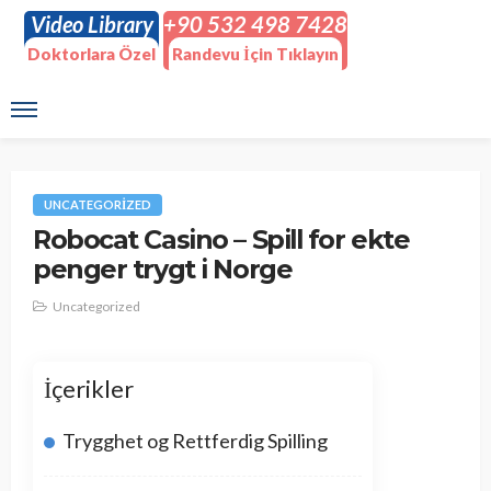
Video Library
+90 532 498 7428
Doktorlara Özel
Randevu İçin Tıklayın
UNCATEGORIZED
Robocat Casino – Spill for ekte
penger trygt i Norge
Uncategorized
İçerikler
Trygghet og Rettferdig Spilling