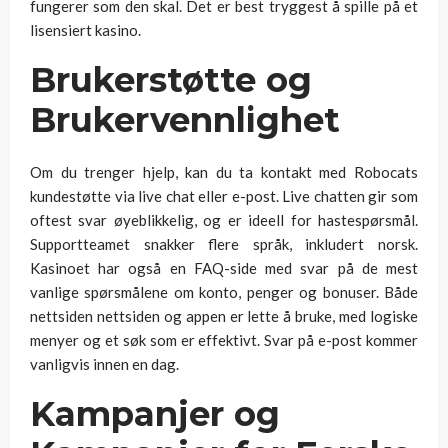
fungerer som den skal. Det er best tryggest å spille på et
lisensiert kasino.
Brukerstøtte og
Brukervennlighet
Om du trenger hjelp, kan du ta kontakt med Robocats
kundestøtte via live chat eller e-post. Live chatten gir som
oftest svar øyeblikkelig, og er ideell for hastespørsmål.
Supportteamet snakker flere språk, inkludert norsk.
Kasinoet har også en FAQ-side med svar på de mest
vanlige spørsmålene om konto, penger og bonuser. Både
nettsiden nettsiden og appen er lette å bruke, med logiske
menyer og et søk som er effektivt. Svar på e-post kommer
vanligvis innen en dag.
Kampanjer og