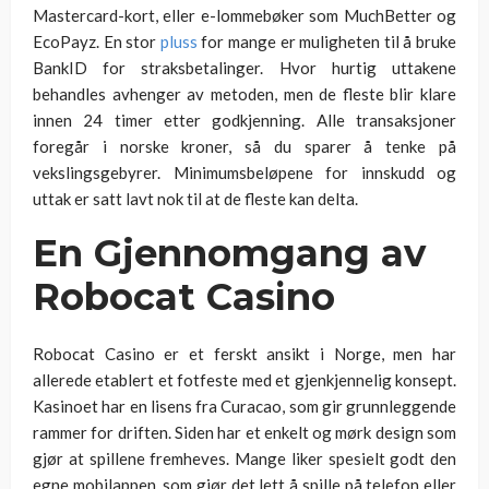
Mastercard-kort, eller e-lommebøker som MuchBetter og
EcoPayz. En stor
pluss
for mange er muligheten til å bruke
BankID for straksbetalinger. Hvor hurtig uttakene
behandles avhenger av metoden, men de fleste blir klare
innen 24 timer etter godkjenning. Alle transaksjoner
foregår i norske kroner, så du sparer å tenke på
vekslingsgebyrer. Minimumsbeløpene for innskudd og
uttak er satt lavt nok til at de fleste kan delta.
En Gjennomgang av
Robocat Casino
Robocat Casino er et ferskt ansikt i Norge, men har
allerede etablert et fotfeste med et gjenkjennelig konsept.
Kasinoet har en lisens fra Curacao, som gir grunnleggende
rammer for driften. Siden har et enkelt og mørk design som
gjør at spillene fremheves. Mange liker spesielt godt den
egne mobilappen, som gjør det lett å spille på telefon eller