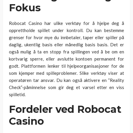
Fokus
Robocat Casino har ulike verktøy for å hjelpe deg å
opprettholde spillet under kontroll. Du kan bestemme
grenser for hvor mye du innbetaler, taper eller spiller på
daglig, ukentlig basis eller månedlig basis basis. Det er
også mulig å ta en stopp fra spillingen ved å be om en
kortvarig sperre, eller avslutte kontoen permanent for
godt. Plattformen lenker til hjelpeorganisasjoner for de
som kjemper med spilleproblemer. Slike verktøy viser at
operatøren tar ansvar. Du kan også aktivere en “Reality
Check”-påminnelse som gir deg et varsel etter en viss
spilletid.
Fordeler ved Robocat
Casino