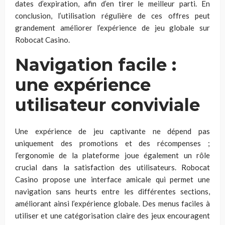
dates d’expiration, afin d’en tirer le meilleur parti. En
conclusion, l’utilisation régulière de ces offres peut
grandement améliorer l’expérience de jeu globale sur
Robocat Casino.
Navigation facile :
une expérience
utilisateur conviviale
Une expérience de jeu captivante ne dépend pas
uniquement des promotions et des récompenses ;
l’ergonomie de la plateforme joue également un rôle
crucial dans la satisfaction des utilisateurs. Robocat
Casino propose une interface amicale qui permet une
navigation sans heurts entre les différentes sections,
améliorant ainsi l’expérience globale. Des menus faciles à
utiliser et une catégorisation claire des jeux encouragent