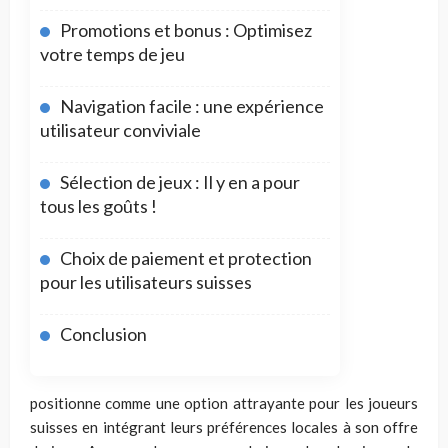
Promotions et bonus : Optimisez
votre temps de jeu
Navigation facile : une expérience
utilisateur conviviale
Sélection de jeux : Il y en a pour
tous les goûts !
Choix de paiement et protection
pour les utilisateurs suisses
Conclusion
positionne comme une option attrayante pour les joueurs
suisses en intégrant leurs préférences locales à son offre