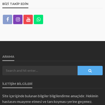
BIZI TAKIP EDIN
ARAMA
İLETIŞIM BILGILERI
Site içeriğinde bulunan bilgiler bilgilendirme amaçlıdır. Hekimin
hastasını muayene etmesi ve tanı koyması yerine geçemez.