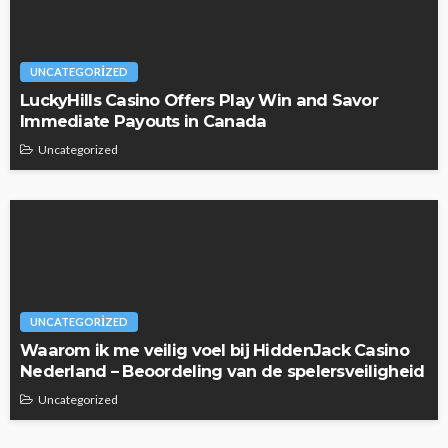
UNCATEGORIZED
LuckyHills Casino Offers Play Win and Savor
Immediate Payouts in Canada
Uncategorized
UNCATEGORIZED
Waarom ik me veilig voel bij HiddenJack Casino
Nederland – Beoordeling van de spelersveiligheid
Uncategorized