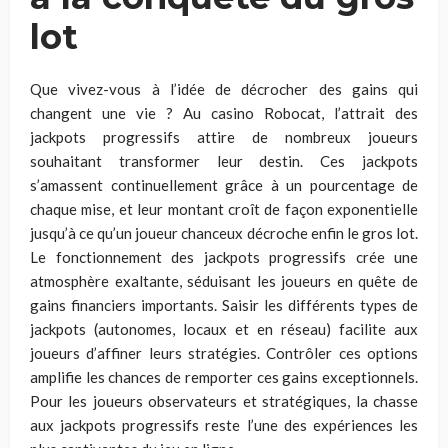
lot
Que vivez-vous à l’idée de décrocher des gains qui
changent une vie ? Au casino Robocat, l’attrait des
jackpots progressifs attire de nombreux joueurs
souhaitant transformer leur destin. Ces jackpots
s’amassent continuellement grâce à un pourcentage de
chaque mise, et leur montant croît de façon exponentielle
jusqu’à ce qu’un joueur chanceux décroche enfin le gros lot.
Le fonctionnement des jackpots progressifs crée une
atmosphère exaltante, séduisant les joueurs en quête de
gains financiers importants. Saisir les différents types de
jackpots (autonomes, locaux et en réseau) facilite aux
joueurs d’affiner leurs stratégies. Contrôler ces options
amplifie les chances de remporter ces gains exceptionnels.
Pour les joueurs observateurs et stratégiques, la chasse
aux jackpots progressifs reste l’une des expériences les