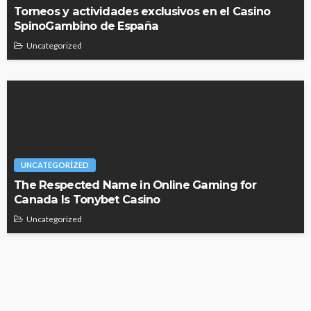
Torneos y actividades exclusivos en el Casino
SpinoGambino de España
Uncategorized
UNCATEGORIZED
The Respected Name in Online Gaming for
Canada Is Tonybet Casino
Uncategorized