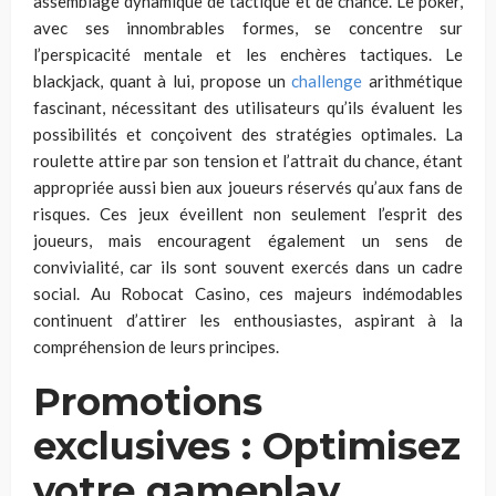
assemblage dynamique de tactique et de chance. Le poker,
avec ses innombrables formes, se concentre sur
l’perspicacité mentale et les enchères tactiques. Le
blackjack, quant à lui, propose un
challenge
arithmétique
fascinant, nécessitant des utilisateurs qu’ils évaluent les
possibilités et conçoivent des stratégies optimales. La
roulette attire par son tension et l’attrait du chance, étant
appropriée aussi bien aux joueurs réservés qu’aux fans de
risques. Ces jeux éveillent non seulement l’esprit des
joueurs, mais encouragent également un sens de
convivialité, car ils sont souvent exercés dans un cadre
social. Au Robocat Casino, ces majeurs indémodables
continuent d’attirer les enthousiastes, aspirant à la
compréhension de leurs principes.
Promotions
exclusives : Optimisez
votre gameplay