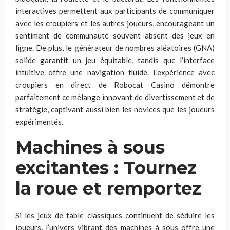
interactives permettent aux participants de communiquer
avec les croupiers et les autres joueurs, encourageant un
sentiment de communauté souvent absent des jeux en
ligne. De plus, le générateur de nombres aléatoires (GNA)
solide garantit un jeu équitable, tandis que l’interface
intuitive offre une navigation fluide. L’expérience avec
croupiers en direct de Robocat Casino démontre
parfaitement ce mélange innovant de divertissement et de
stratégie, captivant aussi bien les novices que les joueurs
expérimentés.
Machines à sous
excitantes : Tournez
la roue et remportez
Si les jeux de table classiques continuent de séduire les
joueurs, l’univers vibrant des machines à sous offre une