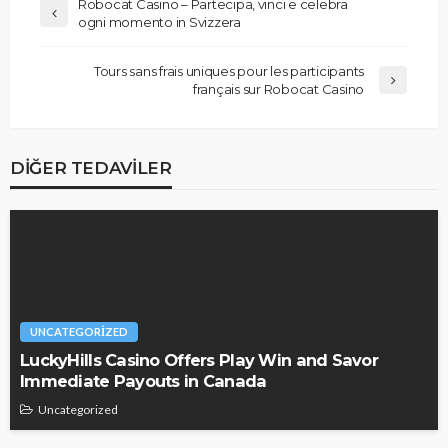
Robocat Casino – Partecipa, vinci e celebra
ogni momento in Svizzera
Tours sans frais uniques pour les participants
français sur Robocat Casino
DIĞER TEDAVILER
UNCATEGORIZED
LuckyHills Casino Offers Play Win and Savor
Immediate Payouts in Canada
Uncategorized