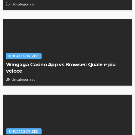
Uncategorized
UNCATEGORIZED
Wingaga Casino App vs Browser: Quale è più
veloce
Uncategorized
UNCATEGORIZED