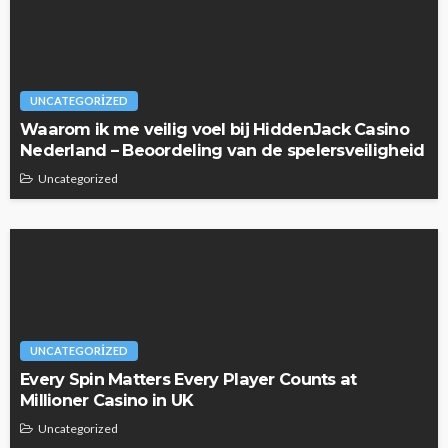
UNCATEGORIZED
Waarom ik me veilig voel bij HiddenJack Casino
Nederland – Beoordeling van de spelersveiligheid
Uncategorized
UNCATEGORIZED
Every Spin Matters Every Player Counts at
Millioner Casino in UK
Uncategorized