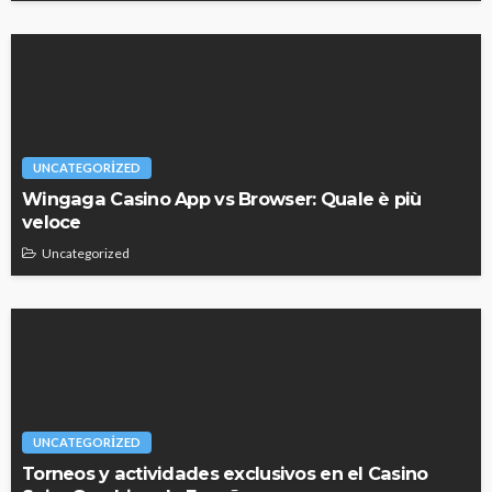
UNCATEGORIZED
Wingaga Casino App vs Browser: Quale è più
veloce
Uncategorized
UNCATEGORIZED
Torneos y actividades exclusivos en el Casino