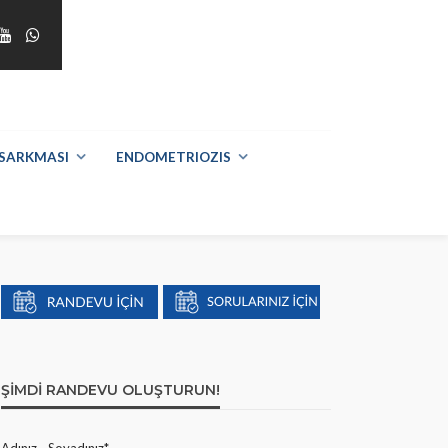
SARKMASI
ENDOMETRIOZIS
ŞIMDI RANDEVU OLUŞTURUN!