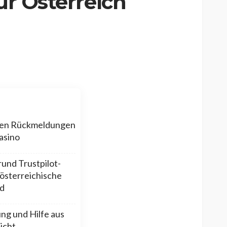
für Österreich
ten Rückmeldungen
asino
und Trustpilot-
österreichische
nd
g und Hilfe aus
icht