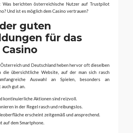
 Was berichten österreichische Nutzer auf Trustpilot
no? Und ist es möglich dem Casino vertrauen?
BLOG
 der guten
liyatı
Yumurtalık Kisti Türleri ve
dungen für das
am:
Kanser Riski: Hangisi
Tehlikeli?
 Casino
Blog
 Österreich und Deutschland heben hervor oft dieselben
n die übersichtliche Website, auf der man sich rasch
 umfangreiche Auswahl an Spielen, besonders an
 auch gut an.
kontinuierliche Aktionen sind reizvoll.
nieren in der Regel rasch und reibungslos.
leoberfläche erscheint zeitgemäß und ansprechend.
ut auf dem Smartphone.