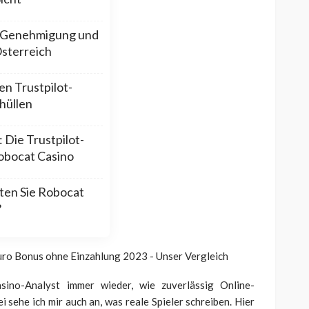
 Genehmigung und
Österreich
en Trustpilot-
hüllen
 Die Trustpilot-
obocat Casino
lten Sie Robocat
?
asino-Analyst immer wieder, wie zuverlässig Online-
i sehe ich mir auch an, was reale Spieler schreiben. Hier