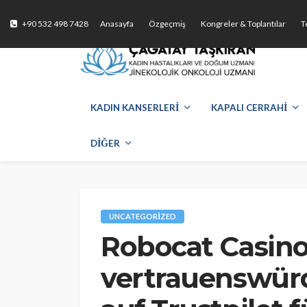
Video 
+90 532 498 7428
Anasayfa
Özgeçmiş
Kongreler & Toplantılar
T
Doktorl
KADIN KANSERLERİ
KAPALI CERRAHİ
DİĞER
UNCATEGORIZED
Robocat Casino 
vertrauenswür