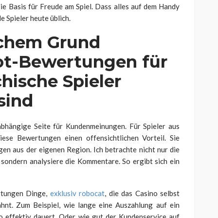
ie Basis für Freude am Spiel. Dass alles auf dem Handy
ele Spieler heute üblich.
chem Grund
lot-Bewertungen für
chische Spieler
sind
nabhängige Seite für Kundenmeinungen. Für Spieler aus
iese Bewertungen einen offensichtlichen Vorteil. Sie
en aus der eigenen Region. Ich betrachte nicht nur die
 sondern analysiere die Kommentare. So ergibt sich ein
rtungen Dinge,
exklusiv robocat
, die das Casino selbst
ähnt. Zum Beispiel, wie lange eine Auszahlung auf ein
o effektiv dauert. Oder wie gut der Kundenservice auf