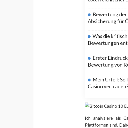
Bewertung der
Absicherung für 
Was die kritisch
Bewertungen ent
Erster Eindruck:
Bewertung von R
Mein Urteil: Sol
Casino vertrauen
Ich analysiere als C
Plattformen sind. Dabe