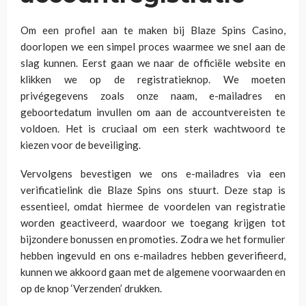
Om een profiel aan te maken bij Blaze Spins Casino,
doorlopen we een simpel proces waarmee we snel aan de
slag kunnen. Eerst gaan we naar de officiële website en
klikken we op de registratieknop. We moeten
privégegevens zoals onze naam, e-mailadres en
geboortedatum invullen om aan de accountvereisten te
voldoen. Het is cruciaal om een sterk wachtwoord te
kiezen voor de beveiliging.
Vervolgens bevestigen we ons e-mailadres via een
verificatielink die Blaze Spins ons stuurt. Deze stap is
essentieel, omdat hiermee de voordelen van registratie
worden geactiveerd, waardoor we toegang krijgen tot
bijzondere bonussen en promoties. Zodra we het formulier
hebben ingevuld en ons e-mailadres hebben geverifieerd,
kunnen we akkoord gaan met de algemene voorwaarden en
op de knop ‘Verzenden’ drukken.