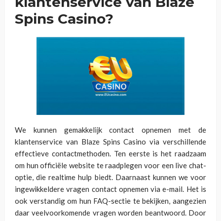
klantenservice van Blaze
Spins Casino?
We kunnen gemakkelijk contact opnemen met de
klantenservice van Blaze Spins Casino via verschillende
effectieve contactmethoden. Ten eerste is het raadzaam
om hun officiële website te raadplegen voor een live chat-
optie, die realtime hulp biedt. Daarnaast kunnen we voor
ingewikkeldere vragen contact opnemen via e-mail. Het is
ook verstandig om hun FAQ-sectie te bekijken, aangezien
daar veelvoorkomende vragen worden beantwoord. Door