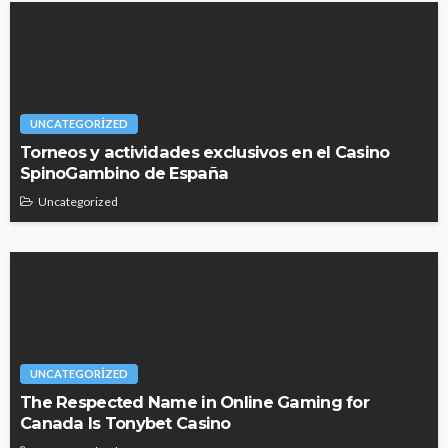
UNCATEGORIZED
Torneos y actividades exclusivos en el Casino
SpinoGambino de España
Uncategorized
UNCATEGORIZED
The Respected Name in Online Gaming for
Canada Is Tonybet Casino