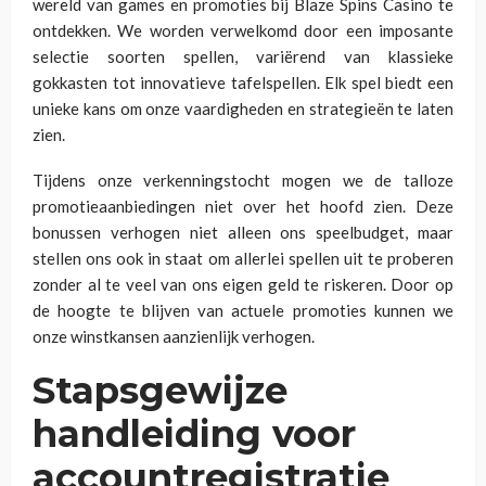
wereld van games en promoties bij Blaze Spins Casino te
ontdekken. We worden verwelkomd door een imposante
selectie soorten spellen, variërend van klassieke
gokkasten tot innovatieve tafelspellen. Elk spel biedt een
unieke kans om onze vaardigheden en strategieën te laten
zien.
Tijdens onze verkenningstocht mogen we de talloze
promotieaanbiedingen niet over het hoofd zien. Deze
bonussen verhogen niet alleen ons speelbudget, maar
stellen ons ook in staat om allerlei spellen uit te proberen
zonder al te veel van ons eigen geld te riskeren. Door op
de hoogte te blijven van actuele promoties kunnen we
onze winstkansen aanzienlijk verhogen.
Stapsgewijze
handleiding voor
accountregistratie