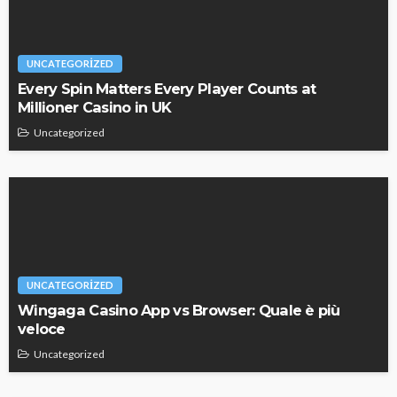
UNCATEGORIZED
Every Spin Matters Every Player Counts at
Millioner Casino in UK
Uncategorized
UNCATEGORIZED
Wingaga Casino App vs Browser: Quale è più
veloce
Uncategorized