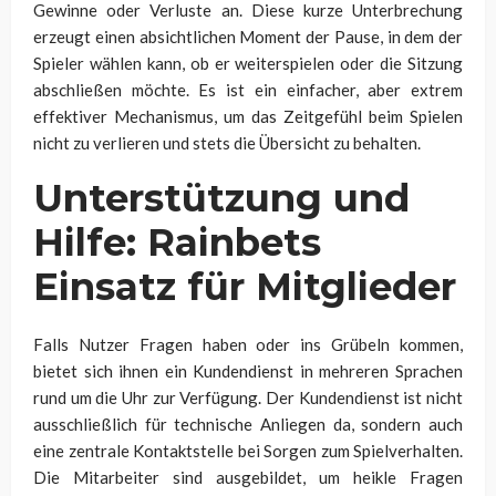
Gewinne oder Verluste an. Diese kurze Unterbrechung
erzeugt einen absichtlichen Moment der Pause, in dem der
Spieler wählen kann, ob er weiterspielen oder die Sitzung
abschließen möchte. Es ist ein einfacher, aber extrem
effektiver Mechanismus, um das Zeitgefühl beim Spielen
nicht zu verlieren und stets die Übersicht zu behalten.
Unterstützung und
Hilfe: Rainbets
Einsatz für Mitglieder
Falls Nutzer Fragen haben oder ins Grübeln kommen,
bietet sich ihnen ein Kundendienst in mehreren Sprachen
rund um die Uhr zur Verfügung. Der Kundendienst ist nicht
ausschließlich für technische Anliegen da, sondern auch
eine zentrale Kontaktstelle bei Sorgen zum Spielverhalten.
Die Mitarbeiter sind ausgebildet, um heikle Fragen