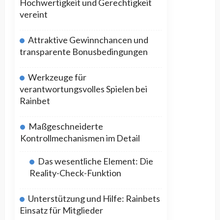
Hochwertigkeit und Gerechtigkeit
vereint
Attraktive Gewinnchancen und
transparente Bonusbedingungen
Werkzeuge für
verantwortungsvolles Spielen bei
Rainbet
Maßgeschneiderte
Kontrollmechanismen im Detail
Das wesentliche Element: Die
Reality-Check-Funktion
Unterstützung und Hilfe: Rainbets
Einsatz für Mitglieder