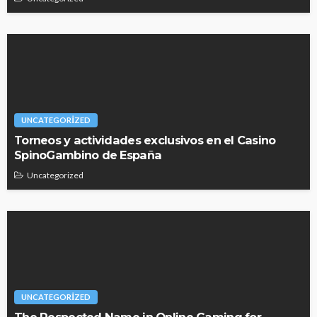
UNCATEGORIZED
Torneos y actividades exclusivos en el Casino
SpinoGambino de España
Uncategorized
UNCATEGORIZED