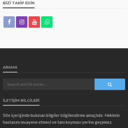
BIZI TAKIP EDIN
ARAMA
İLETIŞIM BILGILERI
Site içeriğinde bulunan bilgiler bilgilendirme amaçlıdır. Hekimin
hastasını muayene etmesi ve tanı koyması yerine geçemez.