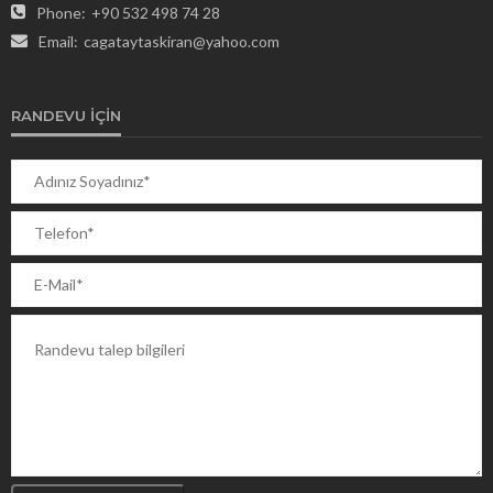
Phone:
+90 532 498 74 28
Email:
cagataytaskiran@yahoo.com
RANDEVU İÇIN