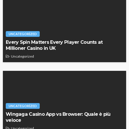
UNCATEGORIZED
Every Spin Matters Every Player Counts at
Millioner Casino in UK
Uncategorized
UNCATEGORIZED
Wingaga Casino App vs Browser: Quale è più
veloce
Uncategorized