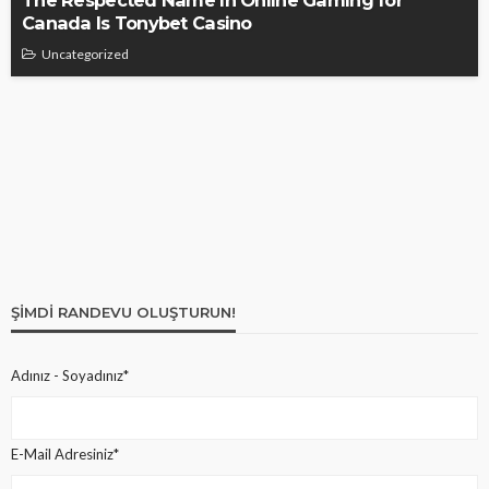
The Respected Name in Online Gaming for
Canada Is Tonybet Casino
Uncategorized
ŞIMDI RANDEVU OLUŞTURUN!
Adınız - Soyadınız*
E-Mail Adresiniz*