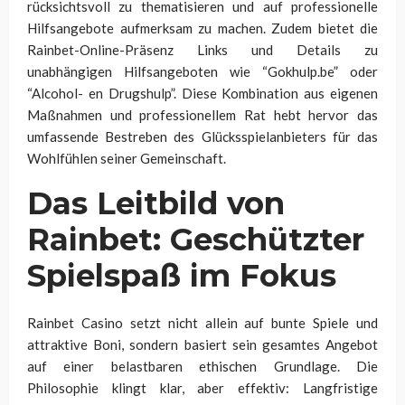
rücksichtsvoll zu thematisieren und auf professionelle
Hilfsangebote aufmerksam zu machen. Zudem bietet die
Rainbet-Online-Präsenz Links und Details zu
unabhängigen Hilfsangeboten wie “Gokhulp.be” oder
“Alcohol- en Drugshulp”. Diese Kombination aus eigenen
Maßnahmen und professionellem Rat hebt hervor das
umfassende Bestreben des Glücksspielanbieters für das
Wohlfühlen seiner Gemeinschaft.
Das Leitbild von
Rainbet: Geschützter
Spielspaß im Fokus
Rainbet Casino setzt nicht allein auf bunte Spiele und
attraktive Boni, sondern basiert sein gesamtes Angebot
auf einer belastbaren ethischen Grundlage. Die
Philosophie klingt klar, aber effektiv: Langfristige