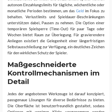
autonom Einzahlungslimits für tägliche, wöchentliche oder
monatliche Perioden bestimmen, um das
Geld
im Fokus zu
behalten. Verlustlimits und Spieldauer-Beschränkungen
unterstützen dabei, Pausen zu nehmen. Die Option einer
temporären Spielsperre (Time-Out) für paar Tage oder
Wochen bietet Raum zur Überlegung. Für gravierendere
Anliegen existiert die Gelegenheit einer längerfristigen
Selbstausschließung zur Verfügung, ein deutliches Zeichen
für den wirklichen Schutz der Spieler.
Maßgeschneiderte
Kontrollmechanismen im
Detail
Jedes der angebotenen Werkzeuge ist darauf konzipiert,
passgenaue Lösungen für diverse Bedürfnisse zu bieten.
Die Oberfläche ist benutzerfreundlich gestaltet, sodass
Optionen mit wenigen Klicks vorgenommen werden