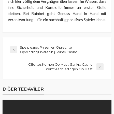
sich hier völlig dem Vergnügen überlassen, im Wissen, dass
ihre Sicherheit und Kontrolle immer an erster Stelle
bleiben. Bei Rainbet geht Genuss Hand in Hand mit
Verantwortung – für ein nachhaltig positives Spielerlebnis.
Spelplezier, Prijzen en Oprechte
Opwinding Ervaren bij Spinsy Casino
Offertes Komen Op Maat: Sankra Casino
Stemt Aanbiedingen Op Maat
DIĞER TEDAVILER