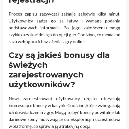
Proces zapisu zazwyczaj zajmuje zaledwie kilka minut.
Użytkownicy sądzą go za łatwy i wymaga podania
podstawowych informacji. Po jego zakończeniu mogą
szybko uzyskać dostęp do opcji gier Coolzino, co niemal od
razu wzbogaca ich wrażenia z gry online.
Czy są jakieś bonusy dla
świeżych
zarejestrowanych
użytkowników?
Nowi zarejestrowani użytkownicy często otrzymują
interesujące bonusy w kasynie Coolzino, które wzbogacają
ich doświadczenia z gry. Mogą to być bonusy powitalne lub
darmowe spiny, motywujące do eksploracji i uczestnictwa
w platformę, co sprawia ją atrakcyjną opcją.