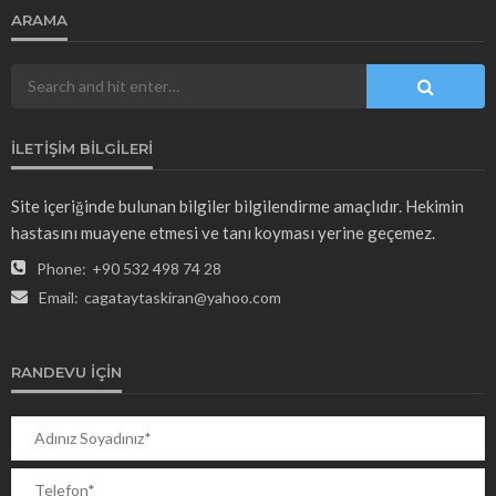
ARAMA
İLETIŞIM BILGILERI
Site içeriğinde bulunan bilgiler bilgilendirme amaçlıdır. Hekimin
hastasını muayene etmesi ve tanı koyması yerine geçemez.
Phone:
+90 532 498 74 28
Email:
cagataytaskiran@yahoo.com
RANDEVU İÇIN