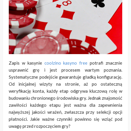
Zapis w kasynie
coolzino kasyno free
potrafi znacznie
usprawnić grę i jest procesem wartym poznania.
Systematyczne podejście gwarantuje gładką konfigurację.
Od inicjalnej wizyty na stronie, aż po ostateczną
weryfikację konta, każdy etap odgrywa kluczową rolę w
budowaniu chronionego środowiska gry. Jednak znajomość
zawiłości każdego etapu jest ważna dla zapewnienia
najwyższej jakości wrażeń, zwłaszcza przy selekcji opcji
płatności. Jakie ważne czynniki powinno się wziąć pod
uwagę przed rozpoczęciem gry?