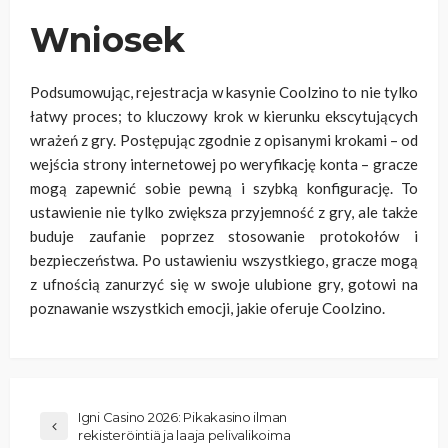
Wniosek
Podsumowując, rejestracja w kasynie Coolzino to nie tylko
łatwy proces; to kluczowy krok w kierunku ekscytujących
wrażeń z gry. Postępując zgodnie z opisanymi krokami – od
wejścia strony internetowej po weryfikację konta – gracze
mogą zapewnić sobie pewną i szybką konfigurację. To
ustawienie nie tylko zwiększa przyjemność z gry, ale także
buduje zaufanie poprzez stosowanie protokołów i
bezpieczeństwa. Po ustawieniu wszystkiego, gracze mogą
z ufnością zanurzyć się w swoje ulubione gry, gotowi na
poznawanie wszystkich emocji, jakie oferuje Coolzino.
Igni Casino 2026: Pikakasino ilman
rekisteröintiä ja laaja pelivalikoima