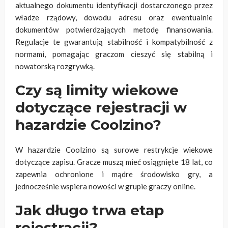
aktualnego dokumentu identyfikacji dostarczonego przez
władze rządowy, dowodu adresu oraz ewentualnie
dokumentów potwierdzających metodę finansowania.
Regulacje te gwarantują stabilność i kompatybilność z
normami, pomagając graczom cieszyć się stabilną i
nowatorską rozgrywką.
Czy są limity wiekowe
dotyczące rejestracji w
hazardzie Coolzino?
W hazardzie Coolzino są surowe restrykcje wiekowe
dotyczące zapisu. Gracze muszą mieć osiągnięte 18 lat, co
zapewnia ochronione i mądre środowisko gry, a
jednocześnie wspiera nowości w grupie graczy online.
Jak długo trwa etap
rejestracji?