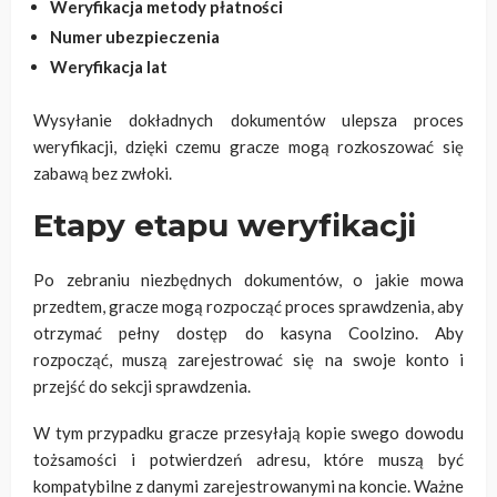
Weryfikacja metody płatności
Numer ubezpieczenia
Weryfikacja lat
Wysyłanie dokładnych dokumentów ulepsza proces
weryfikacji, dzięki czemu gracze mogą rozkoszować się
zabawą bez zwłoki.
Etapy etapu weryfikacji
Po zebraniu niezbędnych dokumentów, o jakie mowa
przedtem, gracze mogą rozpocząć proces sprawdzenia, aby
otrzymać pełny dostęp do kasyna Coolzino. Aby
rozpocząć, muszą zarejestrować się na swoje konto i
przejść do sekcji sprawdzenia.
W tym przypadku gracze przesyłają kopie swego dowodu
tożsamości i potwierdzeń adresu, które muszą być
kompatybilne z danymi zarejestrowanymi na koncie. Ważne