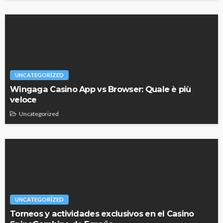
UNCATEGORIZED
Wingaga Casino App vs Browser: Quale è più
veloce
Uncategorized
UNCATEGORIZED
Torneos y actividades exclusivos en el Casino