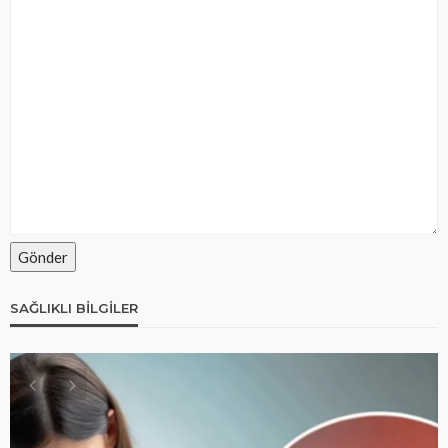
SAĞLIKLI BILGILER