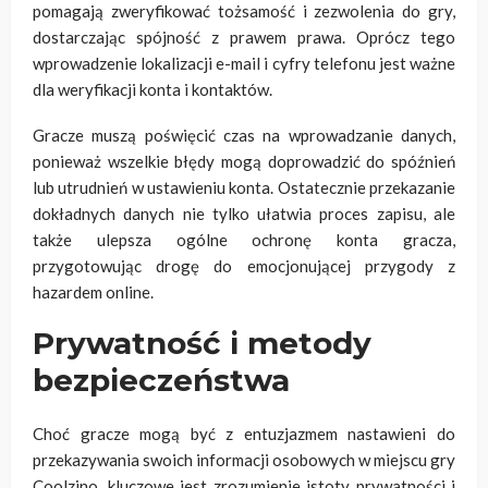
pomagają zweryfikować tożsamość i zezwolenia do gry,
dostarczając spójność z prawem prawa. Oprócz tego
wprowadzenie lokalizacji e-mail i cyfry telefonu jest ważne
dla weryfikacji konta i kontaktów.
Gracze muszą poświęcić czas na wprowadzanie danych,
ponieważ wszelkie błędy mogą doprowadzić do spóźnień
lub utrudnień w ustawieniu konta. Ostatecznie przekazanie
dokładnych danych nie tylko ułatwia proces zapisu, ale
także ulepsza ogólne ochronę konta gracza,
przygotowując drogę do emocjonującej przygody z
hazardem online.
Prywatność i metody
bezpieczeństwa
Choć gracze mogą być z entuzjazmem nastawieni do
przekazywania swoich informacji osobowych w miejscu gry
Coolzino, kluczowe jest zrozumienie istoty prywatności i