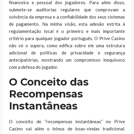
financeira e pessoal dos jogadores. Para além disso,
submete-se auditorias regulares que comprovam a
solvência da empresa e a confiabilidade dos seus sistemas
de pagamento. Na minha visão, esta adesão estrita à
regulamentação local é o primeiro e mais importante
critério para qualquer jogador português. O Prive Casino
não só o supera, como edifica sobre ele uma estrutura
adicional de políticas de privacidade e segurança
antecipatórias, mostrando um compromisso inequívoco
com a defesa do jogador.
O Conceito das
Recompensas
Instantâneas
O conceito de “recompensas instantâneas” no Prive
Casino vai além o bónus de boas-vindas tradicional.