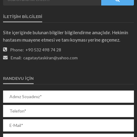
İLETIŞIM BILGILERI
Site içeriğinde bulunan bilgiler bilgilendirme amaçlıdır. Hekimin
hastasını muayene etmesi ve tanı koyması yerine geçemez.
Phone:
+90 532 498 74 28
Email:
cagataytaskiran@yahoo.com
RANDEVU İÇIN