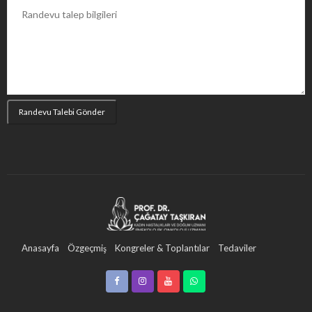
Anasayfa
Özgeçmiş
Kongreler & Toplantılar
Tedaviler
Videolar
Blog
Basın
İletişim
Doktorlar İçin