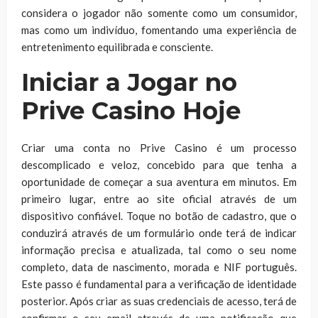
considera o jogador não somente como um consumidor,
mas como um indivíduo, fomentando uma experiência de
entretenimento equilibrada e consciente.
Iniciar a Jogar no
Prive Casino Hoje
Criar uma conta no Prive Casino é um processo
descomplicado e veloz, concebido para que tenha a
oportunidade de começar a sua aventura em minutos. Em
primeiro lugar, entre ao site oficial através de um
dispositivo confiável. Toque no botão de cadastro, que o
conduzirá através de um formulário onde terá de indicar
informação precisa e atualizada, tal como o seu nome
completo, data de nascimento, morada e NIF português.
Este passo é fundamental para a verificação de identidade
posterior. Após criar as suas credenciais de acesso, terá de
confirmar o seu email através de uma notificação que