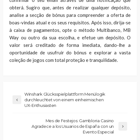
obterá. Sugiro que, antes de realizar qualquer depósito,
analise a secção de bónus para compreender a oferta de
boas-vindas atual e os seus requisitos. Após isso, dirija-se
à caixa de pagamentos, opte o método Multibanco, MB
Way ou outro da sua escolha, e efetue um depósito. O
valor será creditado de forma imediata, dando-lhe a
oportunidade de usufruir do bónus e explorar a vasta
coleção de jogos com total proteção e tranquilidade.
Winshark Glücksspielplattform Menülogik
durchleuchtet von einem einheimischen
UX-Enthusiasten
Mes de Festejos: Gambloria Casino
Agradece a los Usuarios de España con un
Evento Especial