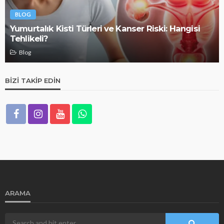
BLOG
Yumurtalık Kisti Türleri ve Kanser Riski: Hangisi
Tehlikeli?
Blog
BIZI TAKIP EDIN
ARAMA