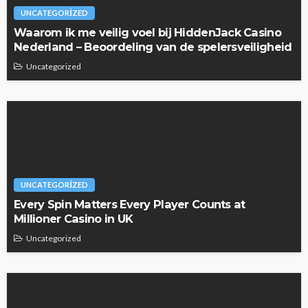
UNCATEGORIZED
Waarom ik me veilig voel bij HiddenJack Casino
Nederland – Beoordeling van de spelersveiligheid
Uncategorized
UNCATEGORIZED
Every Spin Matters Every Player Counts at
Millioner Casino in UK
Uncategorized