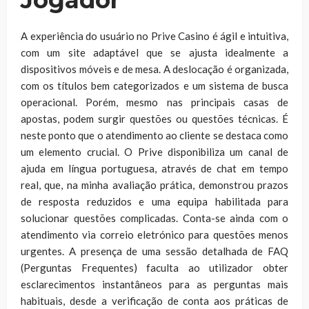
A experiência do usuário no Prive Casino é ágil e intuitiva,
com um site adaptável que se ajusta idealmente a
dispositivos móveis e de mesa. A deslocação é organizada,
com os títulos bem categorizados e um sistema de busca
operacional. Porém, mesmo nas principais casas de
apostas, podem surgir questões ou questões técnicas. É
neste ponto que o atendimento ao cliente se destaca como
um elemento crucial. O Prive disponibiliza um canal de
ajuda em língua portuguesa, através de chat em tempo
real, que, na minha avaliação prática, demonstrou prazos
de resposta reduzidos e uma equipa habilitada para
solucionar questões complicadas. Conta-se ainda com o
atendimento via correio eletrónico para questões menos
urgentes. A presença de uma sessão detalhada de FAQ
(Perguntas Frequentes) faculta ao utilizador obter
esclarecimentos instantâneos para as perguntas mais
habituais, desde a verificação de conta aos práticas de