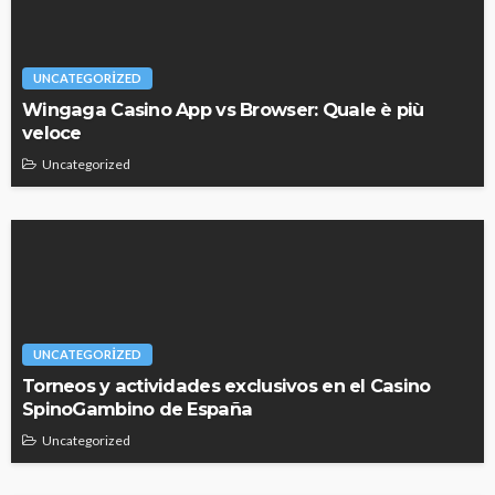
UNCATEGORIZED
Wingaga Casino App vs Browser: Quale è più
veloce
Uncategorized
UNCATEGORIZED
Torneos y actividades exclusivos en el Casino
SpinoGambino de España
Uncategorized