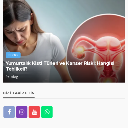
BLOG
Yumurtalık Kisti Türleri ve Kanser Riski: Hangisi
Tehlikeli?
Blog
BIZI TAKIP EDIN