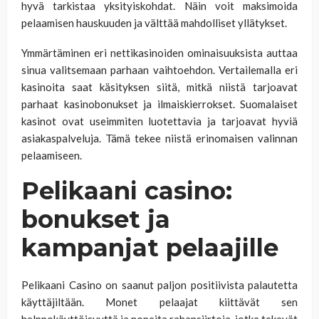
hyvä tarkistaa yksityiskohdat. Näin voit maksimoida
pelaamisen hauskuuden ja välttää mahdolliset yllätykset.
Ymmärtäminen eri nettikasinoiden ominaisuuksista auttaa
sinua valitsemaan parhaan vaihtoehdon. Vertailemalla eri
kasinoita saat käsityksen siitä, mitkä niistä tarjoavat
parhaat kasinobonukset ja ilmaiskierrokset. Suomalaiset
kasinot ovat useimmiten luotettavia ja tarjoavat hyviä
asiakaspalveluja. Tämä tekee niistä erinomaisen valinnan
pelaamiseen.
Pelikaani casino:
bonukset ja
kampanjat pelaajille
Pelikaani Casino on saanut paljon positiivista palautetta
käyttäjiltään. Monet pelaajat kiittävät sen
helppokäyttöisyyttä ja nopeita rahansiirtoja, jotka tekevät