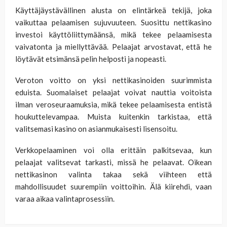
Käyttäjäystävällinen alusta on elintärkeä tekijä, joka
vaikuttaa pelaamisen sujuvuuteen. Suosittu nettikasino
investoi käyttöliittymäänsä, mikä tekee pelaamisesta
vaivatonta ja miellyttävää. Pelaajat arvostavat, että he
löytävät etsimänsä pelin helposti ja nopeasti.
Veroton voitto on yksi nettikasinoiden suurimmista
eduista. Suomalaiset pelaajat voivat nauttia voitoista
ilman veroseuraamuksia, mikä tekee pelaamisesta entistä
houkuttelevampaa. Muista kuitenkin tarkistaa, että
valitsemasi kasino on asianmukaisesti lisensoitu.
Verkkopelaaminen voi olla erittäin palkitsevaa, kun
pelaajat valitsevat tarkasti, missä he pelaavat. Oikean
nettikasinon valinta takaa sekä viihteen että
mahdollisuudet suurempiin voittoihin. Älä kiirehdi, vaan
varaa aikaa valintaprosessiin.