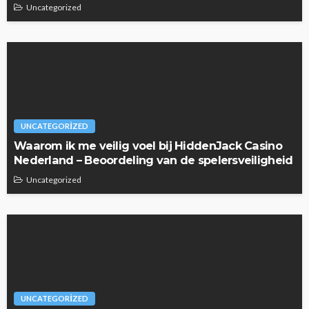
Uncategorized
UNCATEGORIZED
Waarom ik me veilig voel bij HiddenJack Casino
Nederland – Beoordeling van de spelersveiligheid
Uncategorized
UNCATEGORIZED