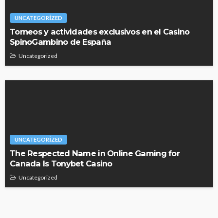
UNCATEGORIZED
Torneos y actividades exclusivos en el Casino
SpinoGambino de España
Uncategorized
UNCATEGORIZED
The Respected Name in Online Gaming for
Canada Is Tonybet Casino
Uncategorized