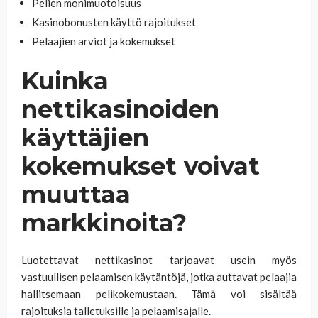
Pelien monimuotoisuus
Kasinobonusten käyttö rajoitukset
Pelaajien arviot ja kokemukset
Kuinka
nettikasinoiden
käyttäjien
kokemukset voivat
muuttaa
markkinoita?
Luotettavat nettikasinot tarjoavat usein myös
vastuullisen pelaamisen käytäntöjä, jotka auttavat pelaajia
hallitsemaan pelikokemustaan. Tämä voi sisältää
rajoituksia talletuksille ja pelaamisajalle.