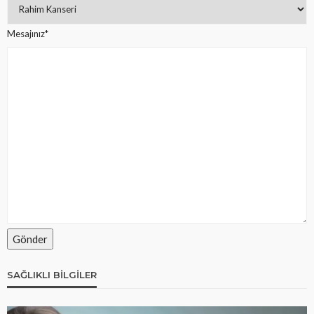
Mesajınız*
SAĞLIKLI BILGILER