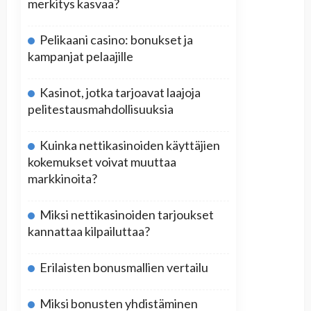
merkitys kasvaa?
Pelikaani casino: bonukset ja
kampanjat pelaajille
Kasinot, jotka tarjoavat laajoja
pelitestausmahdollisuuksia
Kuinka nettikasinoiden käyttäjien
kokemukset voivat muuttaa
markkinoita?
Miksi nettikasinoiden tarjoukset
kannattaa kilpailuttaa?
Erilaisten bonusmallien vertailu
Miksi bonusten yhdistäminen