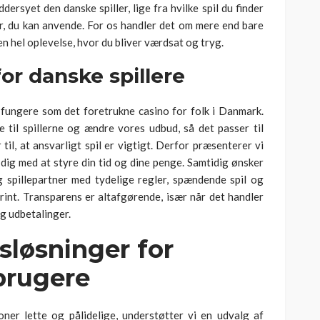
ersyet den danske spiller, lige fra hvilke spil du finder
r, du kan anvende. For os handler det om mere end bare
 en hel oplevelse, hvor du bliver værdsat og tryg.
or danske spillere
il fungere som det foretrukne casino for folk i Danmark.
e til spillerne og ændre vores udbud, så det passer til
 til, at ansvarligt spil er vigtigt. Derfor præsenterer vi
 dig med at styre din tid og dine penge. Samtidig ønsker
g spillepartner med tydelige regler, spændende spil og
int. Transparens er altafgørende, især når det handler
g udbetalinger.
sløsninger for
brugere
oner lette og pålidelige, understøtter vi en udvalg af