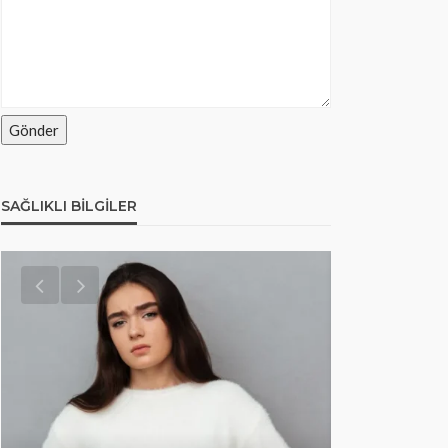
SAĞLIKLI BILGILER