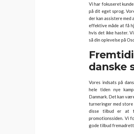
Vi har fokuseret kundes
på dit eget sprog. Vo
der kan assistere med 
effektive måde at få h
hvis det ikke haster. 
så din oplevelse på Os
Fremtid
danske s
Vores indsats på dans
hele tiden nye kamp
Danmark. Det kan være 
turneringer med store
disse tilbud er at
promotionssiden. Vi fo
gode tilbud fremadrett