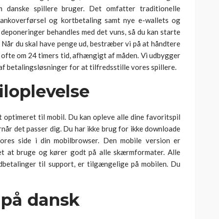
m danske spillere bruger. Det omfatter traditionelle
ankoverførsel og kortbetaling samt nye e-wallets og
e deponeringer behandles med det vuns, så du kan starte
d. Når du skal have penge ud, bestræber vi på at håndtere
ofte om 24 timers tid, afhængigt af måden. Vi udbygger
f betalingsløsninger for at tilfredsstille vores spillere.
iloplevelse
 optimeret til mobil. Du kan opleve alle dine favoritspil
når det passer dig. Du har ikke brug for ikke downloade
ores side i din mobilbrowser. Den mobile version er
let at bruge og kører godt på alle skærmformater. Alle
ndbetalinger til support, er tilgængelige på mobilen. Du
 på dansk