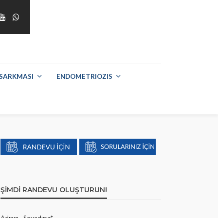
SARKMASI
ENDOMETRIOZIS
ŞIMDI RANDEVU OLUŞTURUN!