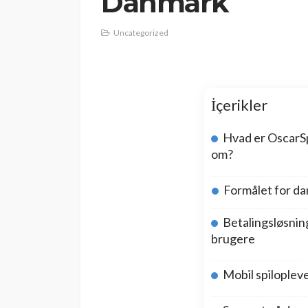
Danmark
Uncategorized
İçerikler
Hvad er OscarSp
om?
Formålet for da
Betalingsløsnin
brugere
Mobil spiloplev