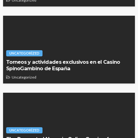
Uncategorized
UNCATEGORIZED
Torneos y actividades exclusivos en el Casino
SpinoGambino de España
Uncategorized
UNCATEGORIZED