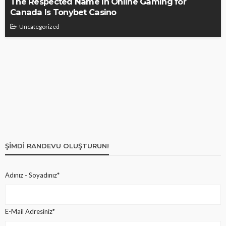
The Respected Name in Online Gaming for
Canada Is Tonybet Casino
Uncategorized
ŞIMDI RANDEVU OLUŞTURUN!
Adınız - Soyadınız*
E-Mail Adresiniz*