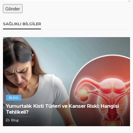
SAĞLIKLI BILGILER
BLOG
Yumurtalık Kisti Türleri ve Kanser Riski: Hangisi
Tehlikeli?
Blog