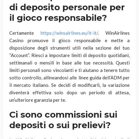
di deposito personale per
il gioco responsabile?
Certamente
https://winsairlines.eu/it-it/
. WinAirlines
Casino promuove il gioco responsabile e mette a
disposizione degli strumenti utili nella sezione del tuo
“Account”. Riesci a impostare limiti di deposito quotidiani,
settimanali o mensili in base alle tue necessità. Questi
limiti personali sono vincolanti e ti aiutano a tenere tutto
sotto controllo, allineandosi alle linee guida dell’ADM per
il mercato italiano. Se decidi di modificarli, la variazione
diventerà effettiva solo dopo un periodo di attesa,
un’ulteriore garanzia per te.
Ci sono commissioni sui
depositi o sui prelievi?