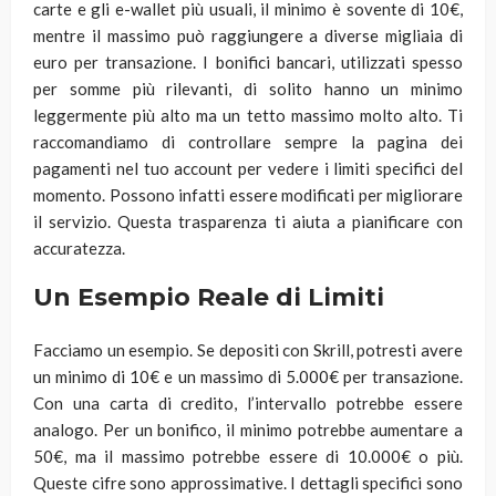
carte e gli e-wallet più usuali, il minimo è sovente di 10€,
mentre il massimo può raggiungere a diverse migliaia di
euro per transazione. I bonifici bancari, utilizzati spesso
per somme più rilevanti, di solito hanno un minimo
leggermente più alto ma un tetto massimo molto alto. Ti
raccomandiamo di controllare sempre la pagina dei
pagamenti nel tuo account per vedere i limiti specifici del
momento. Possono infatti essere modificati per migliorare
il servizio. Questa trasparenza ti aiuta a pianificare con
accuratezza.
Un Esempio Reale di Limiti
Facciamo un esempio. Se depositi con Skrill, potresti avere
un minimo di 10€ e un massimo di 5.000€ per transazione.
Con una carta di credito, l’intervallo potrebbe essere
analogo. Per un bonifico, il minimo potrebbe aumentare a
50€, ma il massimo potrebbe essere di 10.000€ o più.
Queste cifre sono approssimative. I dettagli specifici sono