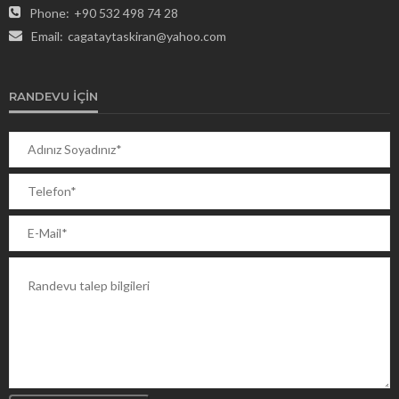
Phone:
+90 532 498 74 28
Email:
cagataytaskiran@yahoo.com
RANDEVU İÇIN