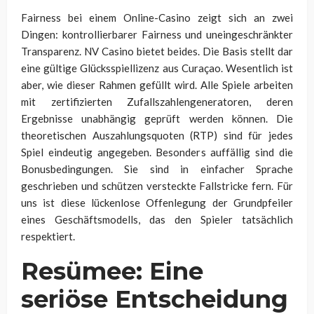
Fairness bei einem Online-Casino zeigt sich an zwei
Dingen: kontrollierbarer Fairness und uneingeschränkter
Transparenz. NV Casino bietet beides. Die Basis stellt dar
eine gültige Glücksspiellizenz aus Curaçao. Wesentlich ist
aber, wie dieser Rahmen gefüllt wird. Alle Spiele arbeiten
mit zertifizierten Zufallszahlengeneratoren, deren
Ergebnisse unabhängig geprüft werden können. Die
theoretischen Auszahlungsquoten (RTP) sind für jedes
Spiel eindeutig angegeben. Besonders auffällig sind die
Bonusbedingungen. Sie sind in einfacher Sprache
geschrieben und schützen versteckte Fallstricke fern. Für
uns ist diese lückenlose Offenlegung der Grundpfeiler
eines Geschäftsmodells, das den Spieler tatsächlich
respektiert.
Resümee: Eine
seriöse Entscheidung