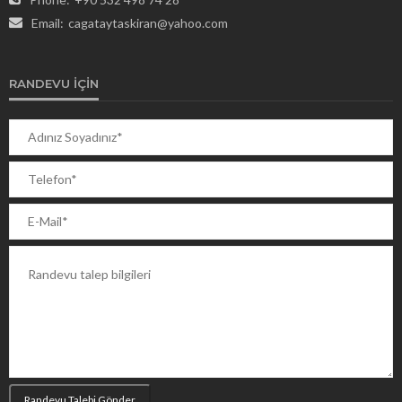
Email:
cagataytaskiran@yahoo.com
RANDEVU İÇIN