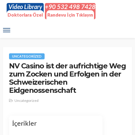
Video Library
+90 532 498 7428
Doktorlara Özel
Randevu İçin Tıklayın
UNCATEGORIZED
NV Casino ist der aufrichtige Weg
zum Zocken und Erfolgen in der
Schweizerischen
Eidgenossenschaft
Uncategorized
İçerikler