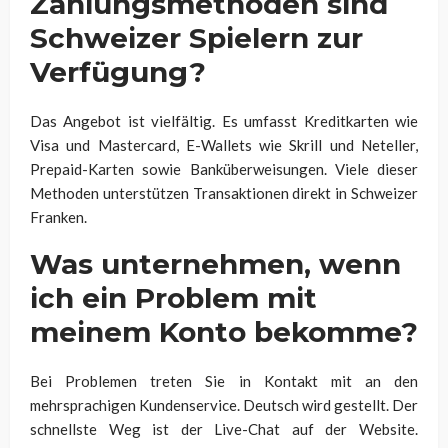
Zahlungsmethoden sind
Schweizer Spielern zur
Verfügung?
Das Angebot ist vielfältig. Es umfasst Kreditkarten wie
Visa und Mastercard, E-Wallets wie Skrill und Neteller,
Prepaid-Karten sowie Banküberweisungen. Viele dieser
Methoden unterstützen Transaktionen direkt in Schweizer
Franken.
Was unternehmen, wenn
ich ein Problem mit
meinem Konto bekomme?
Bei Problemen treten Sie in Kontakt mit an den
mehrsprachigen Kundenservice. Deutsch wird gestellt. Der
schnellste Weg ist der Live-Chat auf der Website.