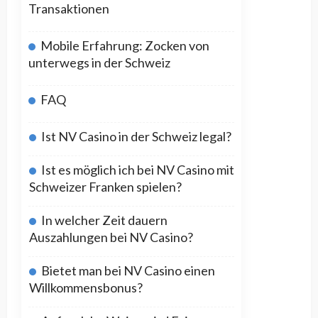
Transaktionen
Mobile Erfahrung: Zocken von
unterwegs in der Schweiz
FAQ
Ist NV Casino in der Schweiz legal?
Ist es möglich ich bei NV Casino mit
Schweizer Franken spielen?
In welcher Zeit dauern
Auszahlungen bei NV Casino?
Bietet man bei NV Casino einen
Willkommensbonus?