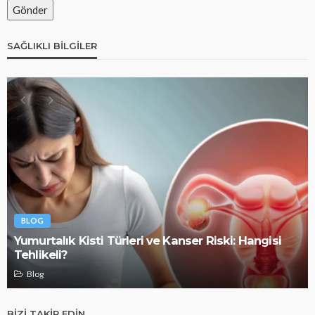
SAĞLIKLI BILGILER
BLOG
Yumurtalık Kisti Türleri ve Kanser Riski: Hangisi
Tehlikeli?
Blog
BIZI TAKIP EDIN