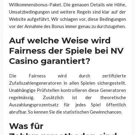
Willkommensbonus-Paket. Die genauen Details wie Höhe,
Umsatzbedingungen und weitere Regeln sind klar auf der
Website aufgeführt. Wir schlagen vor, diese Bedingungen
vor der Annahme des Bonus immer genau zu durchzugehen.
Auf welche Weise wird
Fairness der Spiele bei NV
Casino garantiert?
Die Fairness wird durch zertifizierte
Zufallszahlengeneratoren in allen Spielen sichergestellt.
Unabhängige Prüfstellen kontrollieren diese Generatoren
regelmässig. Zusätzlich ist der theoretische
Auszahlungsprozentsatz für jedes Spiel öffentlich
abrufbar. So kennen Sie die statistischen Gewinnchancen.
Was für