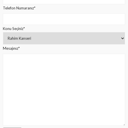
Telefon Numaranız*
Konu Seçiniz*
Mesajınız*