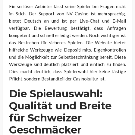
Ein seriöser Anbieter lässt seine Spieler bei Fragen nicht
im Stich. Der Support von NV Casino ist mehrsprachig,
bietet Deutsch an und ist per Live-Chat und E-Mail
verfügbar. Die Bewertung bestätigt, dass Anfragen
kompetent und schnell erledigt werden. Noch wichtiger ist
das Bestreben für sicheres Spielen. Die Website bietet
hilfreiche Werkzeuge wie Depositlimits, Eigenkontrollen
und die Möglichkeit zur Selbstbeschränkung bereit. Diese
Werkzeuge sind deutlich platziert und einfach zu finden.
Dies macht deutlich, dass Spielerwohl hier keine lästige
Pflicht, sondern Bestandteil der Casinokultur ist.
Die Spielauswahl:
Qualität und Breite
für Schweizer
Geschmäcker