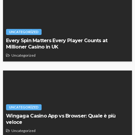
UNCATEGORIZED
Every Spin Matters Every Player Counts at
Millioner Casino in UK
Uncategorized
UNCATEGORIZED
Wingaga Casino App vs Browser: Quale è più
veloce
Uncategorized