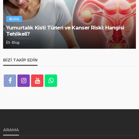
BLOG
Yumurtalık Kisti Türleri ve Kanser Riski: Hangisi
Tehlikeli?
Blog
BIZI TAKIP EDIN
ARAMA