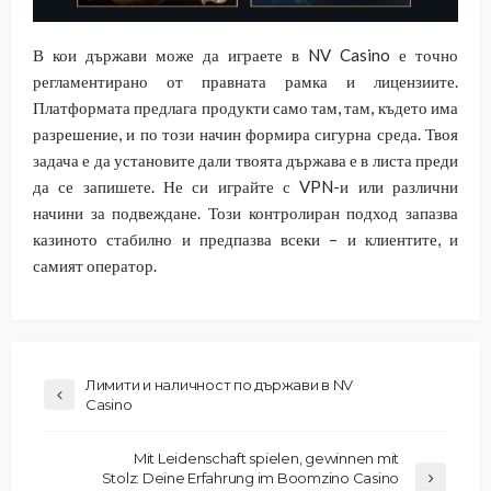
В кои държави може да играете в NV Casino е точно
регламентирано от правната рамка и лицензиите.
Платформата предлага продукти само там, там, където има
разрешение, и по този начин формира сигурна среда. Твоя
задача е да установите дали твоята държава е в листа преди
да се запишете. Не си играйте с VPN-и или различни
начини за подвеждане. Този контролиран подход запазва
казиното стабилно и предпазва всеки – и клиентите, и
самият оператор.
Лимити и наличност по държави в NV
Casino
Mit Leidenschaft spielen, gewinnen mit
Stolz: Deine Erfahrung im Boomzino Casino