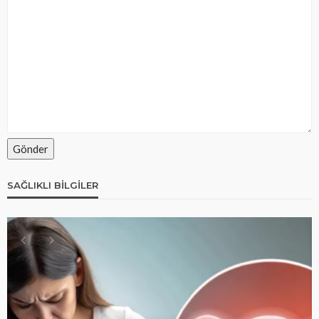
SAĞLIKLI BILGILER