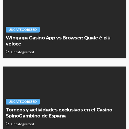
UNCATEGORIZED
Wingaga Casino App vs Browser: Quale è più
veloce
Uncategorized
UNCATEGORIZED
Torneos y actividades exclusivos en el Casino
SpinoGambino de España
Uncategorized