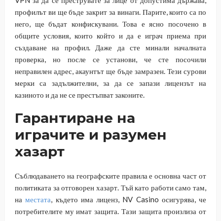
профилът ви ще бъде закрит за винаги. Парите, които са по
него, ще бъдат конфискувани. Това е ясно посочено в
общите условия, които който и да е играч приема при
създаване на профил. Даже да сте минали началната
проверка, но после се установи, че сте посочили
неправилен адрес, акаунтът ще бъде замразен. Тези сурови
мерки са задължителни, за да се запази лицензът на
казиното и да не се престъпват законите.
Гарантиране на
играчите и разумен
хазарт
Съблюдаването на географските правила е основна част от
политиката за отговорен хазарт. Тъй като работи само там,
на
местата
, където има лиценз, NV Casino осигурява, че
потребителите му имат защита. Тази защита произлиза от