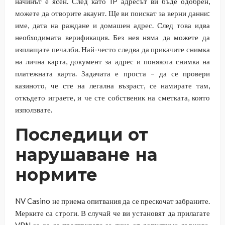
начинът е ясен. След като IP адресът ви бъде одобрен,
можете да отворите акаунт. Ще ви поискат за верни данни:
име, дата на раждане и домашен адрес. След това идва
необходимата верификация. Без нея няма да можете да
изплащате печалби. Най-често следва да прикачите снимка
на лична карта, документ за адрес и понякога снимка на
платежната карта. Задачата е проста – да се провери
казиното, че сте на легална възраст, се намирате там,
откъдето играете, и че сте собственик на сметката, която
използвате.
Последици от
нарушаване на
нормите
NV Casino не приема опитвания да се прескочат забраните.
Мерките са строги. В случай че ви установят да прилагате
VPN за да се преструвате за лице от допустима държава,