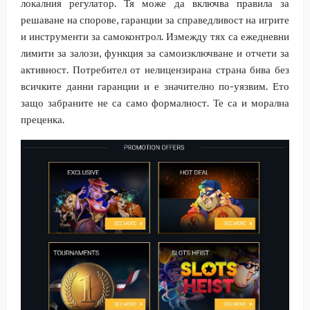
локалния регулатор. Тя може да включва правила за
решаване на спорове, гаранции за справедливост на игрите
и инструменти за самоконтрол. Измежду тях са ежедневни
лимити за залози, функция за самоизключване и отчети за
активност. Потребител от нелицензирана страна бива без
всичките данни гаранции и е значително по-уязвим. Ето
защо забраните не са само формалност. Те са и морална
преценка.