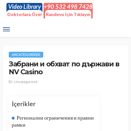
Video Library
+90 532 498 7428
Doktorlara Özel
Randevu İçin Tıklayın
UNCATEGORIZED
Забрани и обхват по държави в
NV Casino
Uncategorized
İçerikler
Регионални ограничения и правни
рамки