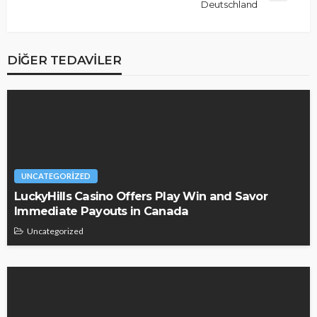
Deutschland
DIĞER TEDAVILER
UNCATEGORIZED
LuckyHills Casino Offers Play Win and Savor
Immediate Payouts in Canada
Uncategorized