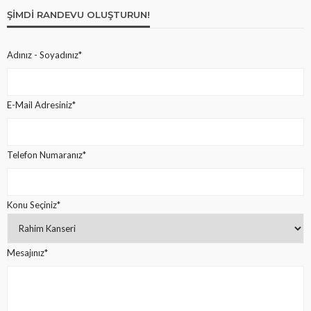
ŞIMDI RANDEVU OLUŞTURUN!
Adınız - Soyadınız*
E-Mail Adresiniz*
Telefon Numaranız*
Konu Seçiniz*
Mesajınız*