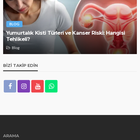
BLOG
Yumurtalık Kisti Türleri ve Kanser Riski: Hangisi
Tehlikeli?
Blog
BIZI TAKIP EDIN
ARAMA