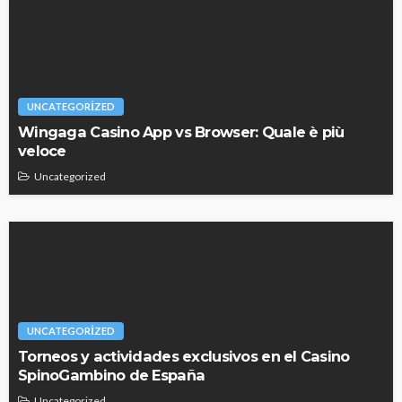
UNCATEGORIZED
Wingaga Casino App vs Browser: Quale è più
veloce
Uncategorized
UNCATEGORIZED
Torneos y actividades exclusivos en el Casino
SpinoGambino de España
Uncategorized