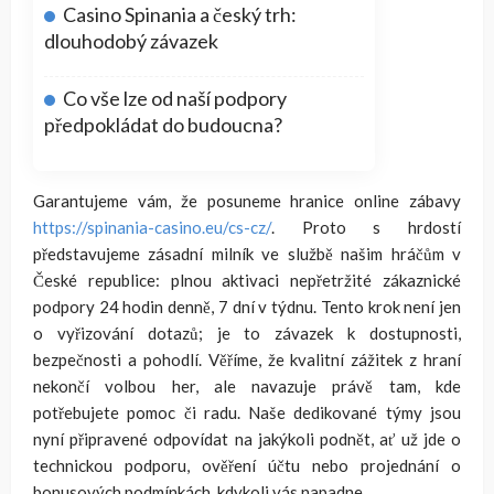
Casino Spinania a český trh:
dlouhodobý závazek
Co vše lze od naší podpory
předpokládat do budoucna?
Garantujeme vám, že posuneme hranice online zábavy
https://spinania-casino.eu/cs-cz/
. Proto s hrdostí
představujeme zásadní milník ve službě našim hráčům v
České republice: plnou aktivaci nepřetržité zákaznické
podpory 24 hodin denně, 7 dní v týdnu. Tento krok není jen
o vyřizování dotazů; je to závazek k dostupnosti,
bezpečnosti a pohodlí. Věříme, že kvalitní zážitek z hraní
nekončí volbou her, ale navazuje právě tam, kde
potřebujete pomoc či radu. Naše dedikované týmy jsou
nyní připravené odpovídat na jakýkoli podnět, ať už jde o
technickou podporu, ověření účtu nebo projednání o
bonusových podmínkách, kdykoli vás napadne.