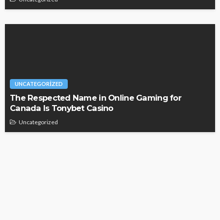
UNCATEGORIZED
The Respected Name in Online Gaming for
Canada Is Tonybet Casino
Uncategorized