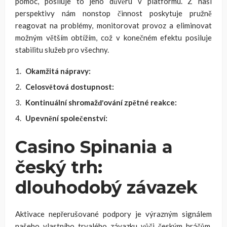
pomoc, posiluje to jeho důvěru v platformu. Z naší
perspektivy nám nonstop činnost poskytuje pružně
reagovat na problémy, monitorovat provoz a eliminovat
možným větším obtížím, což v konečném efektu posiluje
stabilitu služeb pro všechny.
Okamžitá nápravy:
Celosvětová dostupnost:
Kontinuální shromažďování zpětné reakce:
Upevnění společenství:
Casino Spinania a
český trh:
dlouhodobý závazek
Aktivace nepřerušované podpory je výrazným signálem
našeho vlastního trvalého závazku vůči českým hráčům.