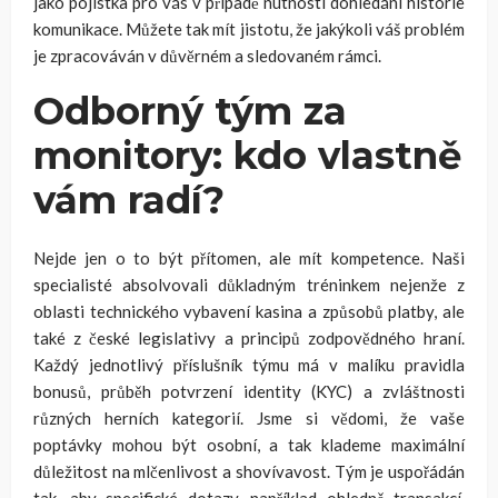
jako pojistka pro vás v případě nutnosti dohledání historie
komunikace. Můžete tak mít jistotu, že jakýkoli váš problém
je zpracováván v důvěrném a sledovaném rámci.
Odborný tým za
monitory: kdo vlastně
vám radí?
Nejde jen o to být přítomen, ale mít kompetence. Naši
specialisté absolvovali důkladným tréninkem nejenže z
oblasti technického vybavení kasina a způsobů platby, ale
také z české legislativy a principů zodpovědného hraní.
Každý jednotlivý příslušník týmu má v malíku pravidla
bonusů, průběh potvrzení identity (KYC) a zvláštnosti
různých herních kategorií. Jsme si vědomi, že vaše
poptávky mohou být osobní, a tak klademe maximální
důležitost na mlčenlivost a shovívavost. Tým je uspořádán
tak, aby specifické dotazy, například ohledně transakcí,