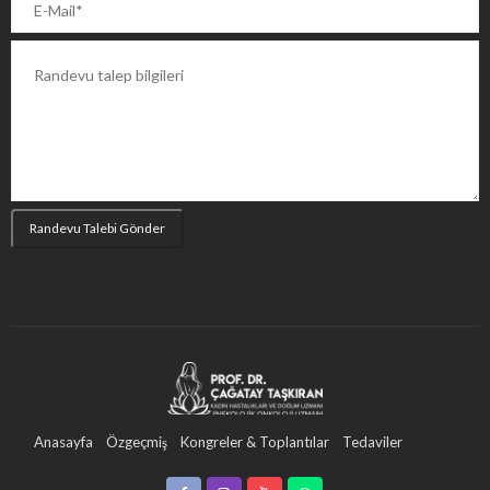
Anasayfa
Özgeçmiş
Kongreler & Toplantılar
Tedaviler