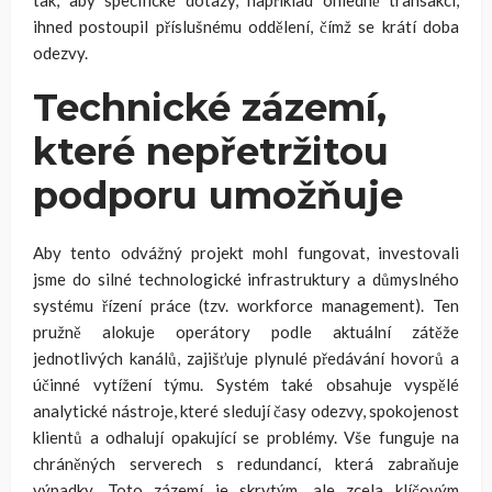
ihned postoupil příslušnému oddělení, čímž se krátí doba
odezvy.
Technické zázemí,
které nepřetržitou
podporu umožňuje
Aby tento odvážný projekt mohl fungovat, investovali
jsme do silné technologické infrastruktury a důmyslného
systému řízení práce (tzv. workforce management). Ten
pružně alokuje operátory podle aktuální zátěže
jednotlivých kanálů, zajišťuje plynulé předávání hovorů a
účinné vytížení týmu. Systém také obsahuje vyspělé
analytické nástroje, které sledují časy odezvy, spokojenost
klientů a odhalují opakující se problémy. Vše funguje na
chráněných serverech s redundancí, která zabraňuje
výpadky. Toto zázemí je skrytým, ale zcela klíčovým