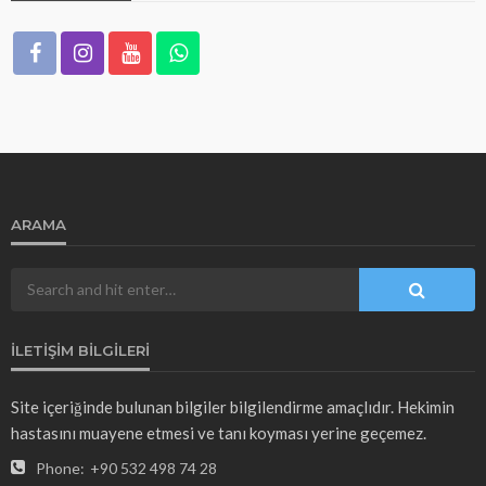
ARAMA
İLETIŞIM BILGILERI
Site içeriğinde bulunan bilgiler bilgilendirme amaçlıdır. Hekimin
hastasını muayene etmesi ve tanı koyması yerine geçemez.
Phone:
+90 532 498 74 28