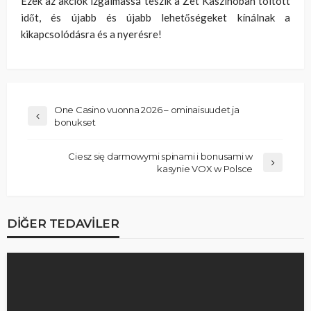
Ezek az akciók izgalmassá teszik a Zet Kaszinóban töltött
időt, és újabb és újabb lehetőségeket kínálnak a
kikapcsolódásra és a nyerésre!
One Casino vuonna 2026 – ominaisuudet ja
bonukset
Ciesz się darmowymi spinami i bonusami w
kasynie VOX w Polsce
DIĞER TEDAVILER