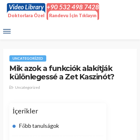
Video Library
+90 532 498 7428
Doktorlara Özel
Randevu İçin Tıklayın
UNCATEGORIZED
Mik azok a funkciók alakítják
különlegessé a Zet Kaszinót?
Uncategorized
İçerikler
Főbb tanulságok