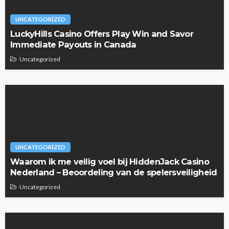
UNCATEGORIZED
LuckyHills Casino Offers Play Win and Savor
Immediate Payouts in Canada
Uncategorized
UNCATEGORIZED
Waarom ik me veilig voel bij HiddenJack Casino
Nederland – Beoordeling van de spelersveiligheid
Uncategorized