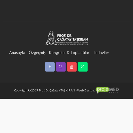
Anasayfa
Özgeçmiş
Kongreler & Toplantılar
Tedaviler
Videolar
Blog
Basın
İletişim
Doktorlar İçin
Copyright © 2017 Prof. Dr. Çağatay TAŞKIRAN - Web Design: