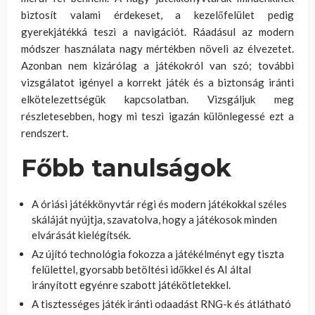
biztosít valami érdekeset, a kezelőfelület pedig
gyerekjátékká teszi a navigációt. Ráadásul az modern
módszer használata nagy mértékben növeli az élvezetet.
Azonban nem kizárólag a játékokról van szó; további
vizsgálatot igényel a korrekt játék és a biztonság iránti
elkötelezettségük kapcsolatban. Vizsgáljuk meg
részletesebben, hogy mi teszi igazán különlegessé ezt a
rendszert.
Főbb tanulságok
A óriási játékkönyvtár régi és modern játékokkal széles
skáláját nyújtja, szavatolva, hogy a játékosok minden
elvárását kielégítsék.
Az újító technológia fokozza a játékélményt egy tiszta
felülettel, gyorsabb betöltési időkkel és AI által
irányított egyénre szabott játékötletekkel.
A tisztességes játék iránti odaadást RNG-k és átlátható