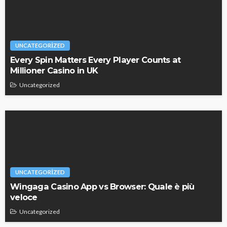
UNCATEGORIZED
Every Spin Matters Every Player Counts at
Millioner Casino in UK
Uncategorized
UNCATEGORIZED
Wingaga Casino App vs Browser: Quale è più
veloce
Uncategorized