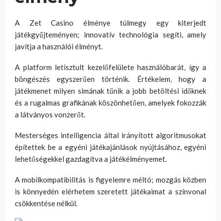
A Zet Casino élménye túlmegy egy kiterjedt
játékgyűjteményen; innovatív technológia segíti, amely
javítja a használói élményt.
A platform letisztult kezelőfelülete használóbarát, így a
böngészés egyszerűen történik. Értékelem, hogy a
játékmenet milyen simának tűnik a jobb betöltési időknek
és a rugalmas grafikának köszönhetően, amelyek fokozzák
a látványos vonzerőt.
Mesterséges intelligencia által irányított algoritmusokat
építettek be a egyéni játékajánlások nyújtásához, egyéni
lehetőségekkel gazdagítva a játékélményemet.
A mobilkompatibilitás is figyelemre méltó; mozgás közben
is könnyedén elérhetem szeretett játékaimat a színvonal
csökkentése nélkül.