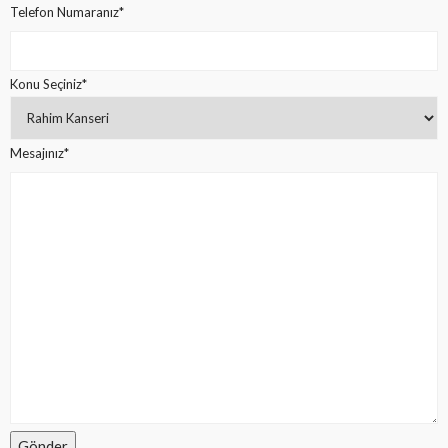
Telefon Numaranız*
Konu Seçiniz*
Mesajınız*