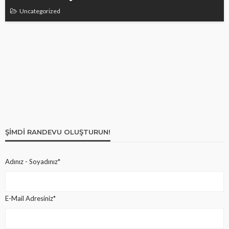
Uncategorized
ŞIMDI RANDEVU OLUŞTURUN!
Adınız - Soyadınız*
E-Mail Adresiniz*