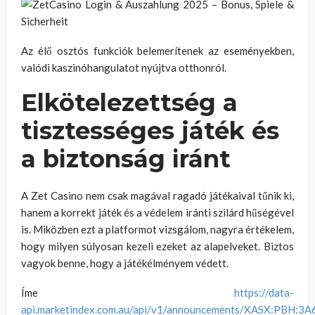
Az élő osztós funkciók belemerítenek az eseményekben,
valódi kaszinóhangulatot nyújtva otthonról.
Elkötelezettség a
tisztességes játék és
a biztonság iránt
A Zet Casino nem csak magával ragadó játékaival tűnik ki,
hanem a korrekt játék és a védelem iránti szilárd hűségével
is. Miközben ezt a platformot vizsgálom, nagyra értékelem,
hogy milyen súlyosan kezeli ezeket az alapelveket. Biztos
vagyok benne, hogy a játékélményem védett.
Íme
https://data-
api.marketindex.com.au/api/v1/announcements/XASX:PBH:3A6