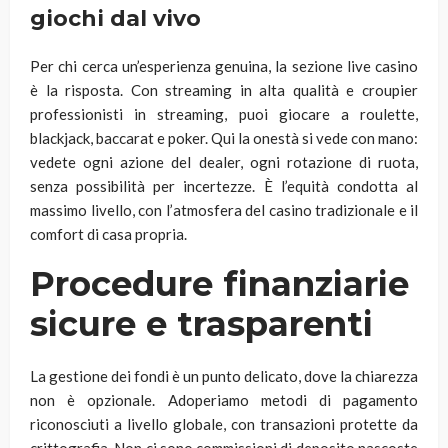
giochi dal vivo
Per chi cerca un’esperienza genuina, la sezione live casino
è la risposta. Con streaming in alta qualità e croupier
professionisti in streaming, puoi giocare a roulette,
blackjack, baccarat e poker. Qui la onestà si vede con mano:
vedete ogni azione del dealer, ogni rotazione di ruota,
senza possibilità per incertezze. È l’equità condotta al
massimo livello, con l’atmosfera del casino tradizionale e il
comfort di casa propria.
Procedure finanziarie
sicure e trasparenti
La gestione dei fondi è un punto delicato, dove la chiarezza
non è opzionale. Adoperiamo metodi di pagamento
riconosciuti a livello globale, con transazioni protette da
crittografia. Non ci sono commissioni di deposito nascoste