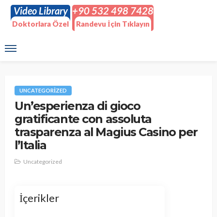
Video Library
+90 532 498 7428
Doktorlara Özel
Randevu İçin Tıklayın
UNCATEGORIZED
Un’esperienza di gioco
gratificante con assoluta
trasparenza al Magius Casino per
l’Italia
Uncategorized
İçerikler