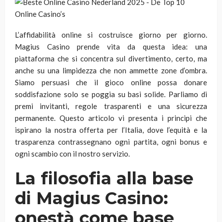
L’affidabilità online si costruisce giorno per giorno.
Magius Casino prende vita da questa idea: una
piattaforma che si concentra sul divertimento, certo, ma
anche su una limpidezza che non ammette zone d’ombra.
Siamo persuasi che il gioco online possa donare
soddisfazione solo se poggia su basi solide. Parliamo di
premi invitanti, regole trasparenti e una sicurezza
permanente. Questo articolo vi presenta i principi che
ispirano la nostra offerta per l’Italia, dove l’equità e la
trasparenza contrassegnano ogni partita, ogni bonus e
ogni scambio con il nostro servizio.
La filosofia alla base
di Magius Casino:
onestà come base