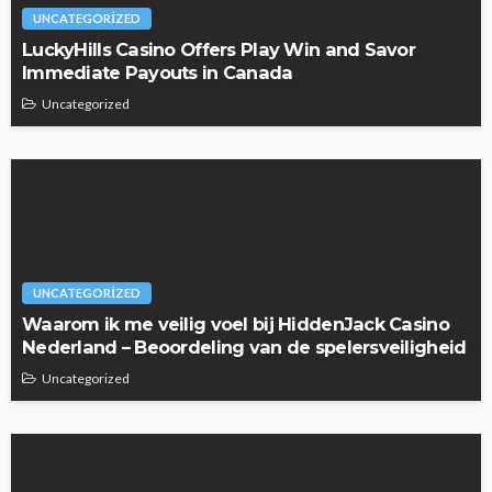
UNCATEGORIZED
LuckyHills Casino Offers Play Win and Savor
Immediate Payouts in Canada
Uncategorized
UNCATEGORIZED
Waarom ik me veilig voel bij HiddenJack Casino
Nederland – Beoordeling van de spelersveiligheid
Uncategorized