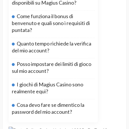
disponibili su Magius Casino?
Come funziona il bonus di
benvenuto e quali sono i requisiti di
puntata?
Quanto tempo richiede la verifica
del mio account?
Posso impostare dei limiti di gioco
sul mio account?
I giochi di Magius Casino sono
realmente equi?
Cosa devo fare se dimentico la
password del mio account?