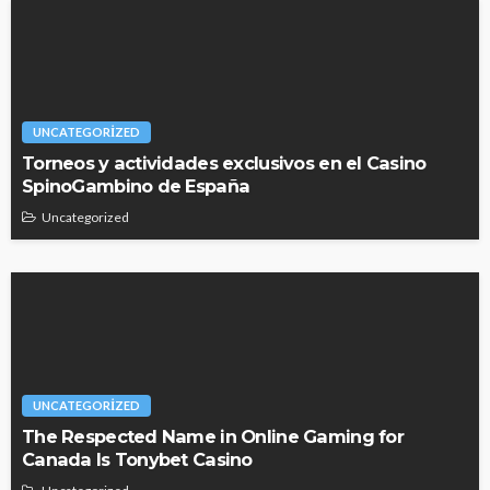
UNCATEGORIZED
Torneos y actividades exclusivos en el Casino
SpinoGambino de España
Uncategorized
UNCATEGORIZED
The Respected Name in Online Gaming for
Canada Is Tonybet Casino