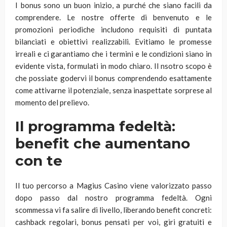
I bonus sono un buon inizio, a purché che siano facili da
comprendere. Le nostre offerte di benvenuto e le
promozioni periodiche includono requisiti di puntata
bilanciati e obiettivi realizzabili. Evitiamo le promesse
irreali e ci garantiamo che i termini e le condizioni siano in
evidente vista, formulati in modo chiaro. Il nsotro scopo è
che possiate godervi il bonus comprendendo esattamente
come attivarne il potenziale, senza inaspettate sorprese al
momento del prelievo.
Il programma fedeltà:
benefit che aumentano
con te
Il tuo percorso a Magius Casino viene valorizzato passo
dopo passo dal nostro programma fedeltà. Ogni
scommessa vi fa salire di livello, liberando benefit concreti:
cashback regolari, bonus pensati per voi, giri gratuiti e