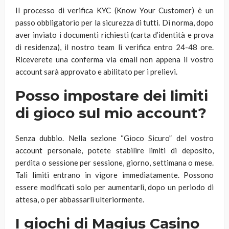
Il processo di verifica KYC (Know Your Customer) è un
passo obbligatorio per la sicurezza di tutti. Di norma, dopo
aver inviato i documenti richiesti (carta d’identità e prova
di residenza), il nostro team li verifica entro 24-48 ore.
Riceverete una conferma via email non appena il vostro
account sarà approvato e abilitato per i prelievi.
Posso impostare dei limiti
di gioco sul mio account?
Senza dubbio. Nella sezione “Gioco Sicuro” del vostro
account personale, potete stabilire limiti di deposito,
perdita o sessione per sessione, giorno, settimana o mese.
Tali limiti entrano in vigore immediatamente. Possono
essere modificati solo per aumentarli, dopo un periodo di
attesa, o per abbassarli ulteriormente.
I giochi di Magius Casino