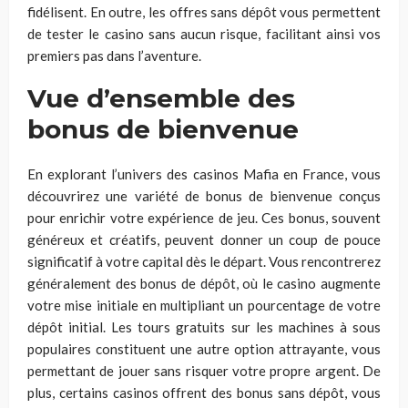
fidélisent. En outre, les offres sans dépôt vous permettent
de tester le casino sans aucun risque, facilitant ainsi vos
premiers pas dans l’aventure.
Vue d’ensemble des
bonus de bienvenue
En explorant l’univers des casinos Mafia en France, vous
découvrirez une variété de bonus de bienvenue conçus
pour enrichir votre expérience de jeu. Ces bonus, souvent
généreux et créatifs, peuvent donner un coup de pouce
significatif à votre capital dès le départ. Vous rencontrerez
généralement des bonus de dépôt, où le casino augmente
votre mise initiale en multipliant un pourcentage de votre
dépôt initial. Les tours gratuits sur les machines à sous
populaires constituent une autre option attrayante, vous
permettant de jouer sans risquer votre propre argent. De
plus, certains casinos offrent des bonus sans dépôt, vous