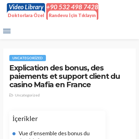
Video Library
+90 532 498 7428
Doktorlara Özel
Randevu İçin Tıklayın
UNCATEGORIZED
Explication des bonus, des
paiements et support client du
casino Mafia en France
Uncategorized
İçerikler
Vue d’ensemble des bonus du