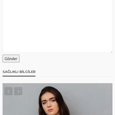
SAĞLIKLI BILGILER