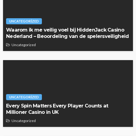
UNCATEGORIZED
Waarom ik me veilig voel bij HiddenJack Casino
Nederland – Beoordeling van de spelersveiligheid
Uncategorized
UNCATEGORIZED
Every Spin Matters Every Player Counts at
Millioner Casino in UK
Uncategorized