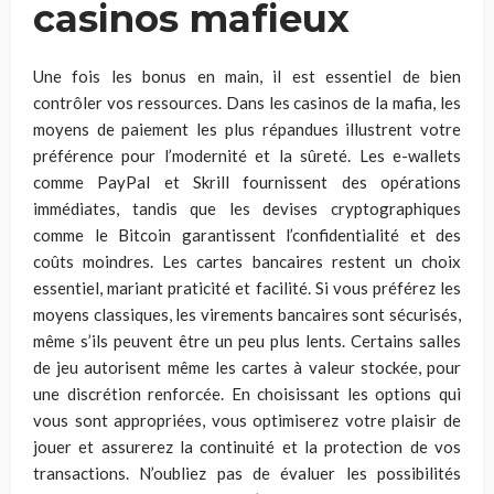
casinos mafieux
Une fois les bonus en main, il est essentiel de bien
contrôler vos ressources. Dans les casinos de la mafia, les
moyens de paiement les plus répandues illustrent votre
préférence pour l’modernité et la sûreté. Les e-wallets
comme PayPal et Skrill fournissent des opérations
immédiates, tandis que les devises cryptographiques
comme le Bitcoin garantissent l’confidentialité et des
coûts moindres. Les cartes bancaires restent un choix
essentiel, mariant praticité et facilité. Si vous préférez les
moyens classiques, les virements bancaires sont sécurisés,
même s’ils peuvent être un peu plus lents. Certains salles
de jeu autorisent même les cartes à valeur stockée, pour
une discrétion renforcée. En choisissant les options qui
vous sont appropriées, vous optimiserez votre plaisir de
jouer et assurerez la continuité et la protection de vos
transactions. N’oubliez pas de évaluer les possibilités