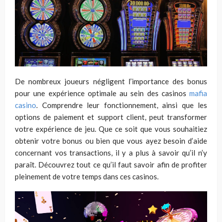
De nombreux joueurs négligent l’importance des bonus
pour une expérience optimale au sein des casinos
mafia
casino
. Comprendre leur fonctionnement, ainsi que les
options de paiement et support client, peut transformer
votre expérience de jeu. Que ce soit que vous souhaitiez
obtenir votre bonus ou bien que vous ayez besoin d’aide
concernant vos transactions, il y a plus à savoir qu’il n’y
paraît. Découvrez tout ce qu’il faut savoir afin de profiter
pleinement de votre temps dans ces casinos.