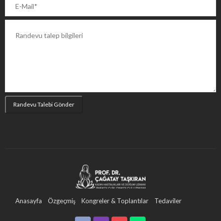
Anasayfa
Özgeçmiş
Kongreler & Toplantılar
Tedaviler