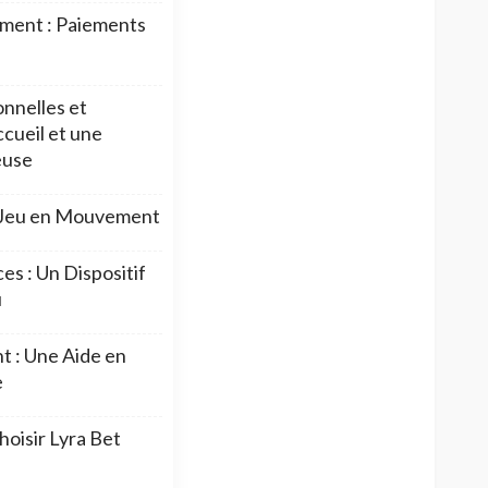
ement : Paiements
s
nnelles et
cueil et une
euse
e Jeu en Mouvement
es : Un Dispositif
u
t : Une Aide en
e
hoisir Lyra Bet