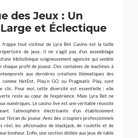
e des Jeux : Un
 Large et Éclectique
 frappe tout visiteur de Lyra Bet Casino est la taille
épertoire de jeux. Il ne s’agit pas d’un assemblage
 d’une bibliothèque soigneusement agencée qui semble
e chaque profil de joueur. Des centaines de machines à
 intemporels aux dernières créations thématiques des
rs comme NetEnt, Play’n GO ou Pragmatic Play, sont
clic. Pour moi, cette diversité est essentielle ; elle
verte reste au cœur de l’expérience. Mais Lyra Bet ne
aux numériques. Le casino live est une véritable réussite
eant l’atmosphère électrisante d’un établissement
ur l’écran du joueur. Avec des croupiers professionnels
 réel, les aficionados de blackjack, de roulette et de
eur bonheur. Enfin, une section dédiée aux jeux de table