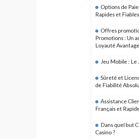
Options de Pai
Rapides et Fiable
Offres promotio
Promotions : Un ac
Loyauté Avantag
Jeu Mobile : L
Sûreté et Licenc
de Fiabilité Absol
Assistance Clien
Français et Rapid
Dans quel but C
Casino ?