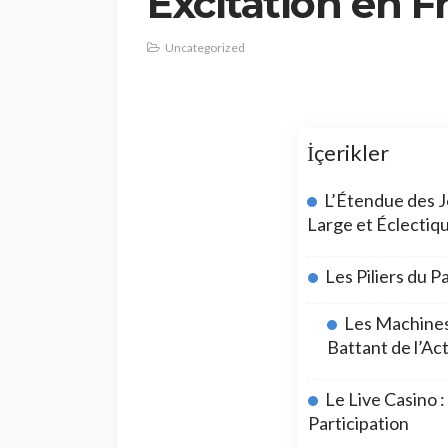
Excitation en F
Uncategorized
İçerikler
L’Étendue des J
Large et Éclectiq
Les Piliers du P
Les Machines
Battant de l’Ac
Le Live Casino :
Participation