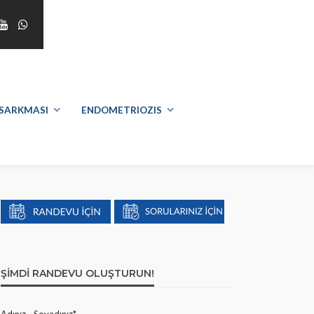
SARKMASI
ENDOMETRIOZIS
ŞIMDI RANDEVU OLUŞTURUN!