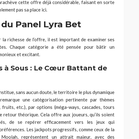
rachève cette offre déjà considérable, faisant en sorte
plement pas sa place ici.
s du Panel Lyra Bet
la richesse de l’offre, il est important de examiner ses
ntes. Chaque catégorie a été pensée pour bâtir un
onieux et excitant.
 à Sous : Le Cœur Battant de
nstitue, sans aucun doute, le territoire le plus dynamique
 remarque une catégorisation pertinente par thèmes
 fruits, etc.), par options (méga-ways, cascades, tours
e retour théorique. Cela offre aux joueurs, qu’ils soient
és, de se repérer efficacement vers les jeux qui
préférences. Les jackpots progressifs, comme ceux de la
Moolah, représentent un attrait majeur, avec des