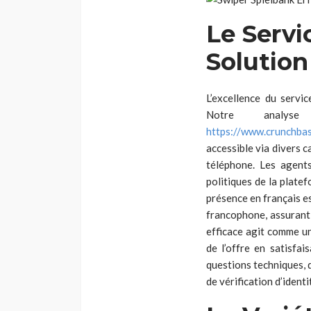
Le Servic
Solution
L’excellence du servic
Notre analy
https://www.crunchbas
accessible via divers c
téléphone. Les agent
politiques de la plate
présence en français e
francophone, assurant 
efficace agit comme un 
de l’offre en satisfai
questions techniques, d
de vérification d’identi