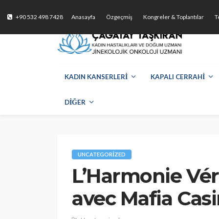
Video 
+90 532 498 7428
Anasayfa
Özgeçmiş
Kongreler & Toplantılar
T
Doktorl
KADIN KANSERLERİ
KAPALI CERRAHİ
DİĞER
UNCATEGORIZED
L’Harmonie Vér
avec Mafia Cas