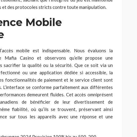
s et des protocoles stricts contre toute manipulation.
ence Mobile
e
 l’accès mobile est indispensable. Nous évaluons la
e Mafia Casino et observons qu’elle propose une
s sacrifier la qualité ou la sécurité. Que ce soit via un
fectionné ou une application dédiée si accessible, la
les fonctionnalités de paiement et le service client sont
. L’interface se conforme parfaitement aux différentes
s performances demeurent fluides. Cet accès omniprésent
anadiens de bénéficier de leur divertissement de
ême fiabilité, où qu’ils se trouvent, préservant ainsi
rience sur tous les appareils avec une réponse et une