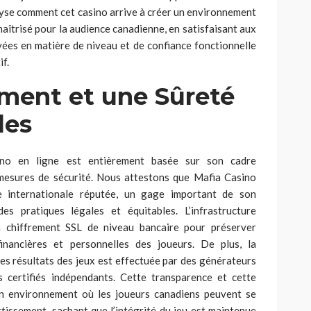
yse comment cet casino arrive à créer un environnement
maîtrisé pour la audience canadienne, en satisfaisant aux
vées en matière de niveau et de confiance fonctionnelle
f.
ment et une Sûreté
les
sino en ligne est entièrement basée sur son cadre
mesures de sécurité. Nous attestons que Mafia Casino
e internationale réputée, un gage important de son
s pratiques légales et équitables. L’infrastructure
n chiffrement SSL de niveau bancaire pour préserver
inancières et personnelles des joueurs. De plus, la
es résultats des jeux est effectuée par des générateurs
 certifiés indépendants. Cette transparence et cette
un environnement où les joueurs canadiens peuvent se
rtissement, sachant que l’intégrité du jeu est maintenue