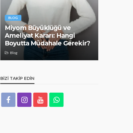
BLOG
BLOG
Miyom Büyüklüğü ve
Hiperter
Ameliyat Kararı: Hangi
Yan Etkile
Boyutta Müdahale Gerekir?
Sürecinde
Blog
Blog
BIZI TAKIP EDIN