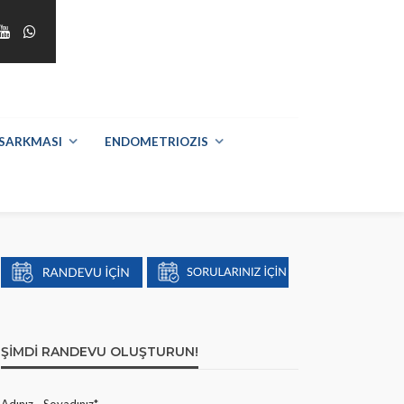
SARKMASI
ENDOMETRIOZIS
ŞIMDI RANDEVU OLUŞTURUN!