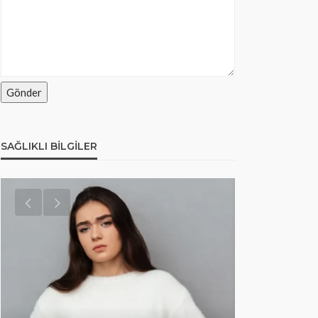
SAĞLIKLI BILGILER