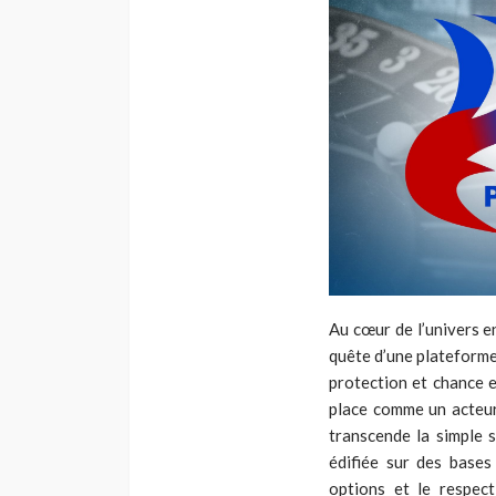
BLOG
ermik Kemoterapi
Rahim Kanseri Ame
ileri: Tedavi
Sonrası Cinsel Yaş
de Neler Yaşanır?
Uzman Önerileri
Blog
Au cœur de l’univers e
quête d’une plateforme
protection et chance 
place comme un acteur
transcende la simple 
édifiée sur des bases 
options et le respec