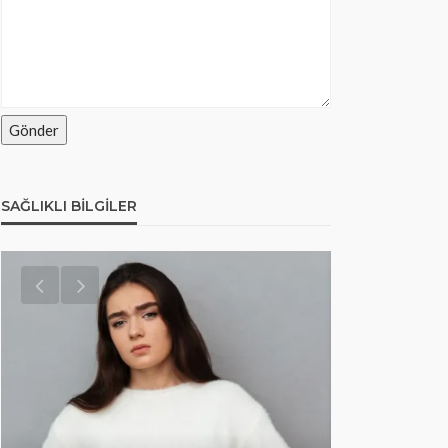
SAĞLIKLI BILGILER