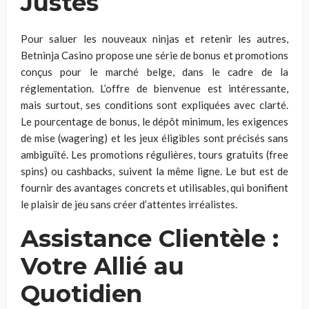
Justes
Pour saluer les nouveaux ninjas et retenir les autres,
Betninja Casino propose une série de bonus et promotions
conçus pour le marché belge, dans le cadre de la
réglementation. L’offre de bienvenue est intéressante,
mais surtout, ses conditions sont expliquées avec clarté.
Le pourcentage de bonus, le dépôt minimum, les exigences
de mise (wagering) et les jeux éligibles sont précisés sans
ambiguïté. Les promotions régulières, tours gratuits (free
spins) ou cashbacks, suivent la même ligne. Le but est de
fournir des avantages concrets et utilisables, qui bonifient
le plaisir de jeu sans créer d’attentes irréalistes.
Assistance Clientèle :
Votre Allié au
Quotidien