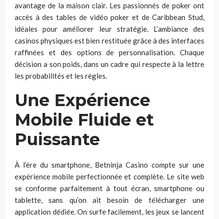
avantage de la maison clair. Les passionnés de poker ont
accès à des tables de vidéo poker et de Caribbean Stud,
idéales pour améliorer leur stratégie. L’ambiance des
casinos physiques est bien restituée grâce à des interfaces
raffinées et des options de personnalisation. Chaque
décision a son poids, dans un cadre qui respecte à la lettre
les probabilités et les règles.
Une Expérience
Mobile Fluide et
Puissante
À l’ère du smartphone, Betninja Casino compte sur une
expérience mobile perfectionnée et complète. Le site web
se conforme parfaitement à tout écran, smartphone ou
tablette, sans qu’on ait besoin de télécharger une
application dédiée. On surfe facilement, les jeux se lancent