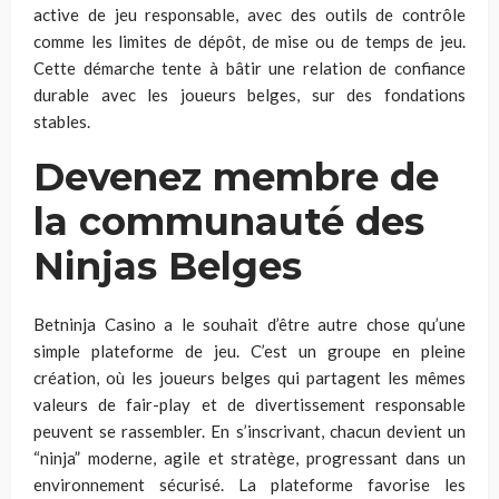
active de jeu responsable, avec des outils de contrôle
comme les limites de dépôt, de mise ou de temps de jeu.
Cette démarche tente à bâtir une relation de confiance
durable avec les joueurs belges, sur des fondations
stables.
Devenez membre de
la communauté des
Ninjas Belges
Betninja Casino a le souhait d’être autre chose qu’une
simple plateforme de jeu. C’est un groupe en pleine
création, où les joueurs belges qui partagent les mêmes
valeurs de fair-play et de divertissement responsable
peuvent se rassembler. En s’inscrivant, chacun devient un
“ninja” moderne, agile et stratège, progressant dans un
environnement sécurisé. La plateforme favorise les