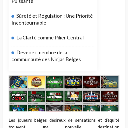
Puissante
Sûreté et Régulation : Une Priorité
Incontournable
La Clarté comme Pilier Central
Devenez membre de la
communauté des Ninjas Belges
Les joueurs belges désireux de sensations et d’équité
trouvent une nouvelle destination