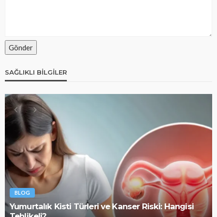
SAĞLIKLI BILGILER
BLOG
Yumurtalık Kisti Türleri ve Kanser Riski: Hangisi
Tehlikeli?