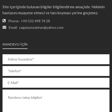
Site içeriğinde bulunan bilgiler bilgilendirme amaçlıdır. Hekimin
hastasını muayene etmesi ve tanı koyması yerine geçemez.
Phone:
+90 532 498 74 28
Email:
cagataytaskiran@yahoo.com
RANDEVU İÇIN