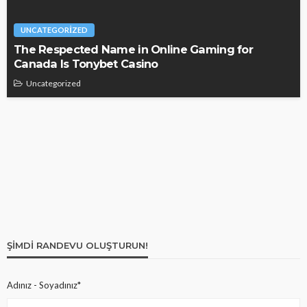
UNCATEGORIZED
The Respected Name in Online Gaming for
Canada Is Tonybet Casino
Uncategorized
ŞIMDI RANDEVU OLUŞTURUN!
Adınız - Soyadınız*