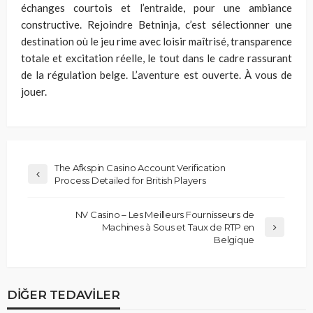
échanges courtois et l’entraide, pour une ambiance
constructive. Rejoindre Betninja, c’est sélectionner une
destination où le jeu rime avec loisir maîtrisé, transparence
totale et excitation réelle, le tout dans le cadre rassurant
de la régulation belge. L’aventure est ouverte. À vous de
jouer.
The Afkspin Casino Account Verification
Process Detailed for British Players
NV Casino – Les Meilleurs Fournisseurs de
Machines à Sous et Taux de RTP en
Belgique
DIĞER TEDAVILER