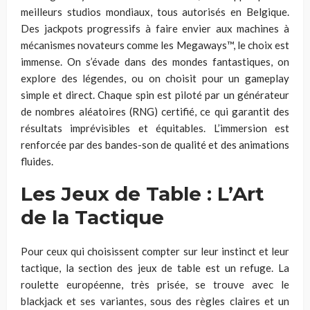
meilleurs studios mondiaux, tous autorisés en Belgique.
Des jackpots progressifs à faire envier aux machines à
mécanismes novateurs comme les Megaways™, le choix est
immense. On s’évade dans des mondes fantastiques, on
explore des légendes, ou on choisit pour un gameplay
simple et direct. Chaque spin est piloté par un générateur
de nombres aléatoires (RNG) certifié, ce qui garantit des
résultats imprévisibles et équitables. L’immersion est
renforcée par des bandes-son de qualité et des animations
fluides.
Les Jeux de Table : L’Art
de la Tactique
Pour ceux qui choisissent compter sur leur instinct et leur
tactique, la section des jeux de table est un refuge. La
roulette européenne, très prisée, se trouve avec le
blackjack et ses variantes, sous des règles claires et un