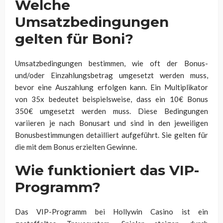
Welche
Umsatzbedingungen
gelten für Boni?
Umsatzbedingungen bestimmen, wie oft der Bonus-
und/oder Einzahlungsbetrag umgesetzt werden muss,
bevor eine Auszahlung erfolgen kann. Ein Multiplikator
von 35x bedeutet beispielsweise, dass ein 10€ Bonus
350€ umgesetzt werden muss. Diese Bedingungen
variieren je nach Bonusart und sind in den jeweiligen
Bonusbestimmungen detailliert aufgeführt. Sie gelten für
die mit dem Bonus erzielten Gewinne.
Wie funktioniert das VIP-
Programm?
Das VIP-Programm bei Hollywin Casino ist ein