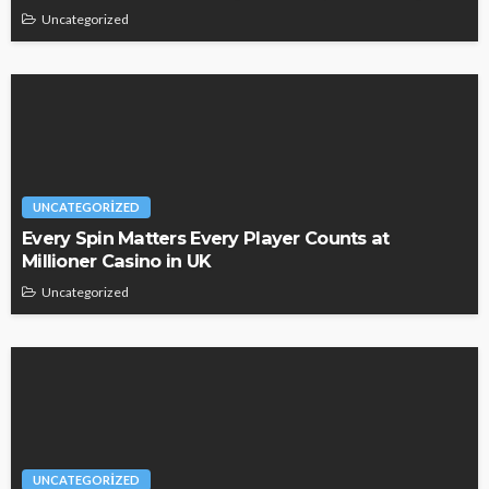
Uncategorized
UNCATEGORIZED
Every Spin Matters Every Player Counts at
Millioner Casino in UK
Uncategorized
UNCATEGORIZED