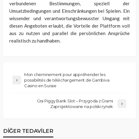
verbundenen Bestimmungen, speziell der
Umsatzbedingungen und Einschränkungen bei Spielen. Ein
wissender und verantwortungsbewusster Umgang mit
diesen Angeboten erlaubt, die Vorteile der Plattform voll
aus zu nutzen und parallel die persönlichen Ansprüche
realistisch zu handhaben.
Mon cheminement pour appréhender les
possibilités de téléchargement de Gambiva
Casino en Suisse
Gra Piggy Bank Slot – Przygoda z Grami
Zaprojektowane na polski rynek
DIĞER TEDAVILER