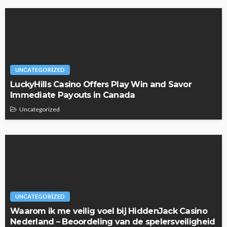
UNCATEGORIZED
LuckyHills Casino Offers Play Win and Savor
Immediate Payouts in Canada
Uncategorized
UNCATEGORIZED
Waarom ik me veilig voel bij HiddenJack Casino
Nederland – Beoordeling van de spelersveiligheid