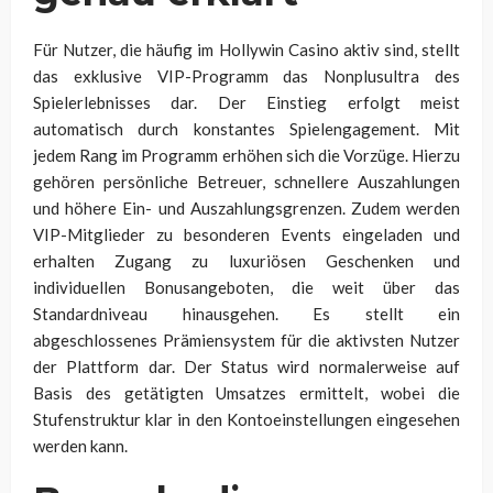
Für Nutzer, die häufig im Hollywin Casino aktiv sind, stellt
das exklusive VIP-Programm das Nonplusultra des
Spielerlebnisses dar. Der Einstieg erfolgt meist
automatisch durch konstantes Spielengagement. Mit
jedem Rang im Programm erhöhen sich die Vorzüge. Hierzu
gehören persönliche Betreuer, schnellere Auszahlungen
und höhere Ein- und Auszahlungsgrenzen. Zudem werden
VIP-Mitglieder zu besonderen Events eingeladen und
erhalten Zugang zu luxuriösen Geschenken und
individuellen Bonusangeboten, die weit über das
Standardniveau hinausgehen. Es stellt ein
abgeschlossenes Prämiensystem für die aktivsten Nutzer
der Plattform dar. Der Status wird normalerweise auf
Basis des getätigten Umsatzes ermittelt, wobei die
Stufenstruktur klar in den Kontoeinstellungen eingesehen
werden kann.