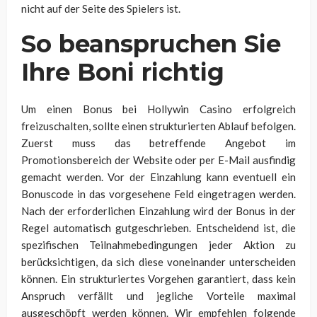
nicht auf der Seite des Spielers ist.
So beanspruchen Sie
Ihre Boni richtig
Um einen Bonus bei Hollywin Casino erfolgreich
freizuschalten, sollte einen strukturierten Ablauf befolgen.
Zuerst muss das betreffende Angebot im
Promotionsbereich der Website oder per E-Mail ausfindig
gemacht werden. Vor der Einzahlung kann eventuell ein
Bonuscode in das vorgesehene Feld eingetragen werden.
Nach der erforderlichen Einzahlung wird der Bonus in der
Regel automatisch gutgeschrieben. Entscheidend ist, die
spezifischen Teilnahmebedingungen jeder Aktion zu
berücksichtigen, da sich diese voneinander unterscheiden
können. Ein strukturiertes Vorgehen garantiert, dass kein
Anspruch verfällt und jegliche Vorteile maximal
ausgeschöpft werden können. Wir empfehlen folgende