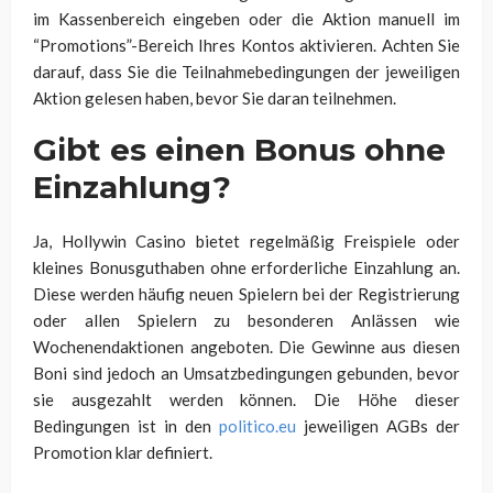
im Kassenbereich eingeben oder die Aktion manuell im
“Promotions”-Bereich Ihres Kontos aktivieren. Achten Sie
darauf, dass Sie die Teilnahmebedingungen der jeweiligen
Aktion gelesen haben, bevor Sie daran teilnehmen.
Gibt es einen Bonus ohne
Einzahlung?
Ja, Hollywin Casino bietet regelmäßig Freispiele oder
kleines Bonusguthaben ohne erforderliche Einzahlung an.
Diese werden häufig neuen Spielern bei der Registrierung
oder allen Spielern zu besonderen Anlässen wie
Wochenendaktionen angeboten. Die Gewinne aus diesen
Boni sind jedoch an Umsatzbedingungen gebunden, bevor
sie ausgezahlt werden können. Die Höhe dieser
Bedingungen ist in den
politico.eu
jeweiligen AGBs der
Promotion klar definiert.