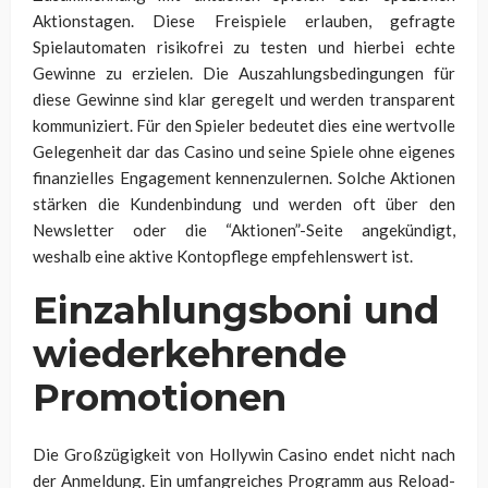
Aktionstagen. Diese Freispiele erlauben, gefragte
Spielautomaten risikofrei zu testen und hierbei echte
Gewinne zu erzielen. Die Auszahlungsbedingungen für
diese Gewinne sind klar geregelt und werden transparent
kommuniziert. Für den Spieler bedeutet dies eine wertvolle
Gelegenheit dar das Casino und seine Spiele ohne eigenes
finanzielles Engagement kennenzulernen. Solche Aktionen
stärken die Kundenbindung und werden oft über den
Newsletter oder die “Aktionen”-Seite angekündigt,
weshalb eine aktive Kontopflege empfehlenswert ist.
Einzahlungsboni und
wiederkehrende
Promotionen
Die Großzügigkeit von Hollywin Casino endet nicht nach
der Anmeldung. Ein umfangreiches Programm aus Reload-