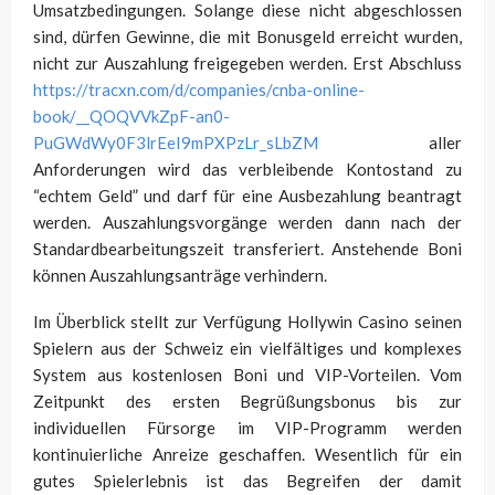
Umsatzbedingungen. Solange diese nicht abgeschlossen
sind, dürfen Gewinne, die mit Bonusgeld erreicht wurden,
nicht zur Auszahlung freigegeben werden. Erst Abschluss
https://tracxn.com/d/companies/cnba-online-
book/__QOQVVkZpF-an0-
PuGWdWy0F3lrEeI9mPXPzLr_sLbZM
aller
Anforderungen wird das verbleibende Kontostand zu
“echtem Geld” und darf für eine Ausbezahlung beantragt
werden. Auszahlungsvorgänge werden dann nach der
Standardbearbeitungszeit transferiert. Anstehende Boni
können Auszahlungsanträge verhindern.
Im Überblick stellt zur Verfügung Hollywin Casino seinen
Spielern aus der Schweiz ein vielfältiges und komplexes
System aus kostenlosen Boni und VIP-Vorteilen. Vom
Zeitpunkt des ersten Begrüßungsbonus bis zur
individuellen Fürsorge im VIP-Programm werden
kontinuierliche Anreize geschaffen. Wesentlich für ein
gutes Spielerlebnis ist das Begreifen der damit