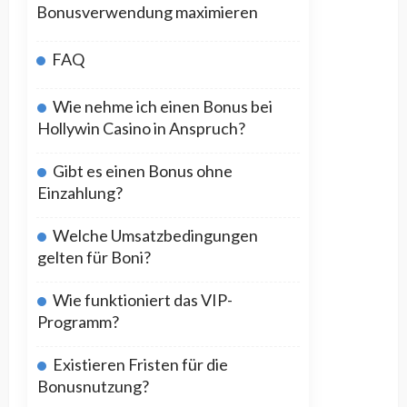
Bonusverwendung maximieren
FAQ
Wie nehme ich einen Bonus bei
Hollywin Casino in Anspruch?
Gibt es einen Bonus ohne
Einzahlung?
Welche Umsatzbedingungen
gelten für Boni?
Wie funktioniert das VIP-
Programm?
Existieren Fristen für die
Bonusnutzung?