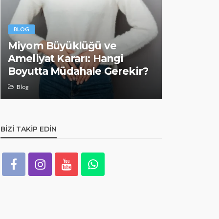
BLOG
BLOG
Hipertermik Kemoterapi
Rahim Ka
Yan Etkileri: Tedavi
Sonrası C
Sürecinde Neler Yaşanır?
Uzman Ön
Blog
Blog
BIZI TAKIP EDIN