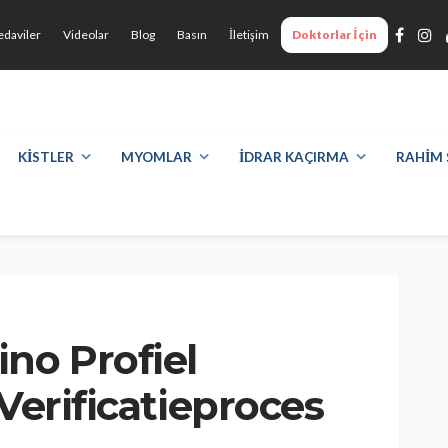
Library
+90 532 498 7428
edaviler
Videolar
Blog
Basın
İletişim
Doktorlar İçin
ara Özel
Randevu İçin Tıklayın
KİSTLER
MYOMLAR
İDRAR KAÇIRMA
RAHİM 
no Profiel
 Verificatieproces