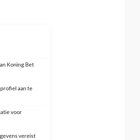
an Koning Bet
rofiel aan te
atie voor
gevens vereist