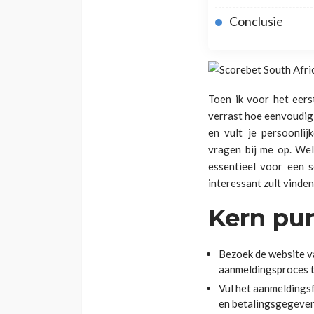
Conclusie
BLOG
Kanseri Ameliyatı
Yumurtalık Kisti Tü
 Cinsel Yaşam:
Kanser Riski: Hang
Toen ik voor het eers
Önerileri
Tehlikeli?
verrast hoe eenvoudig 
Blog
en vult je persoonlij
vragen bij me op. Wel
essentieel voor een s
interessant zult vinden
Kern pu
Bezoek de website va
aanmeldingsproces t
Vul het aanmeldings
en betalingsgegeven