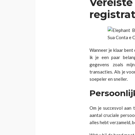
Vereiste
registrat
Wanneer je klaar bent 
ik je een paar belan
gegevens zoals mij
transacties. Als je vo
soepeler en sneller.
Persoonli
Om je succesvol aan t
aantal cruciale persoo
alles hebt verzameld, b
Wat u bij de hand moet