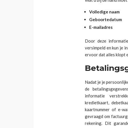
Volledige naam
Geboortedatum
E-mailadres
Door deze informatie
versimpeld en kun je i
ervoor dat alles klopt e
Betalings
Nadat je je persoonlijk
de betalingsgegeven
informatie verstre
kredietkaart, debetka
kaartnummer of e-wal
gevraagd om factuurge
rekening. Dit garand