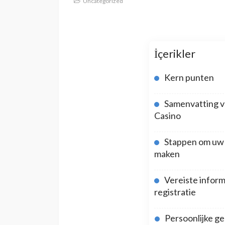
Uncategorized
İçerikler
Kern punten
Samenvatting v
Casino
Stappen om uw p
maken
Vereiste inform
registratie
Persoonlijke ge