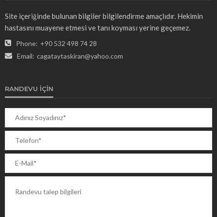
Site içeriğinde bulunan bilgiler bilgilendirme amaçlıdır. Hekimin
hastasını muayene etmesi ve tanı koyması yerine geçemez.
Phone:
+90 532 498 74 28
Email:
cagataytaskiran@yahoo.com
RANDEVU İÇIN