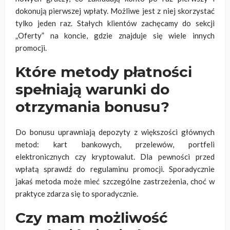
dokonują pierwszej wpłaty. Możliwe jest z niej skorzystać
tylko jeden raz. Stałych klientów zachęcamy do sekcji
„Oferty” na koncie, gdzie znajduje się wiele innych
promocji.
Które metody płatności
spełniają warunki do
otrzymania bonusu?
Do bonusu uprawniają depozyty z większości głównych
metod: kart bankowych, przelewów, portfeli
elektronicznych czy kryptowalut. Dla pewności przed
wpłatą sprawdź do regulaminu promocji. Sporadycznie
jakaś metoda może mieć szczególne zastrzeżenia, choć w
praktyce zdarza się to sporadycznie.
Czy mam możliwość