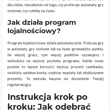
dla siebie, niezależnie od tego, czy preferuje automaty, gry
stołowe, czy ruletkę na żywo.
Jak działa program
lojalnościowy?
Program lojalnościowy działa automatycznie. Podczas gry
w automaty, gry stołowe lub na żywo gromadzisz punkty.
Im więcej grasz, tym więcej punktów uzyskujesz i
wchodzisz na wyższe poziomy programu. Każdy nowy
poziom to lepsze korzyści: wyższy procent cashbacku,
osobisty opiekun konta, szybsze wypłaty lub ekskluzywne
prezenty. To metoda kasyna na docenienie Twojej
regularnej gry.
Instrukcja krok po
kroku: Jak odebrać