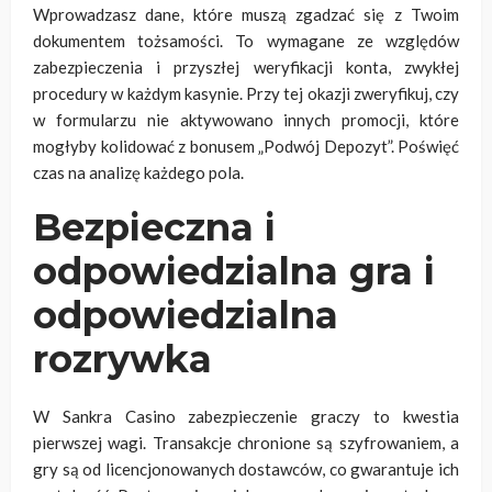
Wprowadzasz dane, które muszą zgadzać się z Twoim
dokumentem tożsamości. To wymagane ze względów
zabezpieczenia i przyszłej weryfikacji konta, zwykłej
procedury w każdym kasynie. Przy tej okazji zweryfikuj, czy
w formularzu nie aktywowano innych promocji, które
mogłyby kolidować z bonusem „Podwój Depozyt”. Poświęć
czas na analizę każdego pola.
Bezpieczna i
odpowiedzialna gra i
odpowiedzialna
rozrywka
W Sankra Casino zabezpieczenie graczy to kwestia
pierwszej wagi. Transakcje chronione są szyfrowaniem, a
gry są od licencjonowanych dostawców, co gwarantuje ich