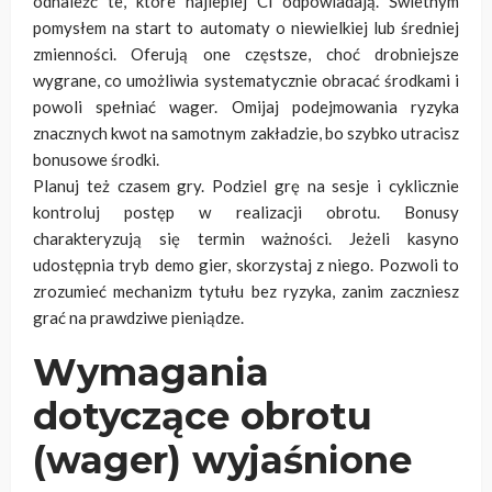
odnaleźć te, które najlepiej Ci odpowiadają. Świetnym
pomysłem na start to automaty o niewielkiej lub średniej
zmienności. Oferują one częstsze, choć drobniejsze
wygrane, co umożliwia systematycznie obracać środkami i
powoli spełniać wager. Omijaj podejmowania ryzyka
znacznych kwot na samotnym zakładzie, bo szybko utracisz
bonusowe środki.
Planuj też czasem gry. Podziel grę na sesje i cyklicznie
kontroluj postęp w realizacji obrotu. Bonusy
charakteryzują się termin ważności. Jeżeli kasyno
udostępnia tryb demo gier, skorzystaj z niego. Pozwoli to
zrozumieć mechanizm tytułu bez ryzyka, zanim zaczniesz
grać na prawdziwe pieniądze.
Wymagania
dotyczące obrotu
(wager) wyjaśnione