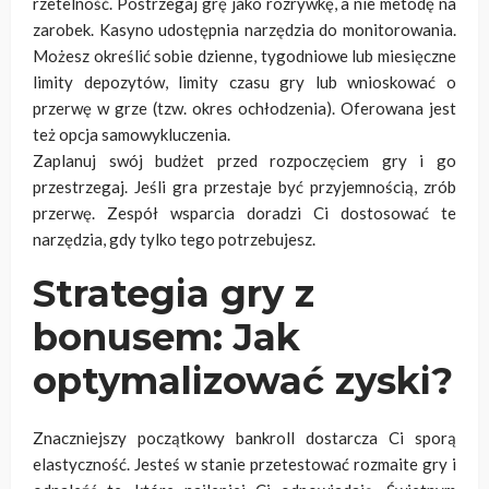
rzetelność. Postrzegaj grę jako rozrywkę, a nie metodę na
zarobek. Kasyno udostępnia narzędzia do monitorowania.
Możesz określić sobie dzienne, tygodniowe lub miesięczne
limity depozytów, limity czasu gry lub wnioskować o
przerwę w grze (tzw. okres ochłodzenia). Oferowana jest
też opcja samowykluczenia.
Zaplanuj swój budżet przed rozpoczęciem gry i go
przestrzegaj. Jeśli gra przestaje być przyjemnością, zrób
przerwę. Zespół wsparcia doradzi Ci dostosować te
narzędzia, gdy tylko tego potrzebujesz.
Strategia gry z
bonusem: Jak
optymalizować zyski?
Znaczniejszy początkowy bankroll dostarcza Ci sporą
elastyczność. Jesteś w stanie przetestować rozmaite gry i