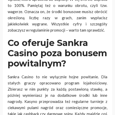
to 100%. Pamiętaj też o warunku obrotu, czyli tzw.
wagerze. Oznacza on, że środki bonusowe musisz obrócić
określoną liczbę razy w grach, zanim wypłacisz
jakiekolwiek wygrane. Wszystkie cyfry i szczegóły
zobaczysz w regulaminie promocji – warto tam sprawdzić.
Co oferuje Sankra
Casino poza bonusem
powitalnym?
Sankra Casino to nie wyłącznie hojne powitanie. Dla
stałych graczy opracowano program lojalnościowy.
Zbierasz w nim punkty za każdą postawioną stawkę, a
później wymieniasz je na dodatkowe środki lub inne
nagrody. Kasyno przeprowadza też regularne turnieje z
ciekawymi pulami nagród oraz comiesięczne promocje,
takie jak cashback czy darmowe spiny. Każdy znajdzie coś