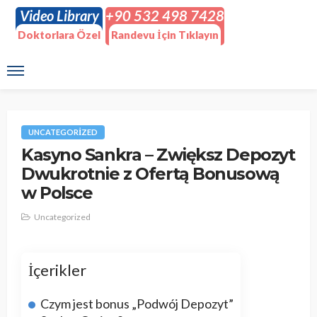
Video Library
+90 532 498 7428
Doktorlara Özel
Randevu İçin Tıklayın
UNCATEGORIZED
Kasyno Sankra – Zwiększ Depozyt
Dwukrotnie z Ofertą Bonusową
w Polsce
Uncategorized
İçerikler
Czym jest bonus „Podwój Depozyt”