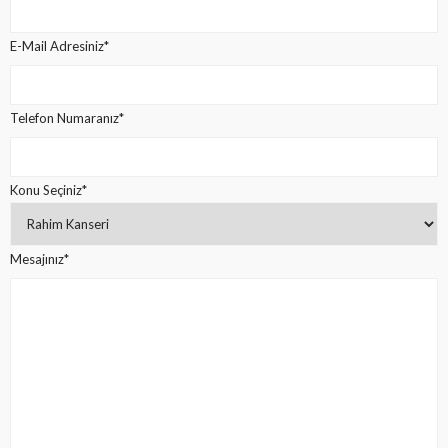
E-Mail Adresiniz*
Telefon Numaranız*
Konu Seçiniz*
Mesajınız*