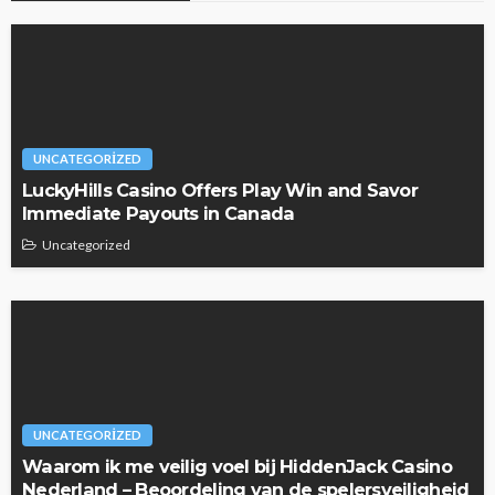
UNCATEGORIZED
LuckyHills Casino Offers Play Win and Savor
Immediate Payouts in Canada
Uncategorized
UNCATEGORIZED
Waarom ik me veilig voel bij HiddenJack Casino
Nederland – Beoordeling van de spelersveiligheid