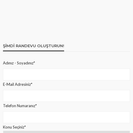
ŞIMDI RANDEVU OLUŞTURUN!
Adınız - Soyadınız*
E-Mail Adresiniz*
Telefon Numaranız*
Konu Seçiniz*