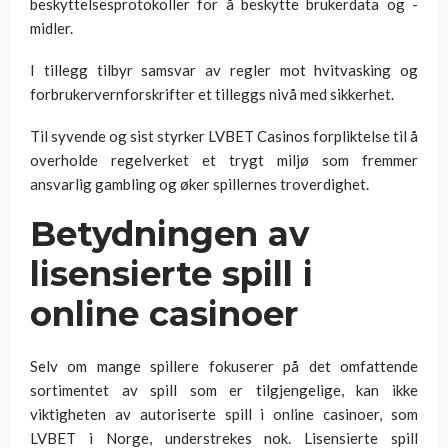
beskyttelsesprotokoller for å beskytte brukerdata og -
midler.
I tillegg tilbyr samsvar av regler mot hvitvasking og
forbrukervernforskrifter et tilleggs nivå med sikkerhet.
Til syvende og sist styrker LVBET Casinos forpliktelse til å
overholde regelverket et trygt miljø som fremmer
ansvarlig gambling og øker spillernes troverdighet.
Betydningen av
lisensierte spill i
online casinoer
Selv om mange spillere fokuserer på det omfattende
sortimentet av spill som er tilgjengelige, kan ikke
viktigheten av autoriserte spill i online casinoer, som
LVBET i Norge, understrekes nok. Lisensierte spill