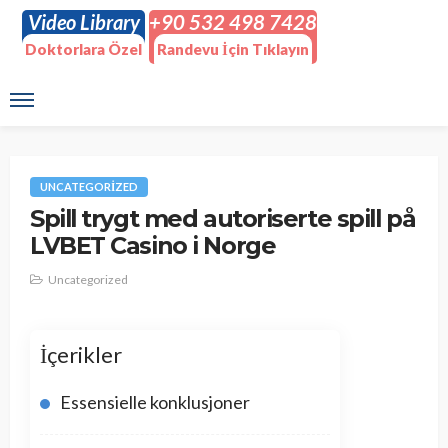
Video Library
+90 532 498 7428
Doktorlara Özel
Randevu İçin Tıklayın
UNCATEGORIZED
Spill trygt med autoriserte spill på
LVBET Casino i Norge
Uncategorized
İçerikler
Essensielle konklusjoner