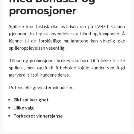
promosjoner
Spillere kan faktisk øke nytelsen sin på LVBET Casino
gjennom strategisk anvendelse av tilbud og kampanjer. Å
kjenne til de forskjellige mulighetene kan virkelig øke
spilleropplevelsen vesentlig.
Tilbud og promosjoner brukes ikke bare til å lokke ferske
spillere, men også til å beholde lojale kunder ved å gi
merverdi til spillrundene deres.
Potensielle gevinster inkluderer:
Økt spillvarighet
Ulike valg
Forbedret vinnersjanse