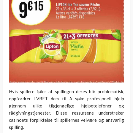
Hvis spillere føler at spillingen deres blir problematisk,
oppfordrer LVBET dem til å søke profesjonell hjelp
gjennom ulike tilgjengelige hjelpetelefoner og
rådgivningstjenester. Disse ressursene understreker
casinoets forpliktelse til spillernes velvære og ansvarlig
spilling.