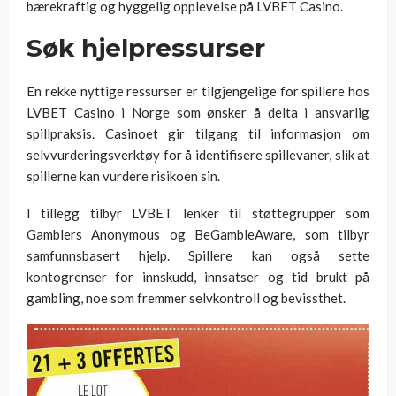
bærekraftig og hyggelig opplevelse på LVBET Casino.
Søk hjelpressurser
En rekke nyttige ressurser er tilgjengelige for spillere hos
LVBET Casino i Norge som ønsker å delta i ansvarlig
spillpraksis. Casinoet gir tilgang til informasjon om
selvvurderingsverktøy for å identifisere spillevaner, slik at
spillerne kan vurdere risikoen sin.
I tillegg tilbyr LVBET lenker til støttegrupper som
Gamblers Anonymous og BeGambleAware, som tilbyr
samfunnsbasert hjelp. Spillere kan også sette
kontogrenser for innskudd, innsatser og tid brukt på
gambling, noe som fremmer selvkontroll og bevissthet.