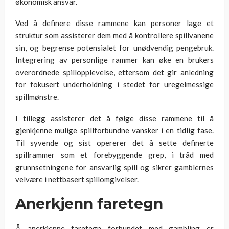
økonomisk ansvar.
Ved å definere disse rammene kan personer lage et
struktur som assisterer dem med å kontrollere spillvanene
sin, og begrense potensialet for unødvendig pengebruk.
Integrering av personlige rammer kan øke en brukers
overordnede spillopplevelse, ettersom det gir anledning
for fokusert underholdning i stedet for uregelmessige
spillmønstre.
I tillegg assisterer det å følge disse rammene til å
gjenkjenne mulige spillforbundne vansker i en tidlig fase.
Til syvende og sist opererer det å sette definerte
spillrammer som et forebyggende grep, i tråd med
grunnsetningene for ansvarlig spill og sikrer gamblernes
velvære i nettbasert spillomgivelser.
Anerkjenn faretegn
Å anerkjenne faretegn forbundet med gambling er