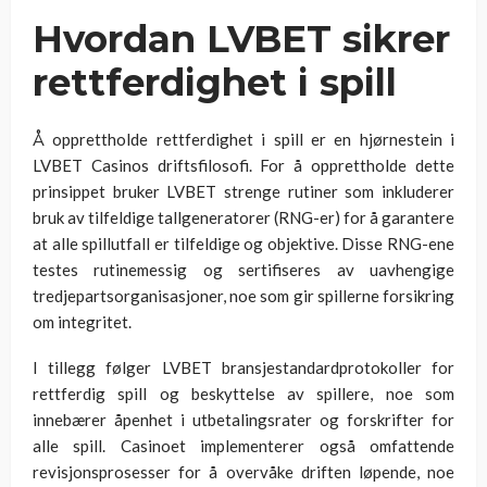
Hvordan LVBET sikrer
rettferdighet i spill
Å opprettholde rettferdighet i spill er en hjørnestein i
LVBET Casinos driftsfilosofi. For å opprettholde dette
prinsippet bruker LVBET strenge rutiner som inkluderer
bruk av tilfeldige tallgeneratorer (RNG-er) for å garantere
at alle spillutfall er tilfeldige og objektive. Disse RNG-ene
testes rutinemessig og sertifiseres av uavhengige
tredjepartsorganisasjoner, noe som gir spillerne forsikring
om integritet.
I tillegg følger LVBET bransjestandardprotokoller for
rettferdig spill og beskyttelse av spillere, noe som
innebærer åpenhet i utbetalingsrater og forskrifter for
alle spill. Casinoet implementerer også omfattende
revisjonsprosesser for å overvåke driften løpende, noe