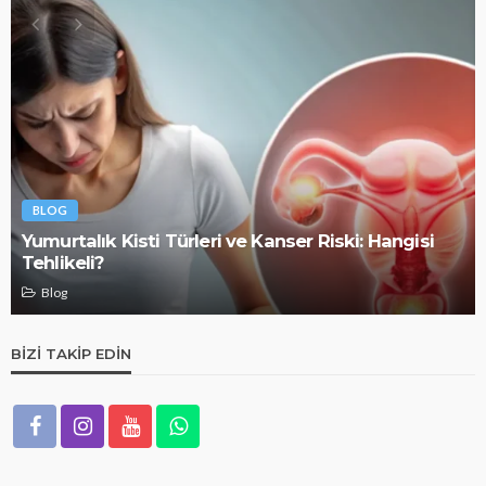
BLOG
Yumurtalık Kisti Türleri ve Kanser Riski: Hangisi
Tehlikeli?
Blog
BIZI TAKIP EDIN