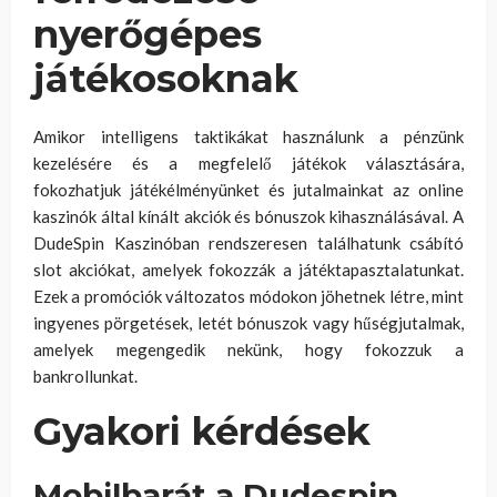
nyerőgépes
játékosoknak
Amikor intelligens taktikákat használunk a pénzünk
kezelésére és a megfelelő játékok választására,
fokozhatjuk játékélményünket és jutalmainkat az online
kaszinók által kínált akciók és bónuszok kihasználásával. A
DudeSpin Kaszinóban rendszeresen találhatunk csábító
slot akciókat, amelyek fokozzák a játéktapasztalatunkat.
Ezek a promóciók változatos módokon jöhetnek létre, mint
ingyenes pörgetések, letét bónuszok vagy hűségjutalmak,
amelyek megengedik nekünk, hogy fokozzuk a
bankrollunkat.
Gyakori kérdések
Mobilbarát a Dudespin