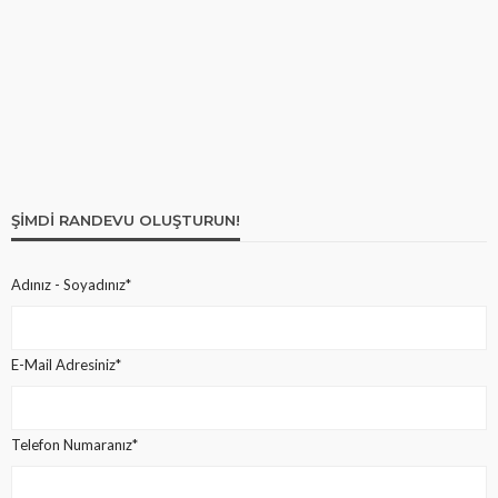
ŞIMDI RANDEVU OLUŞTURUN!
Adınız - Soyadınız*
E-Mail Adresiniz*
Telefon Numaranız*