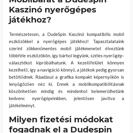
Kaszinó nyerőgépes
játékhoz?
Természetesen, a DudeSpin Kaszinó kompatibilis mobil
eszközökkel a nyerőgépes játékhoz! Tapasztalataink
szerint zökkenőmentes mobil játékmenetet élveztünk
többféle eszközökön, így bárhol legyünk, széles nyerőgép-
választékot kipróbálhatunk. A kezelőfelület könnyen
kezelhető, így a navigáció könnyű, a játékok pedig gyorsan
betöltődnek. Ráadásul a grafika kompakt képernyőkön is
lenyűgözően néz ki. Ennek a mobilkompatibilitásnak
köszönhetően mindig és mindenhol belemerülhetünk
kedvenc nyerőgépeinkben, jelentősen javítva a
játékélményt.
Milyen fizetési módokat
fogadnak el a Dudespin