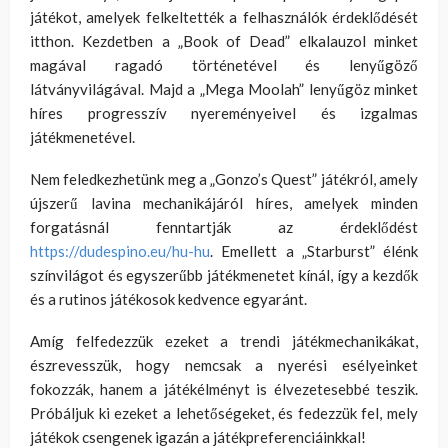
játékot, amelyek felkeltették a felhasználók érdeklődését
itthon. Kezdetben a „Book of Dead” elkalauzol minket
magával ragadó történetével és lenyűgöző
látványvilágával. Majd a „Mega Moolah” lenyűgöz minket
híres progresszív nyereményeivel és izgalmas
játékmenetével.
Nem feledkezhetünk meg a „Gonzo’s Quest” játékról, amely
újszerű lavina mechanikájáról híres, amelyek minden
forgatásnál fenntartják az érdeklődést
https://dudespino.eu/hu-hu
. Emellett a „Starburst” élénk
színvilágot és egyszerűbb játékmenetet kínál, így a kezdők
és a rutinos játékosok kedvence egyaránt.
Amíg felfedezzük ezeket a trendi játékmechanikákat,
észrevesszük, hogy nemcsak a nyerési esélyeinket
fokozzák, hanem a játékélményt is élvezetesebbé teszik.
Próbáljuk ki ezeket a lehetőségeket, és fedezzük fel, mely
játékok csengenek igazán a játékpreferenciáinkkal!