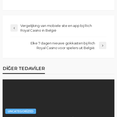
Vergelijking van mobiele site en app bij Rich
Royal Casino in België
Elke 7 dagen nieuwe gokkasten bij Rich
Royal Casino voor spelers uit België.
DIĞER TEDAVILER
UNCATEGORIZED