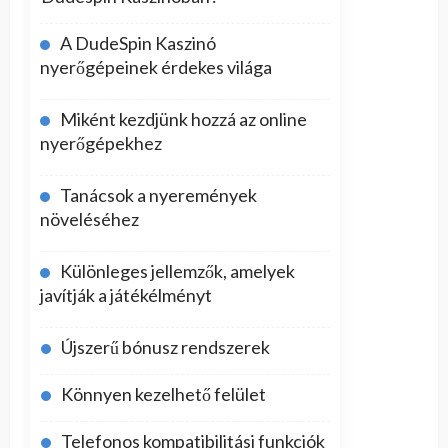
A DudeSpin Kaszinó
nyerőgépeinek érdekes világa
Miként kezdjünk hozzá az online
nyerőgépekhez
Tanácsok a nyeremények
növeléséhez
Különleges jellemzők, amelyek
javítják a játékélményt
Újszerű bónusz rendszerek
Könnyen kezelhető felület
Telefonos kompatibilitási funkciók