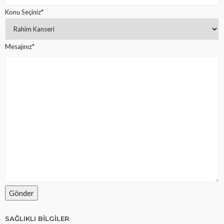
Konu Seçiniz*
Mesajınız*
SAĞLIKLI BILGILER