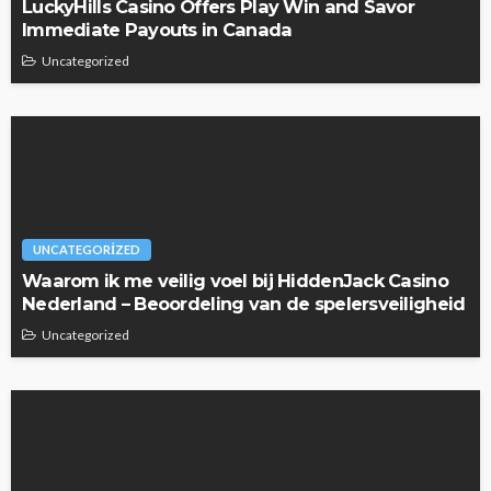
LuckyHills Casino Offers Play Win and Savor
Immediate Payouts in Canada
Uncategorized
UNCATEGORIZED
Waarom ik me veilig voel bij HiddenJack Casino
Nederland – Beoordeling van de spelersveiligheid
Uncategorized