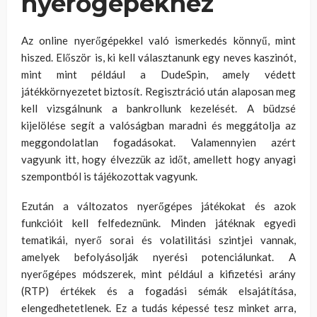
nyerőgépekhez
Az online nyerőgépekkel való ismerkedés könnyű, mint
hiszed. Először is, ki kell választanunk egy neves kaszinót,
mint mint például a DudeSpin, amely védett
játékkörnyezetet biztosít. Regisztráció után alaposan meg
kell vizsgálnunk a bankrollunk kezelését. A büdzsé
kijelölése segít a valóságban maradni és meggátolja az
meggondolatlan fogadásokat. Valamennyien azért
vagyunk itt, hogy élvezzük az időt, amellett hogy anyagi
szempontból is tájékozottak vagyunk.
Ezután a változatos nyerőgépes játékokat és azok
funkcióit kell felfedeznünk. Minden játéknak egyedi
tematikái, nyerő sorai és volatilitási szintjei vannak,
amelyek befolyásolják nyerési potenciálunkat. A
nyerőgépes módszerek, mint például a kifizetési arány
(RTP) értékek és a fogadási sémák elsajátítása,
elengedhetetlenek. Ez a tudás képessé tesz minket arra,