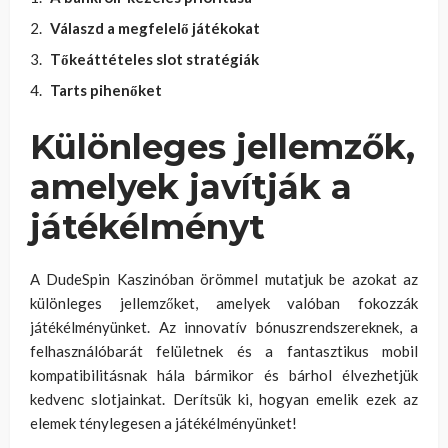
Válaszd a megfelelő játékokat
Tőkeáttételes slot stratégiák
Tarts pihenőket
Különleges jellemzők,
amelyek javítják a
játékélményt
A DudeSpin Kaszinóban örömmel mutatjuk be azokat az
különleges jellemzőket, amelyek valóban fokozzák
játékélményünket. Az innovatív bónuszrendszereknek, a
felhasználóbarát felületnek és a fantasztikus mobil
kompatibilitásnak hála bármikor és bárhol élvezhetjük
kedvenc slotjainkat. Derítsük ki, hogyan emelik ezek az
elemek ténylegesen a játékélményünket!