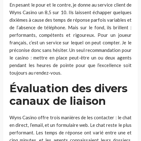
En pesant le pour et le contre, je donne au service client de
Wyns Casino un 8,5 sur 10. Ils laissent échapper quelques
dixièmes à cause des temps de réponse parfois variables et
de l’absence de téléphone. Mais sur le fond, ils brillent :
performants, compétents et rigoureux. Pour un joueur
français, c’est un service sur lequel on peut compter. Je le
préconise donc sans hésiter. Un seul recommandation pour
le casino : mettre en place peut-être un ou deux agents
pendant les heures de pointe pour que l’excellence soit
toujours au rendez-vous.
Évaluation des divers
canaux de liaison
Wyns Casino offre trois manières de les contacter : le chat
en direct, l’email, et un formulaire web. Le chat reste le plus
performant. Les temps de réponse ont varié entre une et
cinq minutes, et les agents connaissaient leurs dossiers.