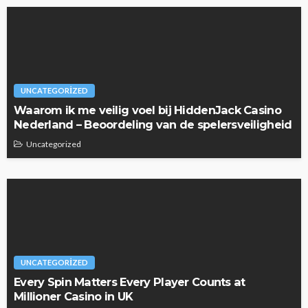
UNCATEGORIZED
Waarom ik me veilig voel bij HiddenJack Casino
Nederland – Beoordeling van de spelersveiligheid
Uncategorized
UNCATEGORIZED
Every Spin Matters Every Player Counts at
Millioner Casino in UK