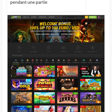
pendant une partie