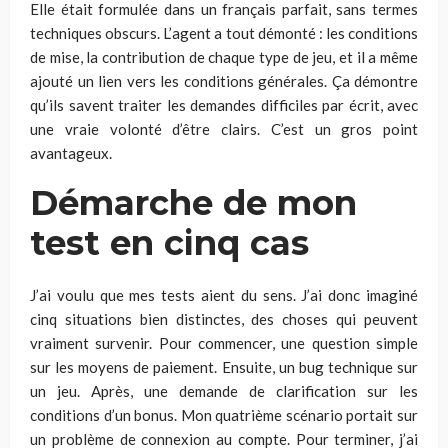
Elle était formulée dans un français parfait, sans termes
techniques obscurs. L’agent a tout démonté : les conditions
de mise, la contribution de chaque type de jeu, et il a même
ajouté un lien vers les conditions générales. Ça démontre
qu’ils savent traiter les demandes difficiles par écrit, avec
une vraie volonté d’être clairs. C’est un gros point
avantageux.
Démarche de mon
test en cinq cas
J’ai voulu que mes tests aient du sens. J’ai donc imaginé
cinq situations bien distinctes, des choses qui peuvent
vraiment survenir. Pour commencer, une question simple
sur les moyens de paiement. Ensuite, un bug technique sur
un jeu. Après, une demande de clarification sur les
conditions d’un bonus. Mon quatrième scénario portait sur
un problème de connexion au compte. Pour terminer, j’ai