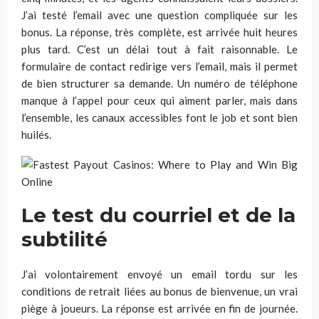
J’ai testé l’email avec une question compliquée sur les
bonus. La réponse, très complète, est arrivée huit heures
plus tard. C’est un délai tout à fait raisonnable. Le
formulaire de contact redirige vers l’email, mais il permet
de bien structurer sa demande. Un numéro de téléphone
manque à l’appel pour ceux qui aiment parler, mais dans
l’ensemble, les canaux accessibles font le job et sont bien
huilés.
Le test du courriel et de la
subtilité
J’ai volontairement envoyé un email tordu sur les
conditions de retrait liées au bonus de bienvenue, un vrai
piège à joueurs. La réponse est arrivée en fin de journée.