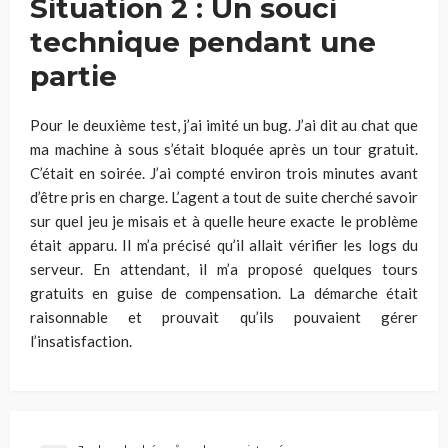
Situation 2 : Un souci
technique pendant une
partie
Pour le deuxième test, j’ai imité un bug. J’ai dit au chat que
ma machine à sous s’était bloquée après un tour gratuit.
C’était en soirée. J’ai compté environ trois minutes avant
d’être pris en charge. L’agent a tout de suite cherché savoir
sur quel jeu je misais et à quelle heure exacte le problème
était apparu. Il m’a précisé qu’il allait vérifier les logs du
serveur. En attendant, il m’a proposé quelques tours
gratuits en guise de compensation. La démarche était
raisonnable et prouvait qu’ils pouvaient gérer
l’insatisfaction.