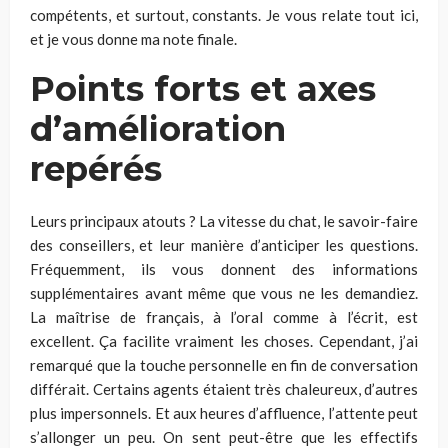
compétents, et surtout, constants. Je vous relate tout ici,
et je vous donne ma note finale.
Points forts et axes
d’amélioration
repérés
Leurs principaux atouts ? La vitesse du chat, le savoir-faire
des conseillers, et leur manière d’anticiper les questions.
Fréquemment, ils vous donnent des informations
supplémentaires avant même que vous ne les demandiez.
La maîtrise de français, à l’oral comme à l’écrit, est
excellent. Ça facilite vraiment les choses. Cependant, j’ai
remarqué que la touche personnelle en fin de conversation
différait. Certains agents étaient très chaleureux, d’autres
plus impersonnels. Et aux heures d’affluence, l’attente peut
s’allonger un peu. On sent peut-être que les effectifs