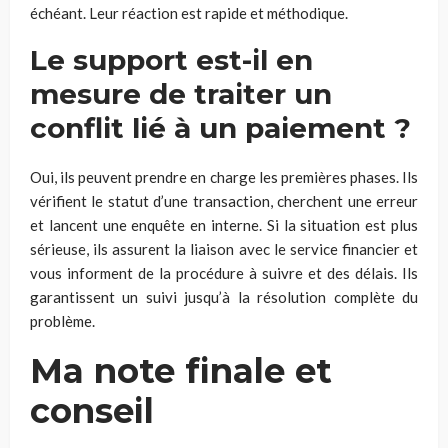
échéant. Leur réaction est rapide et méthodique.
Le support est-il en
mesure de traiter un
conflit lié à un paiement ?
Oui, ils peuvent prendre en charge les premières phases. Ils
vérifient le statut d’une transaction, cherchent une erreur
et lancent une enquête en interne. Si la situation est plus
sérieuse, ils assurent la liaison avec le service financier et
vous informent de la procédure à suivre et des délais. Ils
garantissent un suivi jusqu’à la résolution complète du
problème.
Ma note finale et
conseil