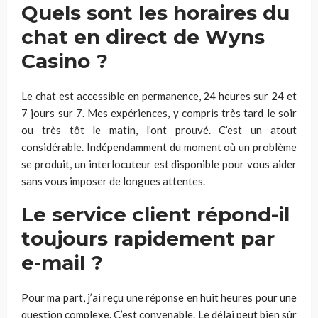
Quels sont les horaires du
chat en direct de Wyns
Casino ?
Le chat est accessible en permanence, 24 heures sur 24 et
7 jours sur 7. Mes expériences, y compris très tard le soir
ou très tôt le matin, l’ont prouvé. C’est un atout
considérable. Indépendamment du moment où un problème
se produit, un interlocuteur est disponible pour vous aider
sans vous imposer de longues attentes.
Le service client répond-il
toujours rapidement par
e-mail ?
Pour ma part, j’ai reçu une réponse en huit heures pour une
question complexe. C’est convenable. Le délai peut bien sûr