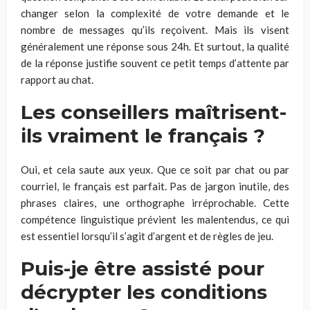
changer selon la complexité de votre demande et le
nombre de messages qu’ils reçoivent. Mais ils visent
généralement une réponse sous 24h. Et surtout, la qualité
de la réponse justifie souvent ce petit temps d’attente par
rapport au chat.
Les conseillers maîtrisent-
ils vraiment le français ?
Oui, et cela saute aux yeux. Que ce soit par chat ou par
courriel, le français est parfait. Pas de jargon inutile, des
phrases claires, une orthographe irréprochable. Cette
compétence linguistique prévient les malentendus, ce qui
est essentiel lorsqu’il s’agit d’argent et de règles de jeu.
Puis-je être assisté pour
décrypter les conditions