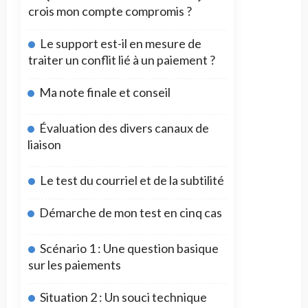
crois mon compte compromis ?
Le support est-il en mesure de
traiter un conflit lié à un paiement ?
Ma note finale et conseil
Évaluation des divers canaux de
liaison
Le test du courriel et de la subtilité
Démarche de mon test en cinq cas
Scénario 1 : Une question basique
sur les paiements
Situation 2 : Un souci technique