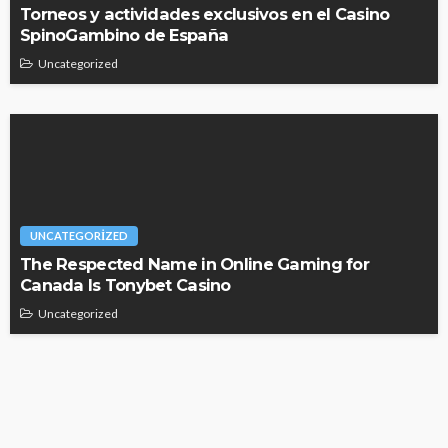
Torneos y actividades exclusivos en el Casino
SpinoGambino de España
Uncategorized
UNCATEGORIZED
The Respected Name in Online Gaming for
Canada Is Tonybet Casino
Uncategorized