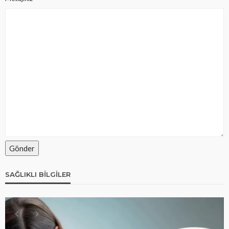
SAĞLIKLI BILGILER