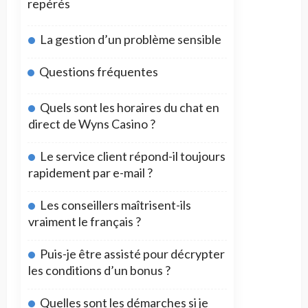
repérés
La gestion d’un problème sensible
Questions fréquentes
Quels sont les horaires du chat en
direct de Wyns Casino ?
Le service client répond-il toujours
rapidement par e-mail ?
Les conseillers maîtrisent-ils
vraiment le français ?
Puis-je être assisté pour décrypter
les conditions d’un bonus ?
Quelles sont les démarches si je