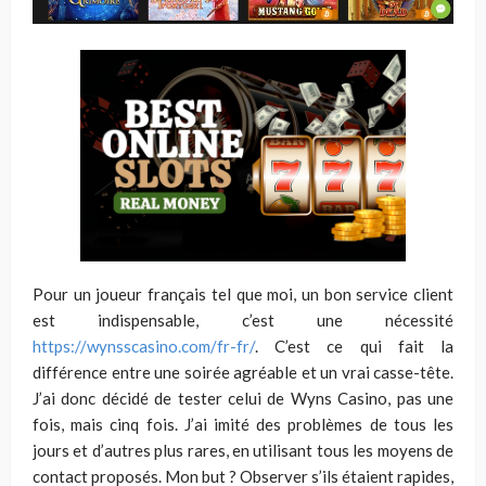
Pour un joueur français tel que moi, un bon service client
est indispensable, c’est une nécessité
https://wynsscasino.com/fr-fr/
. C’est ce qui fait la
différence entre une soirée agréable et un vrai casse-tête.
J’ai donc décidé de tester celui de Wyns Casino, pas une
fois, mais cinq fois. J’ai imité des problèmes de tous les
jours et d’autres plus rares, en utilisant tous les moyens de
contact proposés. Mon but ? Observer s’ils étaient rapides,