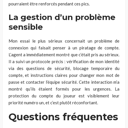
pourraient être renforcés pendant ces pics.
La gestion d’un problème
sensible
Mon essai le plus sérieux concernait un problème de
connexion qui faisait penser à un piratage de compte.
L’agent a immédiatement montré que c’était pris au sérieux.
Il a suivi un protocole précis : vérification de mon identité
via des questions de sécurité, blocage temporaire du
compte, et instructions claires pour changer mon mot de
passe et contacter l’équipe sécurité. Cette interaction m’a
montré qu’ils étaient formés pour les urgences. La
protection du compte du joueur est visiblement leur
priorité numéro un, et c’est plutôt réconfortant.
Questions fréquentes