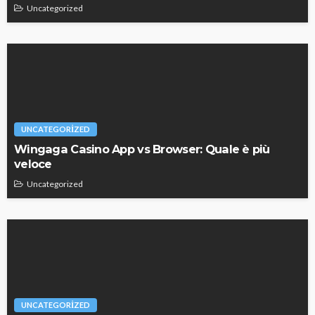
Uncategorized
UNCATEGORIZED
Wingaga Casino App vs Browser: Quale è più
veloce
Uncategorized
UNCATEGORIZED