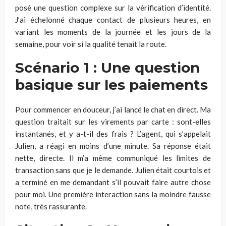
posé une question complexe sur la vérification d’identité.
J’ai échelonné chaque contact de plusieurs heures, en
variant les moments de la journée et les jours de la
semaine, pour voir si la qualité tenait la route.
Scénario 1 : Une question
basique sur les paiements
Pour commencer en douceur, j’ai lancé le chat en direct. Ma
question traitait sur les virements par carte : sont-elles
instantanés, et y a-t-il des frais ? L’agent, qui s’appelait
Julien, a réagi en moins d’une minute. Sa réponse était
nette, directe. Il m’a même communiqué les limites de
transaction sans que je le demande. Julien était courtois et
a terminé en me demandant s’il pouvait faire autre chose
pour moi. Une première interaction sans la moindre fausse
note, très rassurante.