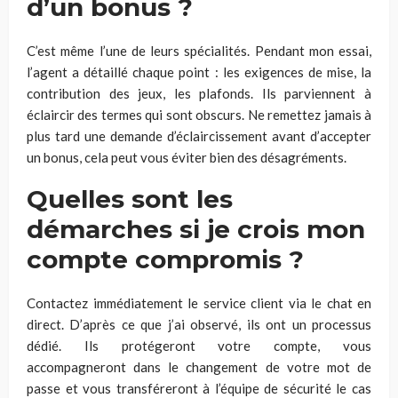
d’un bonus ?
C’est même l’une de leurs spécialités. Pendant mon essai,
l’agent a détaillé chaque point : les exigences de mise, la
contribution des jeux, les plafonds. Ils parviennent à
éclaircir des termes qui sont obscurs. Ne remettez jamais à
plus tard une demande d’éclaircissement avant d’accepter
un bonus, cela peut vous éviter bien des désagréments.
Quelles sont les
démarches si je crois mon
compte compromis ?
Contactez immédiatement le service client via le chat en
direct. D’après ce que j’ai observé, ils ont un processus
dédié. Ils protégeront votre compte, vous
accompagneront dans le changement de votre mot de
passe et vous transféreront à l’équipe de sécurité le cas