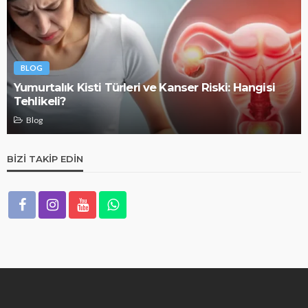
BLOG
Yumurtalık Kisti Türleri ve Kanser Riski: Hangisi
Tehlikeli?
Blog
BIZI TAKIP EDIN