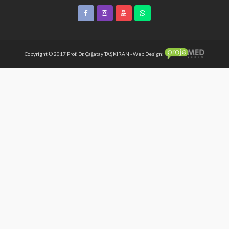
Videolar
Blog
Basın
İletişim
Doktorlar İçin
Copyright © 2017 Prof. Dr. Çağatay TAŞKIRAN - Web Design: