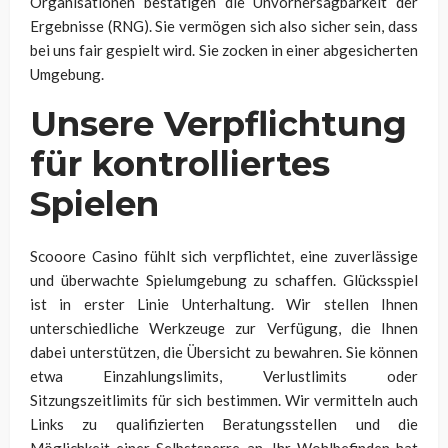
Organisationen bestätigen die Unvorhersagbarkeit der
Ergebnisse (RNG). Sie vermögen sich also sicher sein, dass
bei uns fair gespielt wird. Sie zocken in einer abgesicherten
Umgebung.
Unsere Verpflichtung
für kontrolliertes
Spielen
Scooore Casino fühlt sich verpflichtet, eine zuverlässige
und überwachte Spielumgebung zu schaffen. Glücksspiel
ist in erster Linie Unterhaltung. Wir stellen Ihnen
unterschiedliche Werkzeuge zur Verfügung, die Ihnen
dabei unterstützen, die Übersicht zu bewahren. Sie können
etwa Einzahlungslimits, Verlustlimits oder
Sitzungszeitlimits für sich bestimmen. Wir vermitteln auch
Links zu qualifizierten Beratungsstellen und die
Möglichkeit einer Selbstsperre an. Ihr Wohlbefinden hat