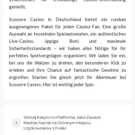
genießt.
Scooore Casino in Deutschland bietet ein rundum
ausgewogenes Paket für jeden Casino-Fan. Eine große
Auswahl an fesselnden Spielautomaten, ein authentisches
Live-Casino, üppige Boni und maximale
Sicherheitsstandards – wir haben alles Nötige für Ihr
perfektes Spielvergnügen organisiert. Wir laden Sie ein,
bei uns die Walzen zu drehen, den besonderen Kick zu
erleben und Ihre Chance auf fantastische Gewinne zu
ergreifen. Starten Sie gleich jetzt Ihr Abenteuer bei
Scooore Casino. Hier ist wichtig jeder Spin.
Slotsdj Kasyno to Platforma, Jaka Zawsze
Kładzie Nacisk na Głównym Miejscu
Użytkowników z Polski