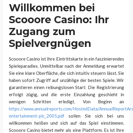
Willkommen bei
Scooore Casino: Ihr
Zugang zum
Spielvergnügen
Scooore Casino ist Ihre Eintrittskarte in ein faszinierendes
Spieleparadies. Unmittelbar nach der Anmeldung erwartet
Sie eine klare Oberfläche, die sich intuitiv steuern lässt. Sie
haben sofort Zugriff auf unzählige der besten Spiele. Wir
garantieren einen reibungslosen Start: Die Registrierung
erfolgt zügig, und die erste Einzahlung geschieht in
wenigen Schritten erledigt. Von Beginn an
https://www.annualreports.com/HostedData/AnnualReportArch
entertainment-plc_2005.pdf
sollen Sie sich bei uns
willkommen heißen und sich auf das Spiel einstimmen.
Scooore Casino bietet mehr als eine Plattform. Es ist Ihre