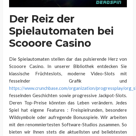
Der Reiz der
Spielautomaten bei
Scooore Casino
Die Spielautomaten stellen dar das pulsierende Herz von
Scooore Casino. In unserer Bibliothek entdecken Sie
klassische Früchteslots, moderne Video-Slots mit
fesselnder Grafik und
https://www.crunchbase.com/organization/progressplay/org_s
fesselnden Geschichten sowie progressive Jackpot-Slots.
Deren Top-Preise könnten das Leben verändern. Jedes
Spiel hat eigene Features : Freispielrunden, besondere
Wildsymbole oder aufregende Bonusspiele. Wir arbeiten
mit den renommiertesten Software-Studios zusammen. So
bieten wir Ihnen stets die aktuellsten und beliebtesten