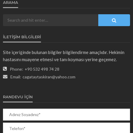
ARAMA
İLETIŞIM BILGILERI
Site içeriğinde bulunan bilgiler bilgilendirme amaçlıdır. Hekimin
hastasını muayene etmesi ve tanı koyması yerine geçemez.
Phone:
+90 532 498 74 28
Email:
cagataytaskiran@yahoo.com
RANDEVU İÇIN