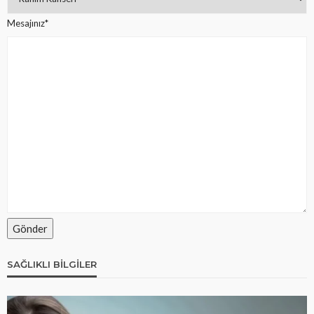
Mesajınız*
SAĞLIKLI BILGILER