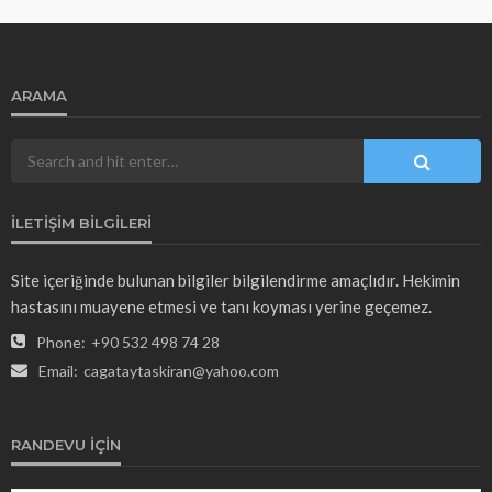
ARAMA
İLETIŞIM BILGILERI
Site içeriğinde bulunan bilgiler bilgilendirme amaçlıdır. Hekimin
hastasını muayene etmesi ve tanı koyması yerine geçemez.
Phone:
+90 532 498 74 28
Email:
cagataytaskiran@yahoo.com
RANDEVU İÇIN