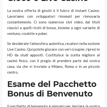
La nostra offerta di giochi è il fulcro di Instant Casino.
Lavoriamo con sviluppatori rinomati per rinnovarla
costantemente. Ci sono numerose slot video, dai titoli
classici a quelli ricchi di bonus, insieme a ogni variante di
ventuno, roulette e poker.
Se desiderate l’atmosfera autentica, recatevi nella sezione
Live Casino. Qui potete giocare con veri croupier, ripresi in
HD da studi appositi. Costituisce la scelta migliore al
casinò fisico, con il pregio di prendere parte dal vostra
casa, sia che vi troviate a Milano, Roma o in un piccolo
centro.
Esame del Pacchetto
Bonus di Benvenuto
Il pacchetto di benvenuto è pensato per lanciare la vostra