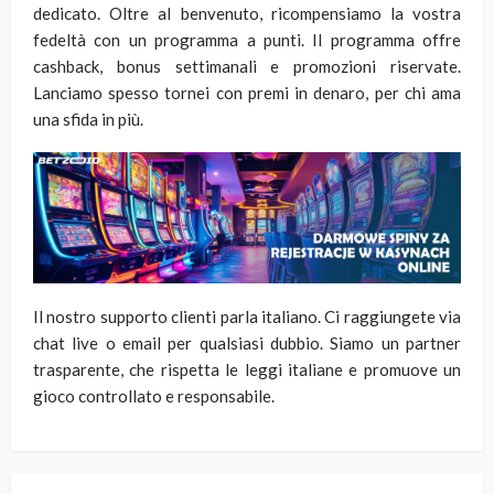
dedicato. Oltre al benvenuto, ricompensiamo la vostra
fedeltà con un programma a punti. Il programma offre
cashback, bonus settimanali e promozioni riservate.
Lanciamo spesso tornei con premi in denaro, per chi ama
una sfida in più.
Il nostro supporto clienti parla italiano. Ci raggiungete via
chat live o email per qualsiasi dubbio. Siamo un partner
trasparente, che rispetta le leggi italiane e promuove un
gioco controllato e responsabile.