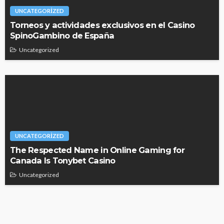
UNCATEGORIZED
Torneos y actividades exclusivos en el Casino
SpinoGambino de España
Uncategorized
UNCATEGORIZED
The Respected Name in Online Gaming for
Canada Is Tonybet Casino
Uncategorized