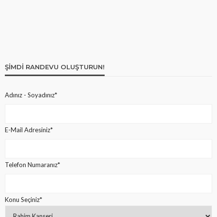
ŞIMDI RANDEVU OLUŞTURUN!
Adınız - Soyadınız*
E-Mail Adresiniz*
Telefon Numaranız*
Konu Seçiniz*