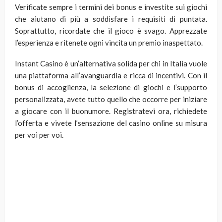
Verificate sempre i termini dei bonus e investite sui giochi
che aiutano di più a soddisfare i requisiti di puntata.
Soprattutto, ricordate che il gioco è svago. Apprezzate
l’esperienza e ritenete ogni vincita un premio inaspettato.
Instant Casino è un’alternativa solida per chi in Italia vuole
una piattaforma all’avanguardia e ricca di incentivi. Con il
bonus di accoglienza, la selezione di giochi e l’supporto
personalizzata, avete tutto quello che occorre per iniziare
a giocare con il buonumore. Registratevi ora, richiedete
l’offerta e vivete l’sensazione del casino online su misura
per voi per voi.