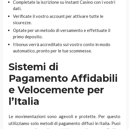
Completate la iscrizione su Instant Casino con i vostri
dati.
Verificate il vostro account per attivare tutte le
sicurezze.
Optate per un metodo di versamento e effettuate il
primo deposito.
Il bonus verrà accreditato sul vostro conto in modo
automatico, pronto per le tue scommesse.
Sistemi di
Pagamento Affidabili
e Velocemente per
l’Italia
Le movimentazioni sono agevoli e protette. Per questo
utilizziamo solo metodi di pagamento diffusi in Italia. Puoi